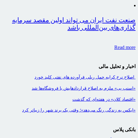
صنعت نفت ایران می تواند اولین مقصد سرمایه
گذاری‌های بین‌المللی باشد
Read more
اخبار و تحلیل مالی
اصلاح نرخ کرایه حمل ریلی فرآورده های نفتی کلید خورد
«اسنپ پی» ملزم به اصلاح قراردادهایش با فروشگاه‌ها شد
«اقتصاد کلان» در هفته‌ای که گذشت
«ایکس به زندگی رنگ می‌دهد»؛ وقتی یک برند شهر را زیباتر کرد
بانکی پلاس