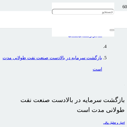
خانه
اخبار و تحلیل مالی
بازگشت سرمایه در بالادست صنعت نفت طولانی مدت
است
بازگشت سرمایه در بالادست صنعت نفت
طولانی مدت است
اخبار و تحلیل مالی