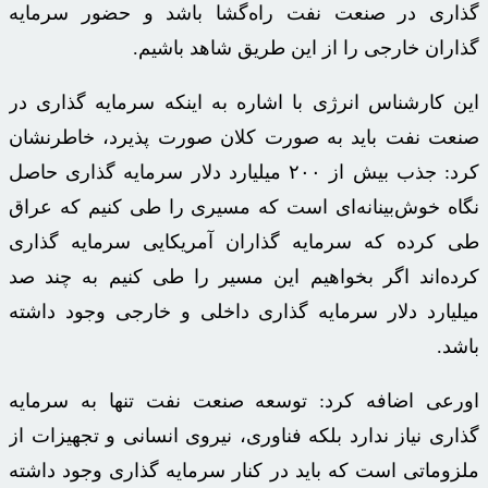
گذاری در صنعت نفت راه‌گشا باشد و حضور سرمایه
گذاران خارجی را از این طریق شاهد باشیم.
این کارشناس انرژی با اشاره به اینکه سرمایه گذاری در
صنعت نفت باید به صورت کلان صورت پذیرد، خاطرنشان
کرد: جذب بیش از ۲۰۰ میلیارد دلار سرمایه گذاری حاصل
نگاه خوش‌بینانه‌ای است که مسیری را طی کنیم که عراق
طی کرده که سرمایه گذاران آمریکایی سرمایه گذاری
کرده‌اند اگر بخواهیم این مسیر را طی کنیم به چند صد
میلیارد دلار سرمایه گذاری داخلی و خارجی وجود داشته
باشد.
اورعی
اضافه کرد: توسعه صنعت نفت تنها به سرمایه
گذاری نیاز ندارد بلکه فناوری، نیروی انسانی و تجهیزات از
ملزوماتی است که باید در کنار سرمایه گذاری وجود داشته