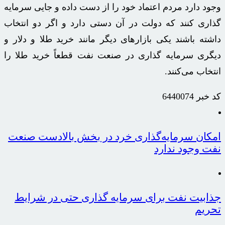
وجود دارد مردم اعتماد خود را از دست داده و جایی سرمایه
گذاری کنند که دولت در آن دستی دارد و اگر دو انتخاب
داشته باشند یکی بازارهای دیگر مانند خرید طلا و دلار و
دیگری سرمایه گذاری در صنعت نفت قطعاً خرید طلا را
انتخاب می‌کنند.
کد خبر
6440074
امکان سرمایه‌گذاری خرد در بخش بالادست صنعت
نفت وجود ندارد
جذابیت نفت برای سرمایه گذاری حتی در شرایط
تحریم