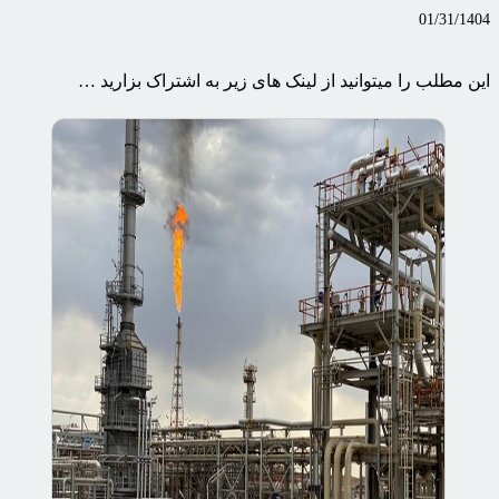
01/31/1404
این مطلب را میتوانید از لینک های زیر به اشتراک بزارید …