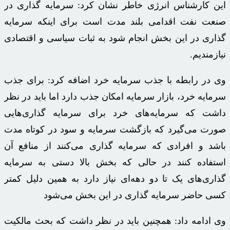
این کارشناس انرژی خاطر نشان کرد: سرمایه گذاری در
صنعت نفت اقدامی بلند مدت است برای اینکه سرمایه
گذاری در این بخش انجام شود به ثبات سیاسی و اقتصادی
نیازمندیم.
وی در رابطه با جذب سرمایه خرد اضافه کرد: برای جذب
سرمایه خرد، بازار سرمایه امکان جذب دارد اما باید در نظر
داشت که سرمایه‌های خرد برای سرمایه گذاری‌هایی
صورت می‌گیرد که بازگشت سرمایه و سود در کوتاه مدت
باشد و افرادی که سرمایه گذاری می‌کنند از منافع آن
استفاده کنند در حالی که بخش بالا دستی به سرمایه
گذاری‌های یک تا دو دهه‌ای نیاز دارد به همین دلیل کمتر
کسی حاضر سرمایه گذاری در این بخش می‌شود
وی ادامه داد: همچنین باید در نظر داشت که بحث مالکیت