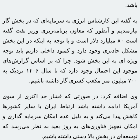
باشد.
به گفته این کارشناس انرژی به سرمایه‌ای که در بخش گاز
نیازمندیم و آنطور که معاون برنامه‌ریزی وزیر نفت گفته
است ۸۰ میلیارد دلار است و با توجه به اینکه در این بخش
مشکل حادتری وجود دارد و کمبود داخلی داریم باید توجه
ویژه
ای
به این بخش شود. چرا که بر اساس گزارش‌های
موجود این احتمال وجود دارد که تا سال ۱۴۰۶ نزدیک به
۷۰۰ میلیون متر مکعب کسری گاز داشته باشیم.
وی اضافه کرد: در صورتی که فشار حد اکثری از سوی
آمریکا ادامه داشته باشد ارتباط ایران با سایر کشورها
کاهش پیدا می‌کند و به دلیل عدم امکان سرمایه گذاری و
امکان تجهیز فناوری‌های به روز بعید به نظر می‌رسد که
توسعه‌ای در بخش بالا دستی داشته باشیم.