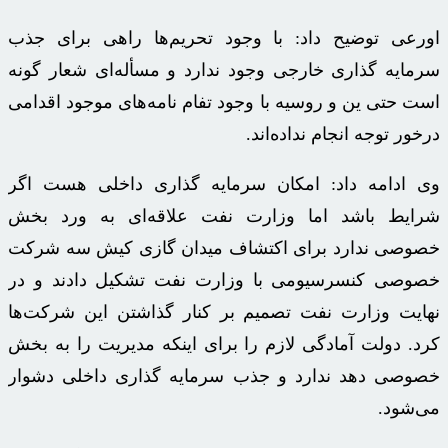
اورعی
توضیح داد: با وجود تحریم‌ها راهی برای جذب
سرمایه گذاری خارجی وجود ندارد و مسأله‌ای شعار گونه
است حتی ین و روسیه با وجود
تفام
نامه‌های موجود اقدامی
درخور توجه انجام نداده‌اند.
وی ادامه داد: امکان سرمایه گذاری داخلی هست اگر
شرایط باشد اما وزارت نفت علاقه‌ای به ورد بخش
خصوصی ندارد برای اکتشاف میدان گازی کیش سه شرکت
خصوصی کنسرسیومی با وزارت نفت تشکیل دادند و در
نهایت وزارت نفت تصمیم بر کنار گذاشتن این شرکت‌ها
کرد. دولت آمادگی لازم را برای اینکه مدیریت را به بخش
خصوصی دهد ندارد و جذب سرمایه گذاری داخلی دشوار
می‌شود.