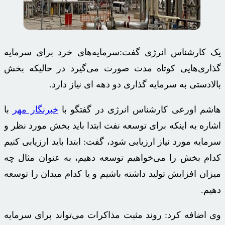
یک کارشناس انرژی گفت:سرمایه‌های خرد برای سرمایه
گذاری‌هایی کوتاه مدت صورت می‌گیرد در حالیکه بخش
بالادستی به سرمایه گذاری دو دهه ای نیاز دارد.
هاشم
اورعی
کارشناس انرژی در گفتگو با
خبرنگار مهر
با
اشاره به اینکه برای توسعه نفت ابتدا باید بخش مورد نظر و
سرمایه مورد نیاز ارزیابی شود، گفت: ابتدا باید ارزیابی کنیم
کدام بخش را می‌خواهیم توسعه دهیم، به عنوان مثال چه
میزان افزایش تولید داشته باشیم و یا کدام میدان را توسعه
دهیم.
وی اضافه کرد: روند مثبت مذاکرات می‌تواند برای سرمایه