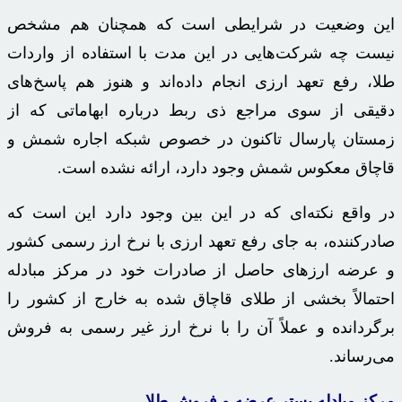
این وضعیت در شرایطی است که همچنان هم مشخص
نیست چه شرکت‌هایی در این مدت با استفاده از واردات
طلا، رفع تعهد ارزی انجام داده‌اند و هنوز هم پاسخ‌های
دقیقی از سوی مراجع
ذی
ربط درباره ابهاماتی که از
زمستان پارسال تاکنون در خصوص شبکه اجاره شمش و
قاچاق معکوس شمش وجود دارد، ارائه نشده است.
در واقع نکته‌ای که در این بین وجود دارد این است که
صادرکننده، به جای رفع تعهد ارزی با نرخ ارز رسمی کشور
و عرضه ارزهای حاصل از صادرات خود در مرکز مبادله
احتمالاً بخشی از طلای قاچاق شده به خارج از کشور را
برگردانده و عملاً آن را با نرخ ارز غیر رسمی به فروش
می‌رساند.
مرکز مبادله بستر عرضه و فروش طلا