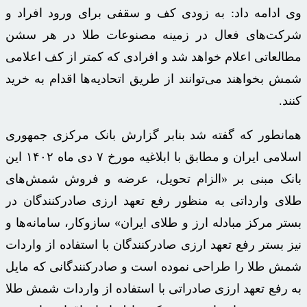
وی ادامه داد: به زودی کف و سقفی برای ورود افراد و
شرکت‌های فعال در زمینه مصنوعات طلا در هر
سشن
مطالعاتی اعلام خواهد شد و افرادی که کمتر از کف اعلامی
شمش بخواهند می‌توانند از طریق اتحادیه‌ها اقدام به خرید
کنند.
همانطور که گفته شد
بنابر
گزارش بانک مرکزی جمهوری
اسلامی ایران و مطابق با ابلاغیه مورخ ۷ دی ماه ۱۴۰۲ این
بانک مبنی بر «الزام تحویل، عرضه و فروش شمش‌های
طلای وارداتی به منظور رفع تعهد ارزی صادرکنندگان در
بستر مرکز مبادله ارز و طلای ایران» سازوکار، سامانه‌ها و
نیز بستر رفع تعهد ارزی صادرکنندگان با استفاده از واردات
شمش طلا را طراحی نموده است و صادرکنندگانی که مایل
به رفع تعهد ارزی صادراتی با استفاده از واردات شمش طلا