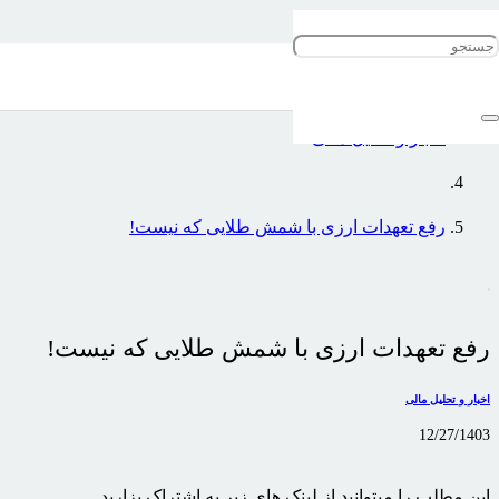
خانه
اخبار و تحلیل مالی
رفع تعهدات ارزی با شمش طلایی که نیست!
رفع تعهدات ارزی با شمش طلایی که نیست!
اخبار و تحلیل مالی
12/27/1403
این مطلب را میتوانید از لینک های زیر به اشتراک بزارید …