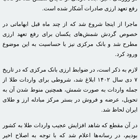
رفع تعهد ارزی صادرات آشکار شده است.
ماجرا از اینجا شروع شد که از چند ماه قبل ابهاماتی در
خصوص گردش شمش‌های یکسان برای رفع تعهد ارزی
مطرح شد و بانک مرکزی نیز با حساسیت به این موضوع
ورود کرد.
لازم به ذکر است، در ضوابط ارزی بانک مرکزی که در تاریخ
۷ دی سال ۱۴۰۲ ابلاغ شد، شروطی برای واردات طلا از
جمله واردات به صورت شمش، همچنین منوط شدن آن به
تحویل، عرضه و فروش در بستر مرکز مبادله ارز و طلای
ایران لحاظ شد.
در آن مقطع که شاهد افزایش عجیب واردات طلا به کشور
بودیم، در رسانه‌ها اعلام شد که با توجه به اصلاح اخیر