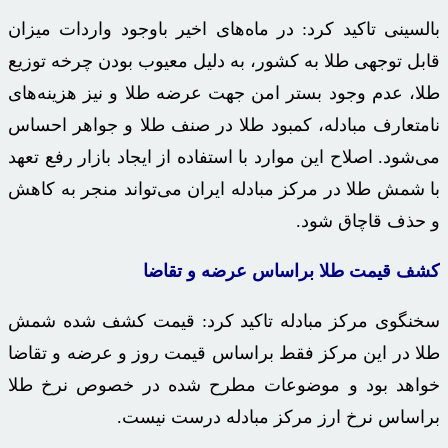
بالسینی
تاکید کرد: در ماه‌های اخیر باوجود واردات میزان
قابل توجهی طلا به کشور، به دلیل معیوب بودن چرخه توزیع
طلا، عدم وجود بستر امن جهت عرضه طلا و نیز هزینه‌های
نامتعارف مبادله، کمبود طلا در صنف طلا و جواهر احساس
می‌شود. اصلاح این موارد با استفاده از ایجاد بازار رفع تعهد
با شمش طلا در مرکز مبادله ایران می‌تواند منجر به کاهش
و حذف قاچاق شود.
کشف قیمت طلا براساس عرضه و تقاضا
سخنگوی مرکز مبادله تاکید کرد: قیمت کشف شده شمش
طلا در این مرکز فقط
براساس
قیمت روز و عرضه و تقاضا
خواهد بود و موضوعات مطرح شده در خصوص نرخ طلا
براساس
نرخ ارز مرکز مبادله درست نیست.