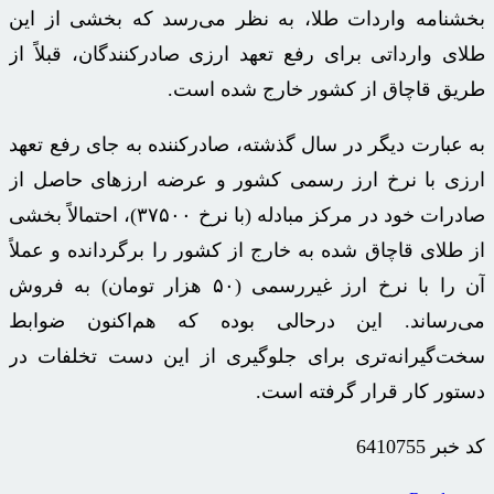
بخشنامه واردات طلا، به نظر می‌رسد که بخشی از این
طلای وارداتی برای رفع تعهد ارزی صادرکنندگان، قبلاً از
طریق قاچاق از کشور خارج شده است.
به عبارت دیگر در سال گذشته، صادرکننده به جای رفع تعهد
ارزی با نرخ ارز رسمی کشور و عرضه ارزهای حاصل از
صادرات خود در مرکز مبادله (با نرخ ۳۷۵۰۰)، احتمالاً بخشی
از طلای قاچاق شده به خارج از کشور را برگردانده و عملاً
آن را با نرخ ارز غیررسمی (۵۰ هزار تومان) به فروش
می‌رساند. این
درحالی
بوده که هم‌اکنون ضوابط
سخت‌گیرانه‌تری برای جلوگیری از این دست تخلفات در
دستور کار قرار گرفته است.
کد خبر
6410755