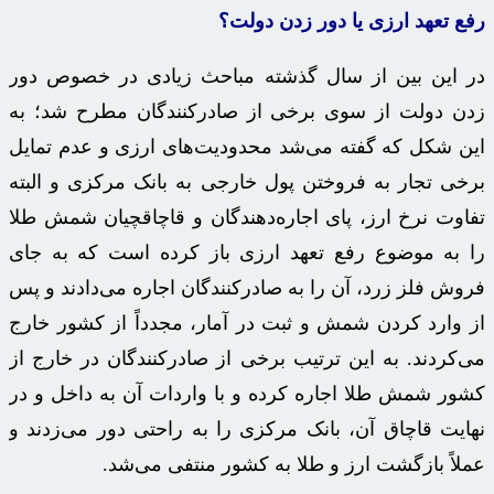
رفع تعهد ارزی یا دور زدن دولت؟
در این بین از سال گذشته مباحث زیادی در خصوص دور
زدن دولت از سوی برخی از صادرکنندگان مطرح شد؛ به
این شکل که گفته می‌شد محدودیت‌های ارزی و عدم تمایل
برخی تجار به فروختن پول خارجی به بانک مرکزی و البته
تفاوت نرخ ارز، پای اجاره‌دهندگان و قاچاقچیان شمش طلا
را به موضوع رفع تعهد ارزی باز کرده است که به جای
فروش فلز زرد، آن را به صادرکنندگان اجاره می‌دادند و پس
از وارد کردن شمش و ثبت در آمار، مجدداً از کشور خارج
می‌کردند. به این ترتیب برخی از صادرکنندگان در خارج از
کشور شمش طلا اجاره کرده و با واردات آن به داخل و در
نهایت قاچاق آن، بانک مرکزی را به راحتی دور می‌زدند و
عملاً بازگشت ارز و طلا به کشور منتفی می‌شد.