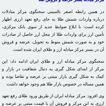
در همین رابطه اصغر
بالسینی
سخنگوی مرکز مبادلات
درباره واردات شمش طلا به جای رفع تعهد ارزی اظهار
کرده است: با ابلاغ ضوابط جدید از سوی بانک مرکزی،
تأمین ارز برای واردات طلا از محل ارز حاصل از صادرات
خود و به صورت شمش منوط به تحویل، عرضه و فروش
آن در بستر مرکز مبادله ارز و طلای ایران شده است.
سخنگوی مرکز مبادله ارز و طلای ایران ادامه داد: این
مرکز از ابتدای شکل
گیری
به دنبال شفافیت در بازار و
کمک به شکل
گیری
بازار مبتنی بر عرضه و تقاضا بوده و
همین مساله در خصوص بازار طلا هم وجود خواهد داشت
وی افزود: مرکز مبادله ایران از طریق ورود طلای رفع تعهد
ارزی به این مرکز و فروش آن با قیمت مبتنی بر عرضه و