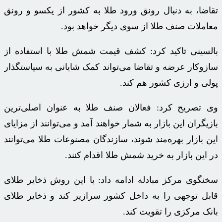
تقاضا، به دنبال رونق ورود طلا به کشور از یکسو و رونق
معاملات صنف طلا از سوی دیگر خواهد بود.
بالسینی
تاکید کرد: کشف قیمت شمش طلا با استفاده از
سازوکار عرضه و تقاضا می‌تواند کمک شایانی به
سیاستگذار
پولی و ارزی کشور هم کند.
وی تصریح کرد: فعالان صنف طلا به عنوان اصلی‌ترین
بازیگران این بازار به شمار خواهند آمد و می‌توانند از مزایای
این بازار بهره‌مند شوند، سازندگان مصنوعات طلا می‌توانند
در این بازار به خرید شمش طلا اقدام کنند.
سخنگوی مرکز مبادله ادامه داد: با این روش ذخایر طلای
قابل توجهی را به داخل کشور سرازیر کند و ذخایر طلای
بانک مرکزی را تقویت کند.