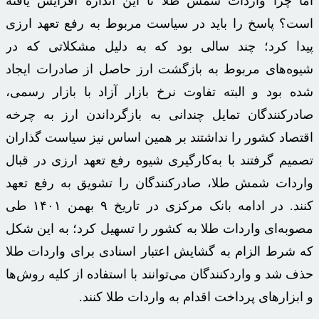
اما چرا واردات شمش طلا تا این اندازه افزایش یافته
است؟ پاسخ را باید در سیاست مربوط به رفع تعهد ارزی
پیدا کرد؛ چند سالی بود که به دلیل مشکلاتی که در
شیوه‌های مربوط به بازگشت ارز حاصل از صادرات ایجاد
شده بود و البته تفاوت نرخ بازار آزاد با بازار رسمی،
صادرکنندگان تمایل چندانی به بازگرداندن ارز به چرخه
اقتصاد کشور را نداشتند بر همین اساس نیز سیاست گذاران
تصمیم گرفتند با به‌کارگیری شیوه رفع تعهد ارزی در قبال
واردات شمش طلا، صادرکنندگان را تشویق به رفع تعهد
کنند. در ادامه بانک مرکزی در تاریخ ۹ بهمن ۱۴۰۱ طی
مصوبه‌ای واردات طلا به کشور را تسهیل کرد؛ به این شکل
که شرط الزام به گشایش اعتبار اسنادی برای واردات طلا
حذف شد و واردکنندگان می‌توانند با استفاده از کلیه روش‌ها
و ابزارهای پرداخت اقدام به واردات طلا کنند.