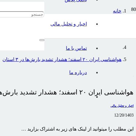
خانه
اخبار و تحلیل مالی
اخبار و تحلیل مالی
تماس با ما
هواشناسی ایران ۲۰ اسفند؛ هشدار تشدید بارش‌ها در ۳ استان
درباره ما
هواشناسی ایران ۲۰ اسفند؛ هشدار تشدید بارش‌ها در ۳ استان
اخبار و تحلیل مالی
12/20/1403
این مطلب را میتوانید از لینک های زیر به اشتراک بزارید …