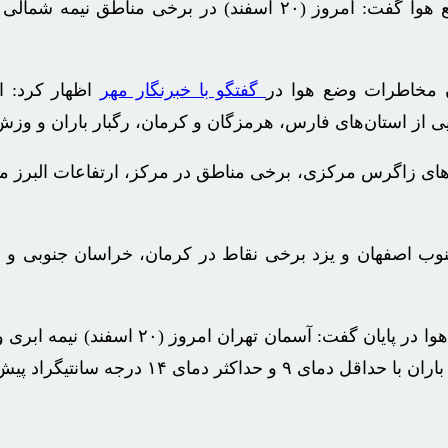
رئیس مرکز ملی پیش‌بینی و مدیریت بحران مخاطرات وضع هوا گفت: امروز (۲۰ 
ن مخاطرات وضع هوا در
گفتگو با
خبرنگار مهر
سفند) در ارتفاعات و دامنه‌های زاگرس مرکزی، برخی مناطق در مرکز، ارتفا
اسفند) در شمال فارس، جنوب اصفهان و یزد برخی نقاط در کرمان، خراسان جن
رئیس مرکز ملی پیش‌بینی و مدیریت بحران مخاطرات وضع
 درجه سانتیگراد پیش‌بینی می‌شود.