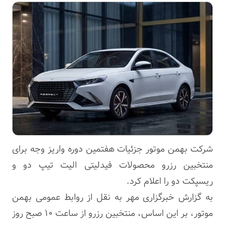
شرکت بهمن موتور جزئیات هفتمین دوره واریز وجه برای
منتخبین رزرو محصولات فیدلیتی الیت تیپ دو و
ریسپکت دو را اعلام کرد.
به گزارش خبرگزاری مهر به نقل از روابط عمومی بهمن
موتور، بر این اساس، منتخبین رزرو از ساعت ۱۰ صبح روز