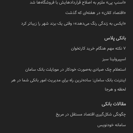
«اسنپ پی» ملزم به اصلاح قراردادهایش با فروشگاه‌ها شد
«اقتصاد کلان» در هفته‌ای که گذشت
«ایکس به زندگی رنگ می‌دهد»؛ وقتی یک برند شهر را زیباتر کرد
بانکی پلاس
7 نکته مهم هنگام خرید کارتخوان
اسپیرولینا سبز
استعلام چک صیادی به‌صورت خودکار در موبایلت بانک سامان
اینترنت بانک سامان: ساده‌ترین راه برای مدیریت امور بانکی شما در هر
لحظه و هرجا
مقالات بانکی
چگونگی شکل‌گیری اقتصاد مستقل در مریخ
سامانه خودنویس