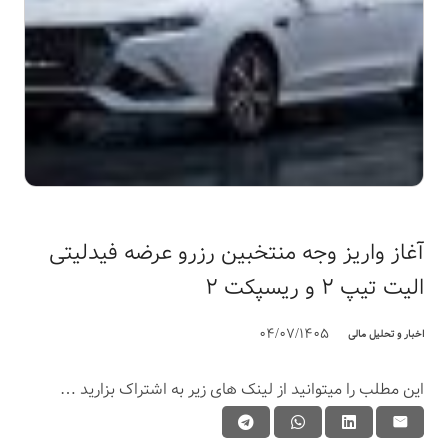
آغاز واریز وجه منتخبین رزرو عرضه فیدلیتی
الیت تیپ ۲ و ریسپکت ۲
04/07/1405
اخبار و تحلیل مالی
این مطلب را میتوانید از لینک های زیر به اشتراک بزارید …