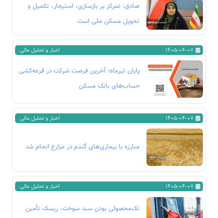
صادق: تمرکز بر بازسازی، استیجار، تکمیل و
تحویل مسکن ملی است
1405-04-07
اخبار و تحلیل مالی
پایان تیرماه؛ آخرین فرصت شرکت در قرعه‌کشی
حساب‌های بانک مسکن
1405-04-07
اخبار و تحلیل مالی
مبارزه با بیماری‌های گندم در مزارع انجام شد
1405-04-07
اخبار و تحلیل مالی
تک‌محصولی بودن سبد سوخت، ریسک تأمین