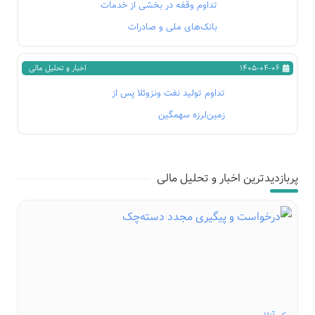
تداوم وقفه در بخشی از خدمات
بانک‌های ملی و صادرات
1405-04-06
اخبار و تحلیل مالی
تداوم تولید نفت ونزوئلا پس از
زمین‌لرزه سهمگین
پربازدیدترین اخبار و تحلیل مالی