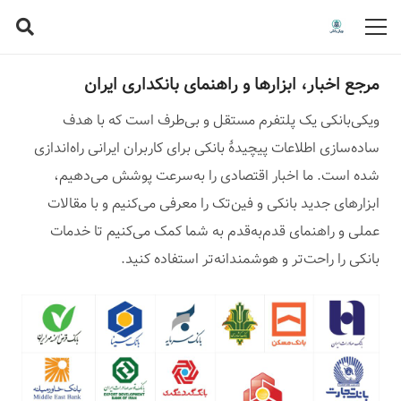
مرجع اخبار، ابزارها و راهنمای بانکداری ایران
ویکی‌بانکی یک پلتفرم مستقل و بی‌طرف است که با هدف
ساده‌سازی اطلاعات پیچیدهٔ بانکی برای کاربران ایرانی راه‌اندازی
شده است. ما اخبار اقتصادی را به‌سرعت پوشش می‌دهیم،
ابزارهای جدید بانکی و فین‌تک را معرفی می‌کنیم و با مقالات
عملی و راهنمای قدم‌به‌قدم به شما کمک می‌کنیم تا خدمات
بانکی را راحت‌تر و هوشمندانه‌تر استفاده کنید.