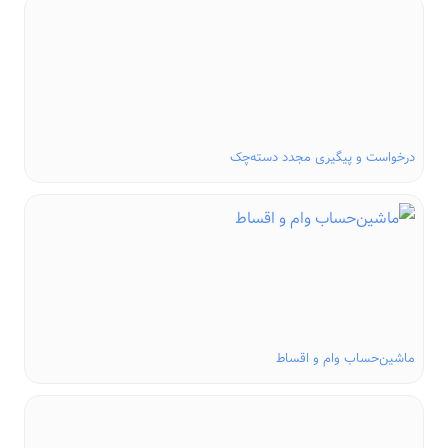
درخواست و پیگیری مجدد دسته‌چک
ماشین‌حساب وام و اقساط