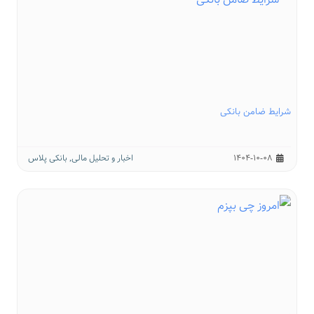
شرایط ضامن بانکی
1404-10-08
اخبار و تحلیل مالی
,
بانکی پلاس