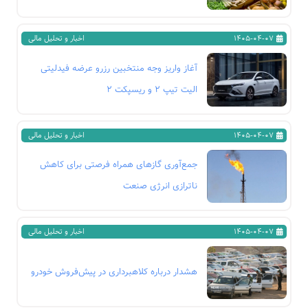
1405-04-07
اخبار و تحلیل مالی
آغاز واریز وجه منتخبین رزرو عرضه فیدلیتی
الیت تیپ ۲ و ریسپکت ۲
1405-04-07
اخبار و تحلیل مالی
جمع‌آوری گازهای همراه فرصتی برای کاهش
ناترازی انرژی صنعت
1405-04-07
اخبار و تحلیل مالی
هشدار درباره کلاهبرداری در پیش‌فروش خودرو