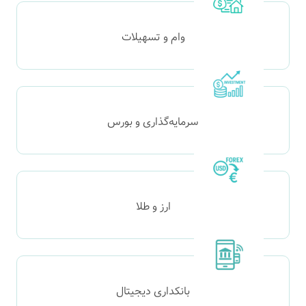
وام و تسهیلات
سرمایه‌گذاری و بورس
ارز و طلا
بانکداری دیجیتال