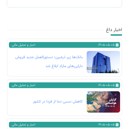
اخبار داغ
1405-05-05
اخبار و تحلیل مالی
بانک‌ها زیر ذره‌بین؛ دستورالعمل جدید فروش
دارایی‌های مازاد ابلاغ شد
1405-05-05
اخبار و تحلیل مالی
کاهش نسبی دما از فردا در کشور
1405-05-05
اخبار و تحلیل مالی