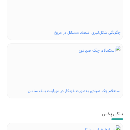
چگونگی شکل‌گیری اقتصاد مستقل در مریخ
استعلام چک صیادی به‌صورت خودکار در موبایلت بانک سامان
بانکی پلاس