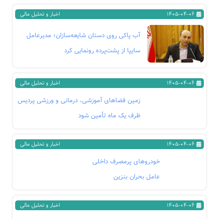
1405-04-06
اخبار و تحلیل مالی
آب پاکی روی دستان شایعه‌سازان؛ مدیرعامل
سایپا از پشت‌پرده‌ رونمایی کرد
1405-04-06
اخبار و تحلیل مالی
زمین فضاهای آموزشی، درمانی و ورزشی پردیس
ظرف یک ماه تأمین شود
1405-04-06
اخبار و تحلیل مالی
خودروهای پرمصرف داخلی
عامل بحران بنزین
1405-04-06
اخبار و تحلیل مالی