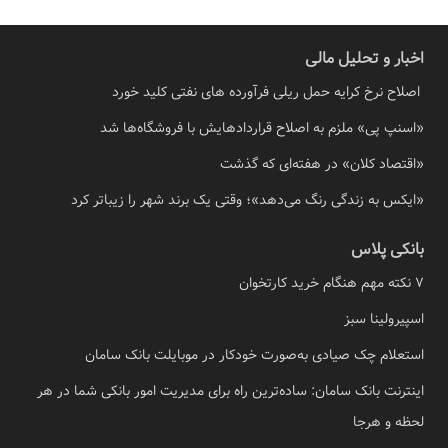
اخبار و تحلیل مالی
اصلاح نرخ کرایه حمل ریلی فرآورده های نفتی کلید خورد
«اسنپ پی» ملزم به اصلاح قراردادهایش با فروشگاه‌ها شد
«اقتصاد کلان» در هفته‌ای که گذشت
«ایکس به زندگی رنگ می‌دهد»؛ وقتی یک برند شهر را زیباتر کرد
بانکی پلاس
7 نکته مهم هنگام خرید کارتخوان
اسپیرولینا سبز
استعلام چک صیادی به‌صورت خودکار در موبایلت بانک سامان
اینترنت بانک سامان: ساده‌ترین راه برای مدیریت امور بانکی شما در هر
لحظه و هرجا