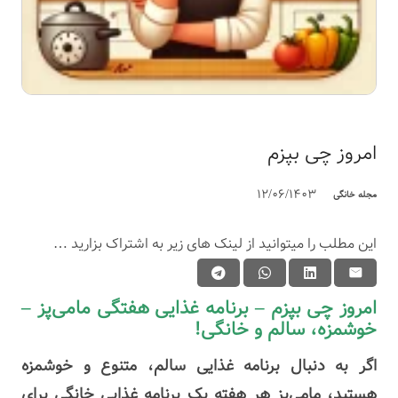
امروز چی بپزم
12/06/1403
مجله خانگی
این مطلب را میتوانید از لینک های زیر به اشتراک بزارید …
امروز چی بپزم – برنامه غذایی هفتگی مامی‌پز –
خوشمزه، سالم و خانگی!
اگر به دنبال برنامه غذایی سالم، متنوع و خوشمزه
هستید، مامی‌پز هر هفته یک برنامه غذایی خانگی برای