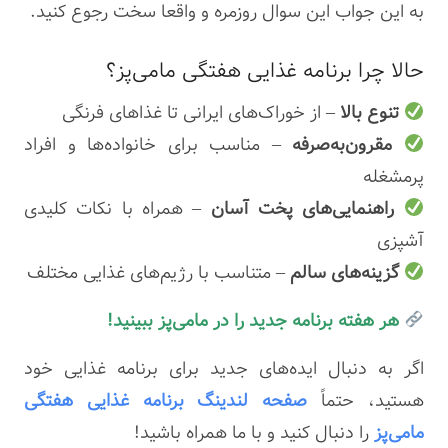
به این جواب این سوال روزمره و واقعا سخت رجوع کنید.
حالا چرا برنامه غذایی هفتگی مامی‌پز؟
تنوع بالا
– از خوراک‌های ایرانی تا غذاهای فرنگی
مقرون‌به‌صرفه
– مناسب برای خانواده‌ها و افراد
پرمشغله
راهنمایی‌های پخت آسان
– همراه با نکات کلیدی
آشپزی
گزینه‌های سالم
– متناسب با رژیم‌های غذایی مختلف
هر هفته برنامه جدید را در مامی‌پز ببینید!
اگر به دنبال ایده‌های جدید برای برنامه غذایی خود
هستید، حتماً
صفحه لندینگ برنامه غذایی هفتگی
مامی‌پز
را دنبال کنید و با ما همراه باشید!