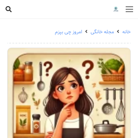
خانه
مجله خانگی
امروز چی بپزم