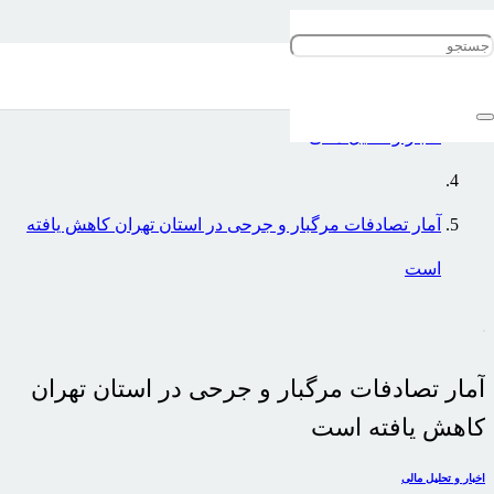
خانه
اخبار و تحلیل مالی
آمار تصادفات مرگبار و جرحی در استان تهران کاهش یافته
است
آمار تصادفات مرگبار و جرحی در استان تهران
کاهش یافته است
اخبار و تحلیل مالی