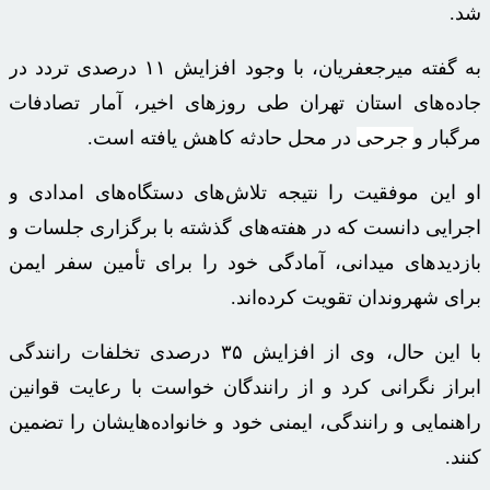
شد.
به گفته
میرجعفریان
، با وجود افزایش ۱۱ درصدی تردد در
جاده‌های استان تهران طی روزهای اخیر، آمار تصادفات
مرگبار و
جرحی
در محل حادثه کاهش یافته است.
او این موفقیت را نتیجه تلاش‌های دستگاه‌های امدادی و
اجرایی دانست که در هفته‌های گذشته با برگزاری جلسات و
بازدیدهای میدانی، آمادگی خود را برای تأمین سفر ایمن
برای شهروندان تقویت کرده‌اند.
با این حال، وی از افزایش ۳۵ درصدی تخلفات رانندگی
ابراز نگرانی کرد و از رانندگان خواست با رعایت قوانین
راهنمایی و رانندگی، ایمنی خود و خانواده‌هایشان را تضمین
کنند.