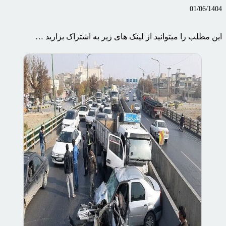
01/06/1404
این مطلب را میتوانید از لینک های زیر به اشتراک بزارید …