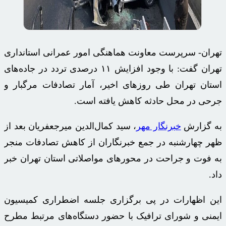
تهران- سرپرست معاونت هماهنگی امور عمرانی استانداری
تهران گفت: با وجود افزایش ۱۱ درصدی تردد در جاده‌های
استان تهران طی روزهای اخیر، آمار تصادفات مرگبار و
جرحی در محل حادثه کاهش یافته است.
به گزارش
خبرنگار مهر
، سید کمال‌الدین
میرجعفریان
بعد از
ظهر چهارشنبه در جمع خبرنگاران از کاهش تصادفات منجر
به فوت و جراحت در محورهای مواصلاتی استان تهران خبر
داد.
این اظهارات در پی برگزاری جلسه اضطراری کمیسیون
ایمنی و شورای ترافیک با حضور دستگاه‌های مرتبط مطرح