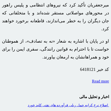
میرجعفریان
تأکید کرد که نیروهای انتظامی و پلیس راهور
در محورهای مواصلاتی مستقر شده‌اند و با متخلفانی که
جان دیگران را به خطر می‌اندازند، قاطعانه برخورد خواهند
کرد.
او در پایان با اشاره به شعار «نه به تصادف»، از هموطنان
خواست تا با احترام به قوانین رانندگی، سفری ایمن را برای
خود و همراهانشان به ارمغان بیاورند.
کد خبر
6418121
Read more
اخبار و تحلیل مالی
اصلاح نرخ کرایه حمل ریلی فرآورده های نفتی کلید خورد