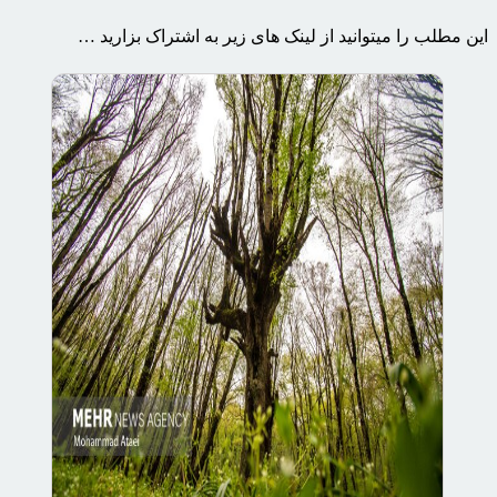
این مطلب را میتوانید از لینک های زیر به اشتراک بزارید …