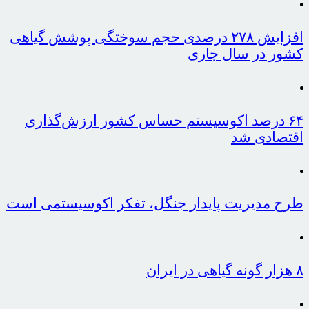
افزایش ۲۷۸ درصدی حجم سوختگی پوشش گیاهی
کشور در سال جاری
۶۴ درصد اکوسیستم حساس کشور ارزش‌گذاری
اقتصادی شد
طرح مدیریت پایدار جنگل، تفکر اکوسیستمی است
۸ هزار گونه گیاهی در ایران