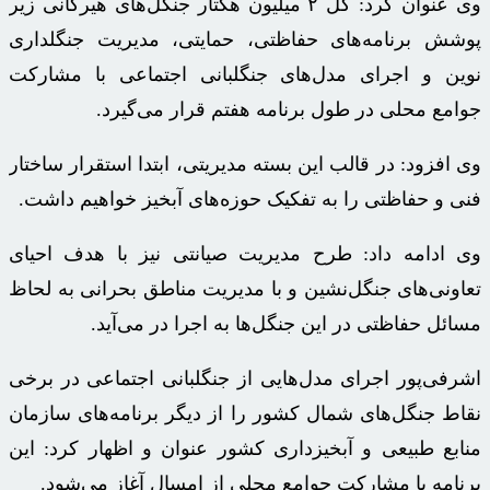
وی عنوان کرد: کل ۲ میلیون هکتار جنگل‌های هیرکانی زیر
پوشش برنامه‌های حفاظتی، حمایتی، مدیریت جنگلداری
نوین و اجرای مدل‌های جنگلبانی اجتماعی با مشارکت
جوامع محلی در طول برنامه هفتم قرار می‌گیرد.
وی افزود: در قالب این بسته مدیریتی، ابتدا استقرار ساختار
فنی و حفاظتی را به تفکیک حوزه‌های آبخیز خواهیم داشت.
وی ادامه داد: طرح مدیریت صیانتی نیز با هدف احیای
تعاونی‌های جنگل‌نشین و با مدیریت مناطق بحرانی به لحاظ
مسائل حفاظتی در این جنگل‌ها به اجرا در می‌آید.
اشرفی‌پور اجرای مدل‌هایی از جنگلبانی اجتماعی در برخی
نقاط جنگل‌های شمال کشور را از دیگر برنامه‌های سازمان
منابع طبیعی و آبخیزداری کشور عنوان و اظهار کرد: این
برنامه با مشارکت جوامع محلی از امسال آغاز می‌شود.