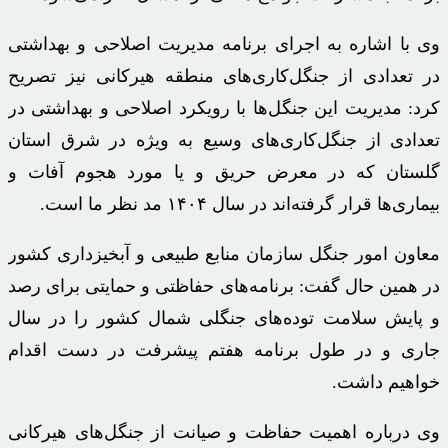
وی با اشاره به اجرای برنامه مدیریت اصلاحی و بهداشتی
در تعدادی از جنگل‌کاری‌های منطقه هیرکانی نیز تصریح
کرد: مدیریت این جنگل‌ها با رویکرد اصلاحی و بهداشتی در
تعدادی از جنگل‌کاری‌های وسیع به ویژه در شرق استان
گلستان که در معرض حریق و یا مورد هجوم آفات و
بیماری‌ها قرار گرفته‌اند در سال ۱۴۰۴ مد نظر ما است.
معاون امور جنگل سازمان منابع طبیعی و آبخیزداری کشور
در همین حال گفت: برنامه‌های حفاظتی و حمایتی برای رصد
و پایش سلامت توده‌های جنگلی شمال کشور را در سال
جاری و در طول برنامه هفتم پیشرفت در دست اقدام
خواهیم داشت.
وی درباره اهمیت حفاظت و صیانت از جنگل‌های هیرکانی