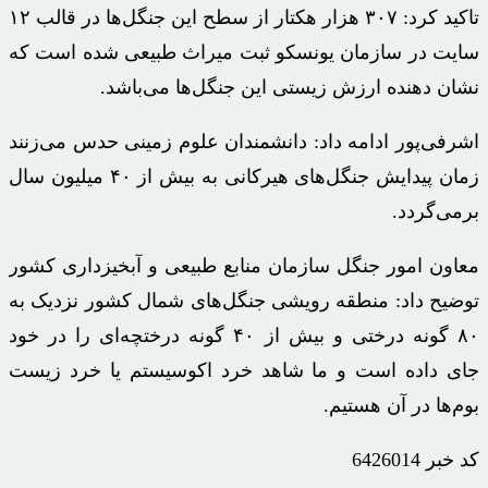
تاکید کرد: ۳۰۷ هزار هکتار از سطح این جنگل‌ها در قالب ۱۲
سایت در سازمان یونسکو ثبت میراث طبیعی شده است که
نشان دهنده ارزش زیستی این جنگل‌ها می‌باشد.
اشرفی‌پور ادامه داد: دانشمندان علوم زمینی حدس می‌زنند
زمان پیدایش جنگل‌های هیرکانی به بیش از ۴۰ میلیون سال
برمی‌گردد.
معاون امور جنگل سازمان منابع طبیعی و آبخیزداری کشور
توضیح داد: منطقه رویشی جنگل‌های شمال کشور نزدیک به
۸۰ گونه درختی و بیش از ۴۰ گونه درختچه‌ای را در خود
جای داده است و ما شاهد خرد اکوسیستم یا خرد زیست
بوم‌ها در آن هستیم.
کد خبر
6426014