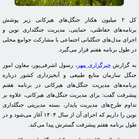
کل ۲ میلیون هکتار جنگل‌های هیرکانی زیر پوشش
برنامه‌های حفاظتی، حمایتی، مدیریت جنگلداری نوین و
اجرای مدل‌های جنگلبانی اجتماعی با مشارکت جوامع محلی
در طول برنامه هفتم قرار می‌گیرد.
به گزارش
خبرگزاری مهر
، رسول اشرفی‌پور، معاون امور
جنگل سازمان منابع طبیعی و آبخیزداری کشور درباره
برنامه‌های مدیریت جنگل‌های هیرکانی در برنامه هفتم
پیشرفت گفت: برای مدیریت جنگل‌های هیرکانی، علاوه بر
تداوم طرح‌های مدیریت پایدار، بسته مدیریتی جنگلداری
نوین را داریم که اجرای آن از سال ۱۴۰۴ آغاز می‌شود و در
طول برنامه هفتم پیشرفت گسترش پیدا می‌کند.