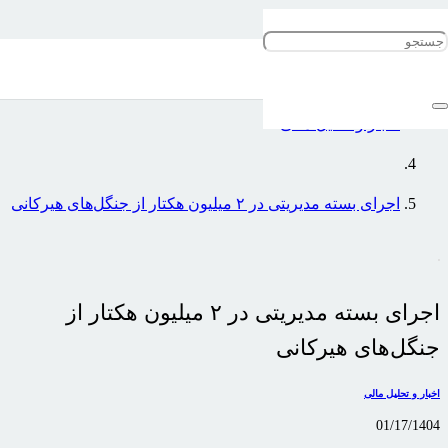
خانه
اخبار و تحلیل مالی
اجرای بسته مدیریتی در ۲ میلیون هکتار از جنگل‌های هیرکانی
اجرای بسته مدیریتی در ۲ میلیون هکتار از
جنگل‌های هیرکانی
اخبار و تحلیل مالی
01/17/1404