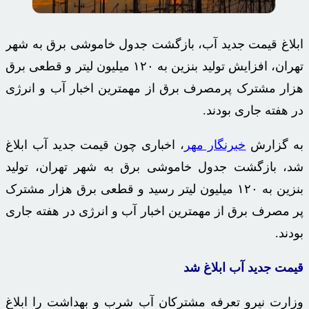
ابلاغ قیمت جدید آب، بازگشت جدول خاموشی برق به شهر
تهران، افزایش تولید بنزین به ۱۲۰ میلیون لیتر و قطعی برق
هزار مشترک پرمصرف برق از مهمترین اخبار آب و انرژی
در هفته جاری بودند.
به گزارش
خبرنگار مهر
، اخباری چون قیمت جدید آب ابلاغ
شد، بازگشت جدول خاموشی برق به شهر تهران، تولید
بنزین به ۱۲۰ میلیون لیتر رسید و قطعی برق هزار مشترک
پر مصرف برق از مهمترین اخبار آب و انرژی در هفته جاری
بودند.
قیمت جدید آب ابلاغ شد
وزارت نیرو تعرفه مشترکان آب شرب و بهداشت را ابلاغ