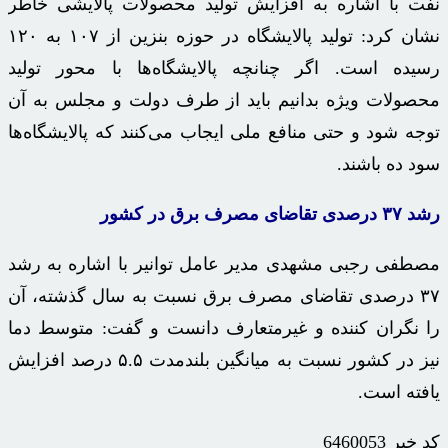
نفت با اشاره به افزایش تولید محصولات پالایشی خاطر
نشان کرد: تولید پالایشگاه در حوزه بنزین از ۱۰۷ به ۱۲۰
رسیده است. اگر چنانچه پالایشگاه‌ها با محور تولید
محصولات ویژه بدانیم باید از طرف دولت و مجلس به آن
توجه شود و حتی منافع ملی ایجاب می‌کنند که پالایشگاه‌ها
سود ده باشند.
رشد
۳۷
درصدی تقاضای مصرف برق در کشور
مصطفی رجبی مشهدی مدیر عامل توانیر با اشاره به رشد
۳۷ درصدی تقاضای مصرف برق نسبت به سال گذشته، آن
را نگران کننده و غیرمتعارف دانست و گفت: متوسط دما
نیز در کشور نسبت به میانگین بلندمدت ۵.۵ درصد افزایش
یافته است.
کد خبر
6460053