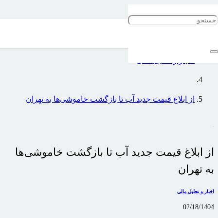
خانه
اخبار و تحلیل مالی
از ابلاغ قیمت جدید آب تا بازگشت خاموشی‌ها به تهران
از ابلاغ قیمت جدید آب تا بازگشت خاموشی‌ها
به تهران
اخبار و تحلیل مالی
02/18/1404