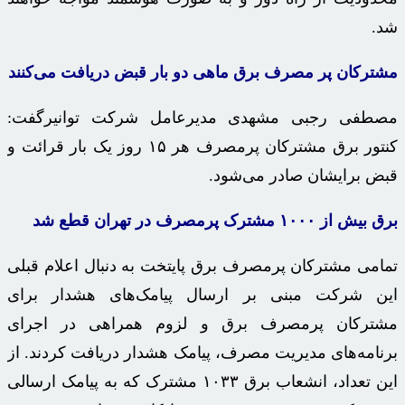
شد.
مشترکان پر مصرف برق ماهی دو بار قبض دریافت می‌کنند
مصطفی رجبی مشهدی مدیرعامل شرکت توانیرگفت:
کنتور برق مشترکان پرمصرف هر ۱۵ روز یک بار قرائت و
قبض برایشان صادر می‌شود.
برق بیش از
۱۰۰۰
مشترک پرمصرف در تهران قطع شد
تمامی مشترکان پرمصرف برق پایتخت به دنبال اعلام قبلی
این شرکت مبنی بر ارسال پیامک‌های هشدار برای
مشترکان پرمصرف برق و لزوم همراهی در اجرای
برنامه‌های مدیریت مصرف، پیامک هشدار دریافت کردند. از
این تعداد، انشعاب برق ۱۰۳۳ مشترک که به پیامک ارسالی