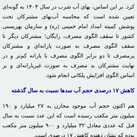
کرد. بر این اساس، بهای آب شرب در سال ۱۴۰۴ به گونه‌ای
تعیین شده است که محاسبه آب‌بهای مشترکان تحت
پوشش کمیته امداد امام خمینی (ره) و سازمان بهزیستی
کشور تا سقف الگوی مصرف، رایگان؛ مشترکان دیگر تا
سقف الگوی مصرف به صورت یارانه‌ای و مشترکان
پرمصرف تا دو برابر الگوی مصرف با یارانه کم‌تر و در
نهایت مشترکان بد مصرف به صورت غیریارانه‌ای و بر
اساس الگوی افزایش پلکانی انجام شود.
کاهش
۱۷
درصدی حجم آب سدها نسبت به سال گذشته
هم اکنون حجم آب موجود مخازن به ۲۷ میلیارد و ۱۹۰
میلیون متر مکعب رسیده است که این عدد نسبت به سال
قبل که عددی معادل ۳۲ میلیارد و ۹۰۰ میلیون متر مکعب
بوده که نشان دهنده کاهش ۱۷ درصدی است.