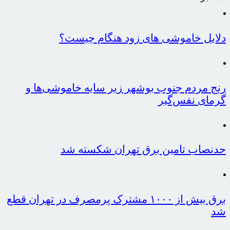
دلایل خاموشی های زود هنگام چیست؟
رنج مردم جنوب بوشهر زیر سایه خاموشی‌ها و
گرمای نفس‌گیر
حدنصاب تامین برق تهران شکسته شد
برق بیش از ۱۰۰۰ مشترک پرمصرف در تهران قطع
شد