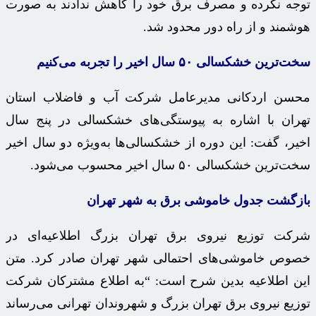
توجه نکرده و مصرف برق خود را کاهش ندادند به صورت
هوشمند و از راه دور محدود شد.
سخت‌ترین خشکسالی
۵۰
سال اخیر را تجربه می‌کنیم
محسن اردکانی مدیرعامل شرکت آب و فاضلاب استان
تهران با اشاره به پیوستگی‌های خشکسالی در پنج سال
اخیر، گفت: این دوره از خشکسالی‌ها به‌ویژه دو سال اخیر
سخت‌ترین خشکسالی ۵۰ سال اخیر محسوب می‌شود.
بازگشت جدول خاموشی برق به شهر تهران
شرکت توزیع نیروی برق تهران بزرگ اطلاعیه‌ای در
خصوص خاموشی‌های احتمالی شهر تهران صادر کرد. متن
این اطلاعیه بدین شرح است: “به اطلاع مشترکان شرکت
توزیع نیروی برق تهران بزرگ و شهروندان تهرانی می‌رساند