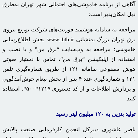
آگاهی از برنامه خاموشی‌های احتمالی شهر تهران به‌طرق
ذیل امکان‌پذیر است:
مراجعه به سامانه هوشمند فوریت‌های شرکت توزیع نیروی
برق تهران بزرگ به‌نشانی www.tbtb.ir بخش اطلاع‌رسانی
خاموشی؛ مراجعه به وب‌سایت “برق من” و یا نصب و
استفاده از اپلیکیشن “برق من”، تماس با دستیار صوتی
هوش مصنوعی سامانه ۱۲۱ از طریق شماره‌گیری تلفن
۱۲۱ و شماره‌گیری عدد ۴ پس از پخش پیغام خوش‌آمدگویی
و پردازش اطلاعات و از کد دستوری #۱۲۱*۵۰۰*. استفاده
کنند.
تولید بنزین به
۱۲۰
میلیون لیتر رسید
ناصر عاشوری دبیرکل انجمن کارفرمایی صنعت پالایش