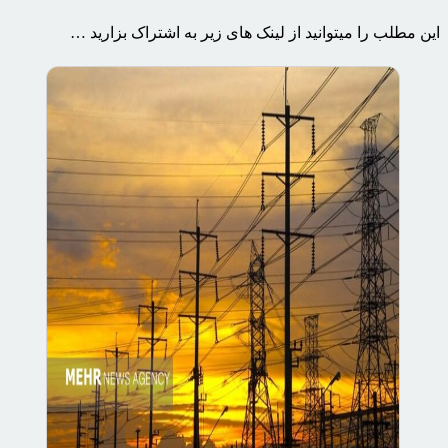
این مطلب را میتوانید از لینک های زیر به اشتراک بزارید …