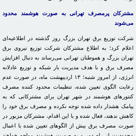
مشترکان پرمصرف تهرانی به صورت هوشمند محدود
می‌شوند
شرکت توزیع برق تهران بزرگ روز گذشته در اطلاعیه‌ای
اعلام کرد؛ به اطلاع مشترکان شرکت توزیع نیروی برق
تهران بزرگ و هموطنان تهرانی می‌رساند به دنبال افزایش
مصرف برق و با هدف مدیریت بار شبکه و توزیع عادلانه
انرژی، از امروز شنبه؛ ۱۳ اردیبهشت ماه، در صورت عدم
رعایت الگوی تعیین شده، تنظیمات محدود کننده مصرف
کنتورهای هوشمند در شهر تهران برای مشترکانی که به
پیامک هشدار داده شده توجه نکرده و مصرف برق خود را
کاهش ندهند، فعال شده و با این اقدام، مشترکان مزبور در
صورت مصرف برق بیش از الگوهای تعیین شده با اعمال
محدودیت از راه دور و به صورت هوشمند مواجه خواهند