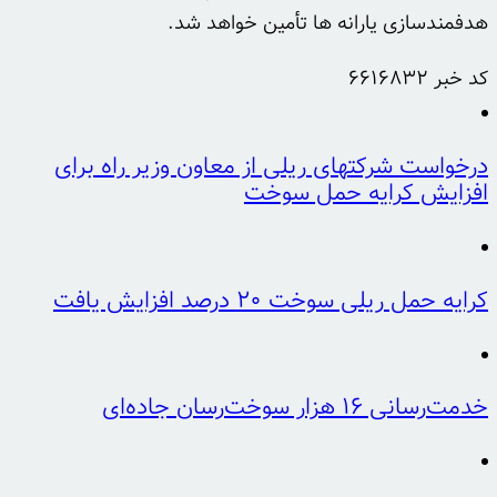
هدفمندسازی یارانه ها تأمین خواهد شد.
کد خبر
6616832
درخواست شرکتهای ریلی از معاون وزیر راه برای
افزایش کرایه حمل سوخت
کرایه حمل ریلی سوخت ۲۰ درصد افزایش یافت
خدمت‌رسانی ۱۶ هزار سوخت‌رسان‌ جاده‌ای