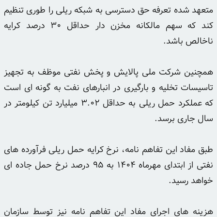
متعهد شده تعرفه حق دسترسی به شبکه ریلی را طوری تنظیم
کند که سهم مالکانه مخزن دار حداقل ۳۰ درصد کرایه
ناخالص باشد.
همچنین شرکت ملی پالایش و پخش نفتی موظف به تجهیز
تاسیسات تخلیه و بارگیری در انبارهای نفت به گونه ای است
که عملکرد حمل ریلی به حداقل ۳.۰۲ میلیارد تن کیلومتر در
سال جاری برسد.
طبق مفاد این تفاهم نامه، نرخ کرایه حمل ریلی فرآورده های
نفتی از ابتدای مهرماه ۱۴۰۴ به ۹۵ درصد نرخ حمل جاده ای
خواهد رسید.
هزینه های اجرای مفاد این تفاهم نامه نیز توسط سازمان