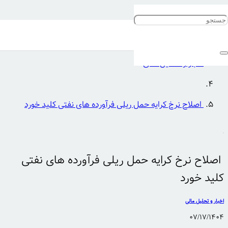
خانه
اخبار و تحلیل مالی
اصلاح نرخ کرایه حمل ریلی فرآورده های نفتی کلید خورد
اصلاح نرخ کرایه حمل ریلی فرآورده های نفتی
کلید خورد
اخبار و تحلیل مالی
07/17/1404