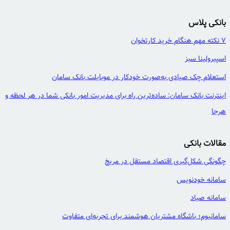
بانکی پلاس
7 نکته مهم هنگام خرید کارتخوان
اسپیرولینا سبز
استعلام چک صیادی به‌صورت خودکار در موبایلت بانک سامان
اینترنت بانک سامان: ساده‌ترین راه برای مدیریت امور بانکی شما در هر لحظه و
هرجا
مقالات بانکی
چگونگی شکل‌گیری اقتصاد مستقل در مریخ
سامانه خودنویس
سامانه صیاد
سامانیوم؛ باشگاه مشتریان هوشمند برای تجربه‌ای متفاوت