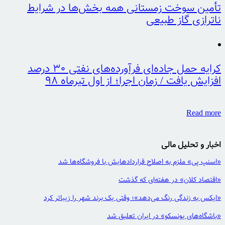
تأمین سوخت زمستانی همه بخش‌ها در شرایط
ناترازی گاز طبیعی
کرایه حمل جاده‌ای فرآورده‌های نفتی ۳۰ درصد
افزایش یافت / زمان اجرا؛ از اول تیرماه ۹۸
Read more
اخبار و تحلیل مالی
«اسنپ پی» ملزم به اصلاح قراردادهایش با فروشگاه‌ها شد
«اقتصاد کلان» در هفته‌ای که گذشت
«ایکس به زندگی رنگ می‌دهد»؛ وقتی یک برند شهر را زیباتر کرد
«باشگاه‌های یونسکو» در ایران تعلیق شد