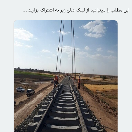
این مطلب را میتوانید از لینک های زیر به اشتراک بزارید …