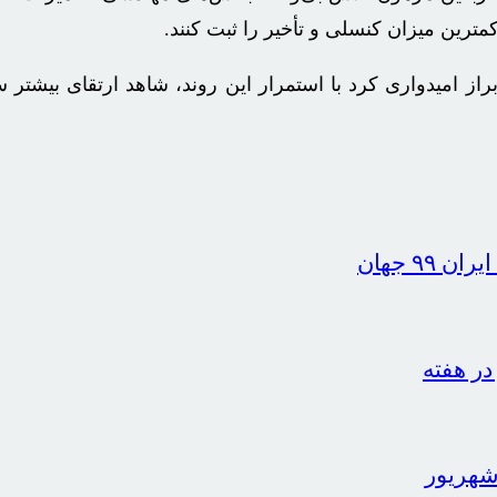
مترین میزان کنسلی و تأخیر را ثبت کنند.
براز امیدواری کرد با استمرار این روند، شاهد ارتقای بیشت
۹ جهان
 شهریور