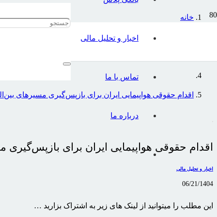
خانه
اخبار و تحلیل مالی
اخبار و تحلیل مالی
تماس با ما
اقدام حقوقی هواپیمایی ایران برای بازپس‌گیری مسیرهای بین‌ال
درباره ما
اقدام حقوقی هواپیمایی ایران برای بازپس‌گیری م
اخبار و تحلیل مالی
06/21/1404
این مطلب را میتوانید از لینک های زیر به اشتراک بزارید …