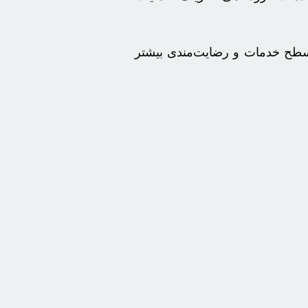
ر سطح خدمات و رضایت‌مندی بیشتر