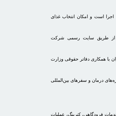
ی با توزیع کارت‌های طلایی به ۱۰۷۱ و نقره‌ای به بیش از ۵۲۰۰ نفر در حال اجرا است و امکان انتخاب غذای
ان از طریق سایت رسمی شرکت
مایی جمهوری اسلامی ایران با همکاری دفاتر حقوقی وزارت
زه‌های درمان و سفرهای بین‌المللی
 خدمات فرودگاهی،
کترینگ
، عملیات