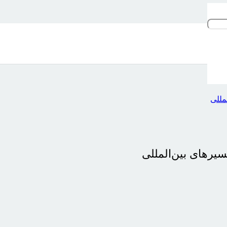
مللی
سیرهای بین‌المللی