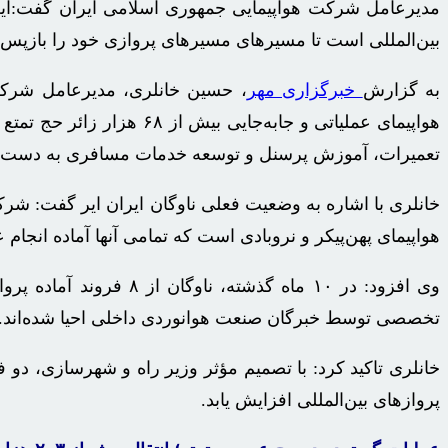
مدیرعامل شرکت هواپیمایی جمهوری اسلامی ایران گفت:این
بین‌المللی است تا مسیرهای مسیرهای پروازی خود را بازپس 
به گزارش
خبرگزاری مهر
، حسین خانلری، مدیرعامل شرکت ه
تعمیرات، آموزش پرسنل و توسعه خدمات مسافری به دست 
هواپیمای پهن‌پیکر و نروبادی است که تمامی آنها آماده انجام 
تخصصی توسط خبرگان صنعت هوانوردی داخلی احیا شده‌اند.
پروازهای بین‌المللی افزایش یابد.