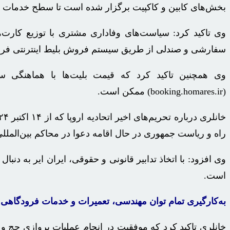
بخش‌های کابین و کاکپیت برگزار شده است تا سطح خدمات و ر
سفارشی و صندلی از طریق سیستم فروش بلیط اینترنتی فر
وی همچنین تاکید کرد که قیمت بلیت‌ها با هماهنگ
(booking.homares.ir) ممکن است.
راه و ریاست جمهوری در حال اقامه دعوا در محاکم بین‌الملل
وی افزود: با اتخاذ تدابیر قانونی و حقوقی، ایران ایر به دن
است.
به‌کارگیری تمام توان مهندسی، تعمیرات و خدمات فرودگاهی
خانلری تاکید کرد که موفقیت در انجام عملیات پروازی حج