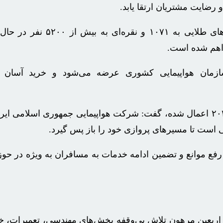
ضایت مشتریان ارتقا یابد.
وی تاکید کرد: سیاست‌های وفاداری مشتر
اهم شده است.
ی سازمان هواپیمایی کشوری عرضه می‌شود و خرید آس
خانلری درباره تحریم‌های اخیر اتحادیه اروپا که از ۱۴ اکتبر ۲۰۲۴ اعمال شده، گفت: شرکت هواپی
ی است تا مسیرهای پروازی خود را باز پس گیرد.
بال رفع موانع و تضمین ادامه خدمات به مسافران به ویژه در حو
 و اربعین مرهون تلاش بی‌وقفه بخش‌های مهندسی، تعمیرات،