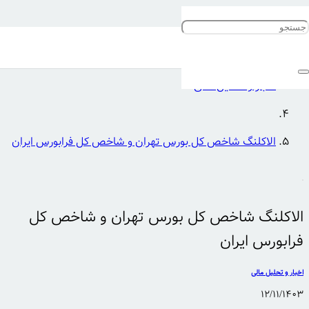
خانه
اخبار و تحلیل مالی
الاکلنگ شاخص کل بورس تهران و شاخص کل فرابورس ایران
الاکلنگ شاخص کل بورس تهران و شاخص کل
فرابورس ایران
اخبار و تحلیل مالی
12/11/1403