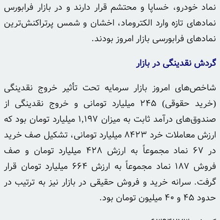
نماد خودرو،
خساپا
و محتشم قرار دارند و در بازار
فرابورس
نمادهای تازه وارد
الکتروماد
،
اخشان
و شمس
پرتراکنش‌ترین
نمادهای
فرابورسی
بازار امروز بودند.
گردش نقدینگی در بازار
شاخص‌های امروز بازار سرمایه تحت تأثیر خروج نقدینگی
(خرید حقوقی) ۲۴۵ میلیارد تومانی و خروج نقدینگی از
صندوق‌های درآمد ثابت به میزان ۱,۱۹۷ میلیارد تومان بود که
ارزش معاملات خرد ۸۴۲۳ میلیارد تومانی، تشکیل صف خرید
در ۶۷ نماد مجموعاً به ارزش ۴۲۸ میلیارد تومان و صف
فروش ۱۸۷ نماد مجموعاً به ارزش ۶۶۴ میلیارد تومان قرار
گرفت. سرانه خرید و فروش حقیقی در بازار نیز به ترتیب در
حدود ۴۵ و ۴۰ میلیون تومان بود.