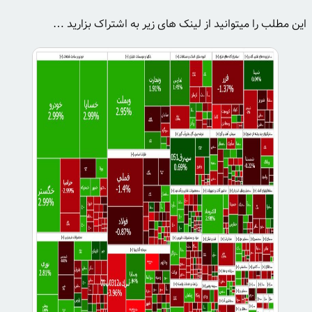
این مطلب را میتوانید از لینک های زیر به اشتراک بزارید …