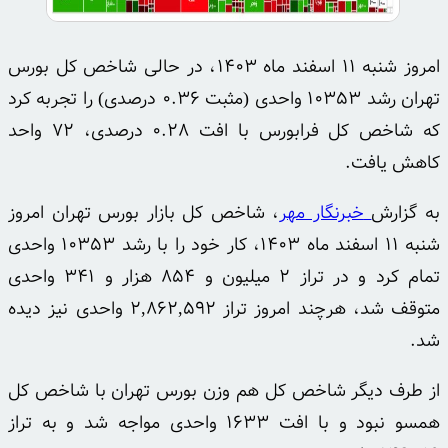
امروز شنبه ۱۱ اسفند ماه ۱۴۰۳، در حالی شاخص کل بورس
تهران رشد ۱۰۳۵۳ واحدی (مثبت ۰.۳۶ درصدی) را تجربه کرد
که شاخص کل فرابورس با افت ۰.۲۸ درصدی، ۷۲ واحد
کاهش یافت.
به گزارش
خبرنگار مهر
، شاخص کل بازار بورس تهران امروز
شنبه ۱۱ اسفند ماه ۱۴۰۳، کار خود را با رشد ۱۰۳۵۳ واحدی
تمام کرد و در تراز ۲ میلیون و ۸۵۴ هزار و ۳۴۱ واحدی
متوقف شد، هرچند امروز تراز ۲,۸۶۲,۵۹۲ واحدی نیز دیده
شد.
از طرف دیگر شاخص کل هم وزن بورس تهران با شاخص کل
همسو نبود و با افت ۱۶۳۳ واحدی مواجه شد و به تراز