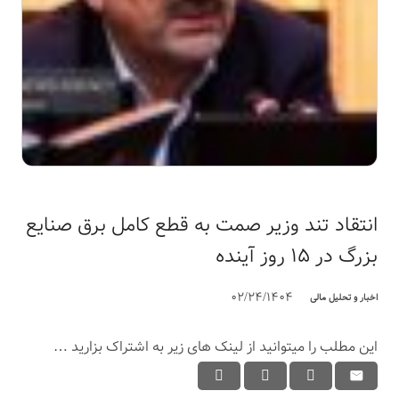
انتقاد تند وزیر صمت به قطع کامل برق صنایع
بزرگ در ۱۵ روز آینده
02/24/1404
اخبار و تحلیل مالی
این مطلب را میتوانید از لینک های زیر به اشتراک بزارید …