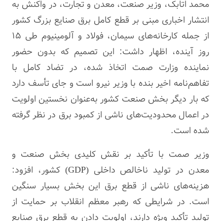
محمد اتابک، وزیر صنعت، معدن و تجارت، در واکنش به
انتشار اخباری مبنی بر قطع کامل برق صنایع بزرگ کشور
از جمله کارخانه‌های سیمان، فولاد و آلومینیوم طی ۱۵
روز آینده، اظهار داشت: این تصمیم که بدون حضور
نماینده وزارت
صمت
اتخاذ شده، در تضاد کامل با
تفاهم‌نامه اخیر بنده با وزیر نیرو است و جای تأسف دارد
که بار دیگر بخش صنعت کشور به‌عنوان نخستین اولویت
در اعمال محدودیت‌های ناشی از کمبود برق در نظر گرفته
شده است.
وزیر
صمت
با تأکید بر نقش کلیدی بخش صنعت و
معدن در تولید ناخالص داخلی (GDP) کشور، افزود:
هزینه‌های ناشی از قطع برق این بخش بسیار سنگین
است. در شرایطی که رهبر معظم انقلاب بر حمایت از
تولید تأکید ویژه دارند، اولویت دادن به قطع برق صنایع