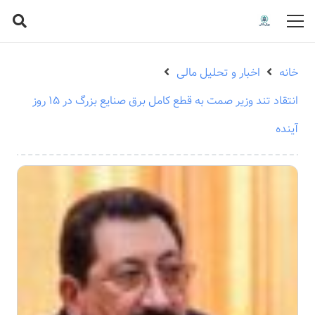
خانه
اخبار و تحلیل مالی
انتقاد تند وزیر صمت به قطع کامل برق صنایع بزرگ در ۱۵ روز
آینده