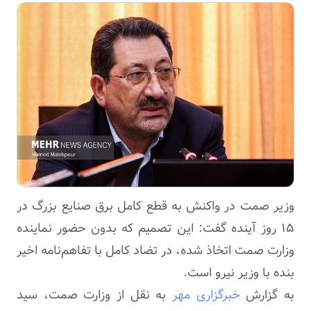
وزیر صمت در واکنش به قطع کامل برق صنایع بزرگ در
۱۵ روز آینده گفت: این تصمیم که بدون حضور نماینده
وزارت صمت اتخاذ شده، در تضاد کامل با تفاهم‌نامه اخیر
بنده با وزیر نیرو است.
به گزارش
خبرگزاری مهر
به نقل از وزارت
صمت
، سید