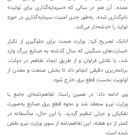
عمده، آن هم در سالی که «سرمایه‌گذاری برای تولید»
نام‌گذاری شده، به‌طور جدی امنیت سرمایه‌گذاری در حوزه
تولید را خدشه‌دار می‌کند.
اتابک تصریح کرد: وزارت
صمت
برای جلوگیری از تکرار
خسارت‌های سنگینی که سال گذشته به صنایع بزرگ وارد
شد، با تلاش فراوان و از طریق ایجاد تفاهم در دولت،
برنامه‌ریزی دقیقی انجام داد تا بخش صنعت و معدن از
اولویت نخست قطع برق خارج شود.
وی ادامه داد: در همین راستا، تفاهم‌نامه‌ای جامع با
وزارت نیرو منعقد شد و نحوه قطع برق صنایع به‌صورت
تفکیکی و جزئی تنظیم گردید. با این حال، متأسفانه در
کمتر از دو هفته، این تفاهم‌نامه از سوی وزارت نیرو نقض
شده است.