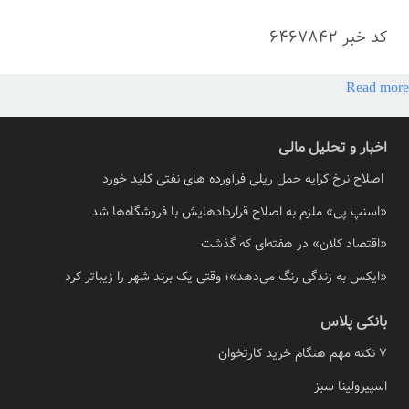
کد خبر
6467842
Read more
اخبار و تحلیل مالی
اصلاح نرخ کرایه حمل ریلی فرآورده های نفتی کلید خورد
«اسنپ پی» ملزم به اصلاح قراردادهایش با فروشگاه‌ها شد
«اقتصاد کلان» در هفته‌ای که گذشت
«ایکس به زندگی رنگ می‌دهد»؛ وقتی یک برند شهر را زیباتر کرد
بانکی پلاس
7 نکته مهم هنگام خرید کارتخوان
اسپیرولینا سبز