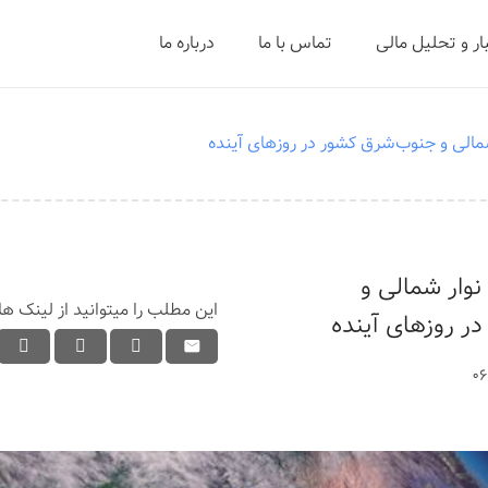
ار و تحلیل مالی
تماس با ما
درباره ما
 شمالی و جنوب‌شرق کشور در روزهای آینده
 نوار شمالی و
این مطلب را میتوانید از لینک ها
ر روزهای آینده
06