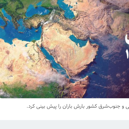
ی و جنوب‌شرق کشور بارش باران را پیش بینی کرد.