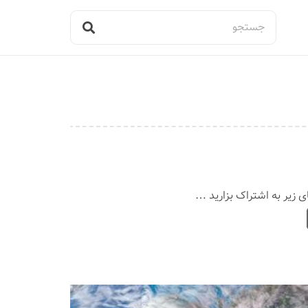
ی زیر به اشتراک بزارید …