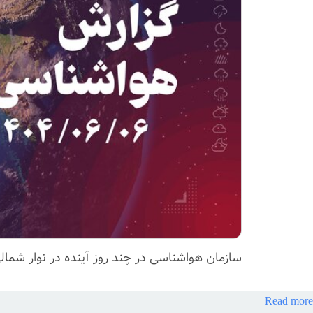
سازمان هواشناسی در چند روز آینده در نوار شمال
Read more