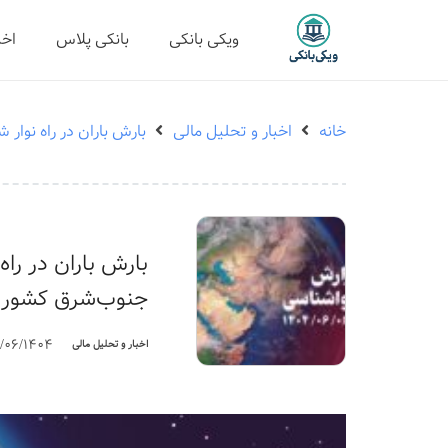
ویکی بانکی
بانکی پلاس
اخب
خانه
اخبار و تحلیل مالی
بارش باران در راه نوار
بارش باران در راه
جنوب‌شرق کشور د
/06/1404
اخبار و تحلیل مالی