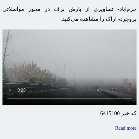
خرم‌آباد- تصاویری از بارش برف در محور مواصلاتی
بروجرد- اراک را مشاهده می‌کنید.
کد خبر
6415100
Read more