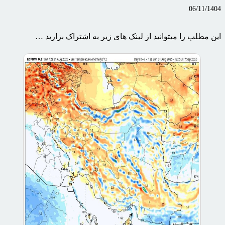
06/11/1404
این مطلب را میتوانید از لینک های زیر به اشتراک بزارید …