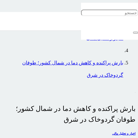
خانه
اخبار و تحلیل مالی
بارش پراکنده و کاهش دما در شمال کشور؛ طوفان
گردوخاک در شرق
بارش پراکنده و کاهش دما در شمال کشور؛
طوفان گردوخاک در شرق
اخبار و تحلیل مالی