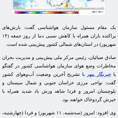
یک مقام مسئول سازمان هواشناسی گفت: بارش‌های
پراکنده باران همراه با کاهش نسبی دما از روز جمعه (۱۴
شهریور) در استان‌های شمالی کشور پیش‌بینی شده است.
صادق ضیائیان، رئیس مرکز ملی پیش‌بینی و مدیریت بحران
مخاطرات وضع هوای سازمان هواشناسی کشور در گفتگو
با
خبرنگار مهر
با تشریح آخرین وضعیت آب‌وهوای کشور
گفت: نواحی مرزی خراسان جنوبی و شمال سیستان و
بلوچستان امروز و فردا شاهد وزش باد شدید همراه با
خیزش گردوخاک خواهند بود.
وی افزود: امروز (سه‌شنبه، ۱۱ شهریور) و فردا (چهارشنبه،