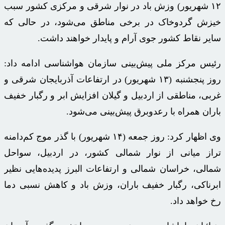
۱۲ شهریور) وزش باد در نوار شرقی و مرکزی کشور سبب
خیزش گردوخاک در برخی مناطق می‌شود، در حالی که
سایر نقاط کشور جوی آرام و پایدار خواهند داشت.
رئیس مرکز ملی پیش‌بینی سازمان هواشناسی ادامه داد:
روز پنجشنبه (۱۳ شهریور) در ارتفاعات آذربایجان شرقی و
غربی، مناطقی از اردبیل و گیلان افزایش ابر و رگبار خفیف
باران همراه با رعدوبرق پیش‌بینی می‌شود.
وی اظهار کرد: روز جمعه (۱۴ شهریور) با گذر موج کم‌دامنه
تراز میانی از نوار شمالی کشور، در اردبیل، سواحل
شمالی، خراسان شمالی و ارتفاعات البرز پدیده‌هایی نظیر
ابرناکی، رگبار خفیف باران، وزش باد و کاهش نسبی دما
رخ خواهد داد.