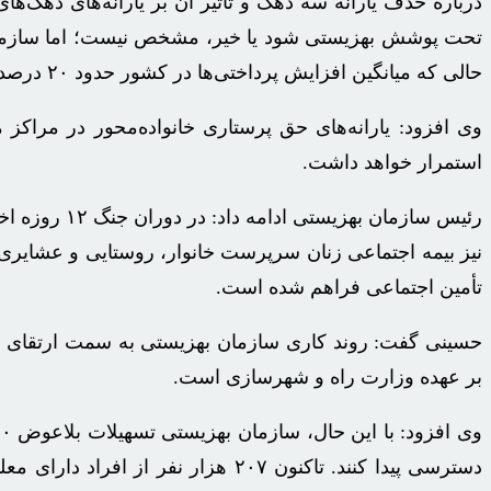
حالی که میانگین افزایش پرداختی‌ها در کشور حدود ۲۰ درصد بوده است.
استمرار خواهد داشت.
تأمین اجتماعی فراهم شده است.
حسینی گفت: روند کاری سازمان بهزیستی به سمت ارتقای ک
بر عهده وزارت راه و شهرسازی است.