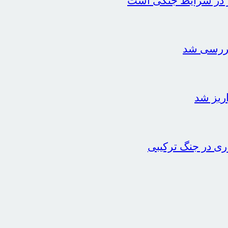
ور در شرایط جنگی است
وری در جنگ ترکیبی