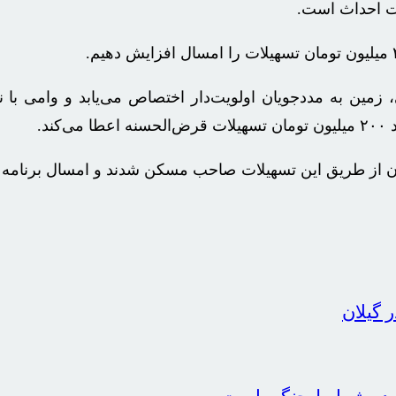
ن به مددجویان اولویت‌دار اختصاص می‌یابد و وامی با نر
د.