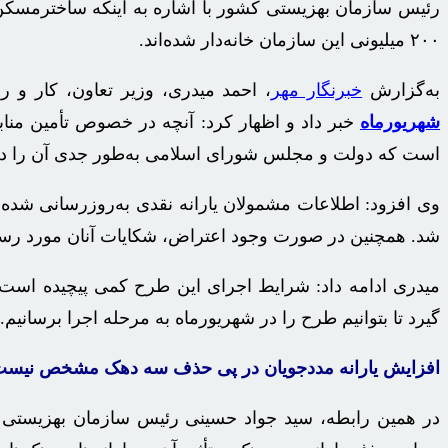
۲۰۰ میلیونی این سازمان خانه‌دار شده‌اند.
به‌گزارش
خبرنگار مهر
، احمد
میدری
، وزیر تعاون، کار و رفاه ا
شهریورماه
است که دولت و مجلس شورای اسلامی به‌طور جدی آن را دنبا
وی افزود: اطلاعات مشمولان یارانه نقدی به‌روزرسانی شده
شد. همچنین در صورت وجود اعتراض، شکایات آنان مورد رسی
میدری
ادامه داد: شرایط اجرای این طرح کمی پیچیده است و با
گیرد تا بتوانیم طرح را در شهریورماه به مرحله اجرا برسانیم.
افزایش یارانه مددجویان در پی حذف سه دهک مشخص نیس