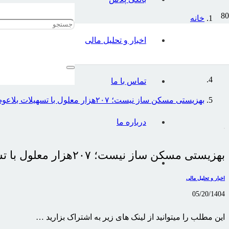
خانه
اخبار و تحلیل مالی
اخبار و تحلیل مالی
تماس با ما
بهزیستی مسکن ساز نیست؛ ۲۰۷هزار معلول با تسهیلات بلاعوض خانه‌دار شدند
درباره ما
بهزیستی مسکن ساز نیست؛ ۲۰۷هزار معلول با تسهیلات بلاعوض خانه‌دار شدند
اخبار و تحلیل مالی
05/20/1404
این مطلب را میتوانید از لینک های زیر به اشتراک بزارید …