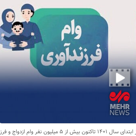
 و فرزندآوری دریافت کردند.