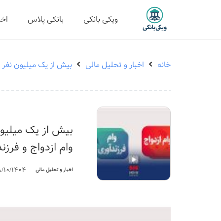
ویکی بانکی
بانکی پلاس
اخب
خانه
اخبار و تحلیل مالی
بیش از یک میلیون نفر د
بیش از یک میلیو
وام ازدواج و فرزن
8/10/1404
اخبار و تحلیل مالی