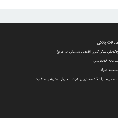
قالات بانکی
گونگی شکل‌گیری اقتصاد مستقل در مریخ
امانه خودنویس
امانه صیاد
امانیوم؛ باشگاه مشتریان هوشمند برای تجربه‌ای متفاوت