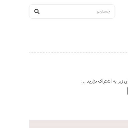
ی زیر به اشتراک بزارید …