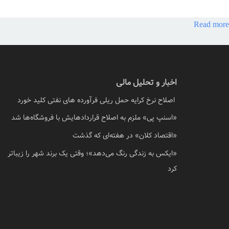
Read more
اخبار و تحلیل مالی
اصلاح نرخ کرایه حمل ریلی فرآورده های نفتی کلید خورد
«اسنپ پی» ملزم به اصلاح قراردادهایش با فروشگاه‌ها شد
«اقتصاد کلان» در هفته‌ای که گذشت
«ایکس به زندگی رنگ می‌دهد»؛ وقتی یک برند شهر را زیباتر
کرد