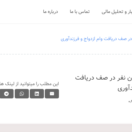
ار و تحلیل مالی
تماس با ما
درباره ما
ر صف دریافت وام ازدواج و فرزندآوری
ن نفر در صف دریافت
این مطلب را میتوانید از لینک ها
دآوری
0