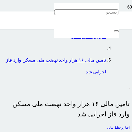
خانه
اخبار و تحلیل مالی
تامین مالی ۱۶ هزار واحد نهضت ملی مسکن وارد فاز
اجرایی شد
تامین مالی ۱۶ هزار واحد نهضت ملی مسکن
وارد فاز اجرایی شد
اخبار و تحلیل مالی