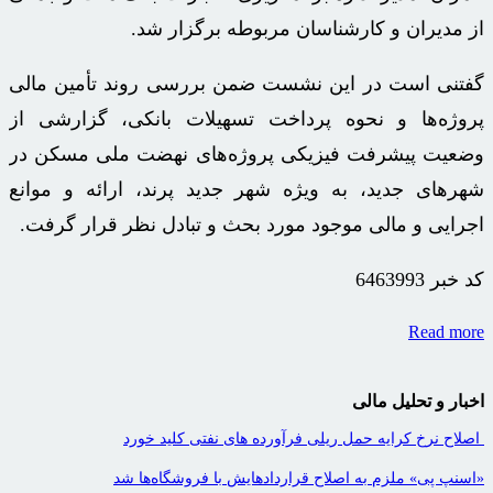
از مدیران و کارشناسان مربوطه برگزار شد.
گفتنی است در این نشست ضمن بررسی روند تأمین مالی
پروژه‌ها و نحوه پرداخت تسهیلات بانکی، گزارشی از
وضعیت پیشرفت فیزیکی پروژه‌های نهضت ملی مسکن در
شهرهای جدید، به ویژه شهر جدید پرند، ارائه و موانع
اجرایی و مالی موجود مورد بحث و تبادل نظر قرار گرفت.
کد خبر
6463993
Read more
اخبار و تحلیل مالی
اصلاح نرخ کرایه حمل ریلی فرآورده های نفتی کلید خورد
«اسنپ پی» ملزم به اصلاح قراردادهایش با فروشگاه‌ها شد