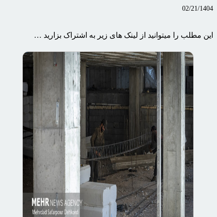
02/21/1404
این مطلب را میتوانید از لینک های زیر به اشتراک بزارید …