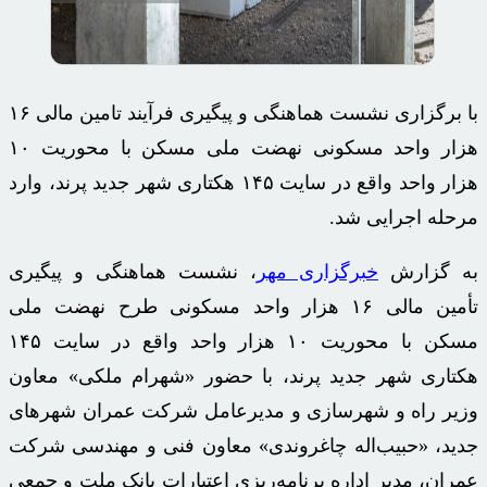
با برگزاری نشست هماهنگی و پیگیری فرآیند تامین مالی ۱۶
هزار واحد مسکونی نهضت ملی مسکن با محوریت ۱۰
هزار واحد واقع در سایت ۱۴۵ هکتاری شهر جدید پرند، وارد
مرحله اجرایی شد.
به گزارش
خبرگزاری مهر
، نشست هماهنگی و پیگیری
تأمین مالی ۱۶ هزار واحد مسکونی طرح نهضت ملی
مسکن با محوریت ۱۰ هزار واحد واقع در سایت ۱۴۵
هکتاری شهر جدید پرند، با حضور «شهرام ملکی» معاون
وزیر راه و شهرسازی و مدیرعامل شرکت عمران شهرهای
جدید، «حبیب‌اله
چاغروندی
» معاون فنی و مهندسی شرکت
عمران، مدیر اداره برنامه‌ریزی اعتبارات بانک ملت و جمعی