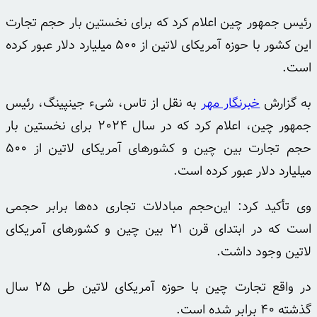
رئیس جمهور چین اعلام کرد که برای نخستین بار حجم تجارت
این کشور با حوزه آمریکای لاتین از ۵۰۰ میلیارد دلار عبور کرده
است.
به گزارش
خبرنگار مهر
به نقل از تاس، شیء
جینپینگ
، رئیس
جمهور چین، اعلام کرد که در سال ۲۰۲۴ برای نخستین بار
حجم تجارت بین چین و کشورهای آمریکای لاتین از ۵۰۰
میلیارد دلار عبور کرده است.
وی تأکید کرد: این‌حجم مبادلات تجاری ده‌ها برابر حجمی
است که در ابتدای قرن ۲۱ بین چین و کشورهای آمریکای
لاتین وجود داشت.
در واقع تجارت چین با حوزه آمریکای لاتین طی ۲۵ سال
گذشته ۴۰ برابر شده است.