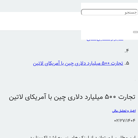
خانه
اخبار و تحلیل مالی
تجارت ۵۰۰ میلیارد دلاری چین با آمریکای لاتین
تجارت ۵۰۰ میلیارد دلاری چین با آمریکای لاتین
اخبار و تحلیل مالی
02/27/1404
این مطلب را میتوانید از لینک های زیر به اشتراک بزارید …