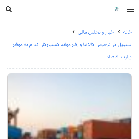
خانه
اخبار و تحلیل مالی
تسهیل در ترخیص کالاها و رفع موانع کسب‌وکار اقدام به موقع
وزارت اقتصاد