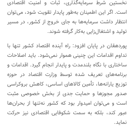
نخستین شرط سرمایه‌گذاری، ثبات و امنیت اقتصادی
است. اگر این اطمینان به‌طور پایدار تقویت شود، می‌توان
انتظار داشت سرمایه‌ها به جای خروج از کشور، در مسیر
تولید و اشتغال‌زایی به‌کار گرفته شوند.
پوردهقان در پایان افزود: راه آینده اقتصاد کشور تنها با
تداوم اقدامات این چنینی هموار نمی‌شود. باید اصلاحات
ساختاری با نگاه بلندمدت و پایدار انجام گیرد. اقدامات و
برنامه‌های تعریف شده توسط وزارت اقتصاد در حوزه
توزیع یارانه‌ها، تأمین کالاهای اساسی، کاهش بروکراسی
صدور مجوزها و حمایت جدی از بخش خصوصی مثبت
است و می‌توان امیدوار بود که کشور نه‌تنها از بحران‌ها
عبور کند، بلکه به سمت شکوفایی اقتصادی نیز حرکت
نماید.