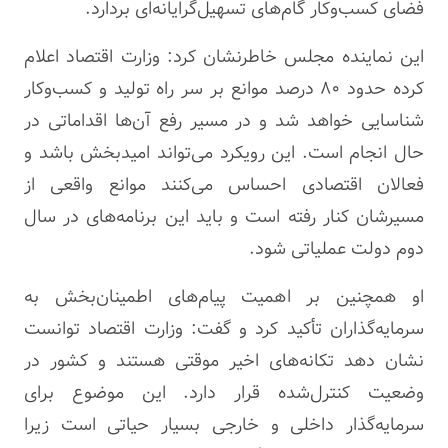
فضای کسب‌وکار گام‌های تسهیل‌گرایانه‌ای بردارد.
این نماینده مجلس خاطرنشان کرد: وزارت اقتصاد اعلام
کرده حدود ۸۰ درصد موانع بر سر راه تولید و کسب‌وکار
شناسایی خواهد شد و در مسیر رفع آن‌ها اقداماتی در
حال انجام است. این رویکرد می‌تواند امیدبخش باشد و
فعالان اقتصادی احساس می‌کنند موانع واقعی از
مسیرشان کنار رفته است و باید این برنامه‌های در سال
دوم دولت عملیاتی شود.
او همچنین بر اهمیت پیام‌های اطمینان‌بخش به
سرمایه‌گذاران تأکید کرد و گفت: وزارت اقتصاد توانست
نشان دهد تکانه‌های اخیر موقتی هستند و کشور در
وضعیت کنترل‌شده قرار دارد. این موضوع برای
سرمایه‌گذار داخلی و خارجی بسیار حیاتی است زیرا