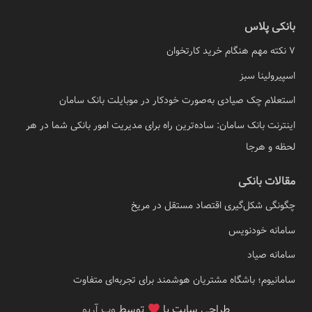
بانکی پلاس
7 نکته مهم هنگام خرید کارتخوان
اسپیرولینا سبز
استعلام چک صیادی به‌صورت خودکار در موبایلت بانک سامان
اینترنت بانک سامان: ساده‌ترین راه برای مدیریت امور بانکی شما در هر
لحظه و هرجا
مقالات بانکی
چگونگی شکل‌گیری اقتصاد مستقل در مریخ
سامانه خودنویس
سامانه صیاد
سامانیوم؛ باشگاه مشتریان هوشمند برای تجربه‌ای متفاوت
طراحی سایت با
توسط
وب آریو