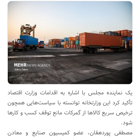
یک نماینده مجلس با اشاره به اقدامات وزارت اقتصاد
تأکید کرد این وزارتخانه توانسته با سیاست‌هایی همچون
ترخیص سریع کالاها از گمرکات مانع توقف کسب و کارها
شود.
مصطفی پوردهقان، عضو کمیسیون صنایع و معادن