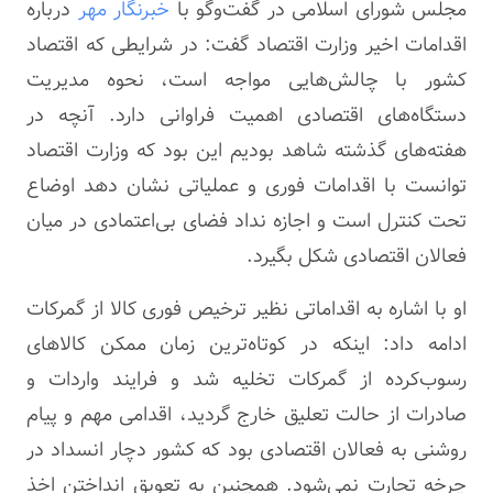
مجلس شورای اسلامی در گفت‌وگو با
خبرنگار مهر
درباره
اقدامات اخیر وزارت اقتصاد گفت: در شرایطی که اقتصاد
کشور با چالش‌هایی مواجه است، نحوه مدیریت
دستگاه‌های اقتصادی اهمیت فراوانی دارد. آنچه در
هفته‌های گذشته شاهد بودیم این بود که وزارت اقتصاد
توانست با اقدامات فوری و عملیاتی نشان دهد اوضاع
تحت کنترل است و اجازه نداد فضای بی‌اعتمادی در میان
فعالان اقتصادی شکل بگیرد.
او با اشاره به اقداماتی نظیر ترخیص فوری کالا از گمرکات
ادامه داد: اینکه در کوتاه‌ترین زمان ممکن کالاهای
رسوب‌کرده از گمرکات تخلیه شد و فرایند واردات و
صادرات از حالت تعلیق خارج گردید، اقدامی مهم و پیام
روشنی به فعالان اقتصادی بود که کشور دچار انسداد در
چرخه تجارت نمی‌شود. همچنین به تعویق انداختن اخذ