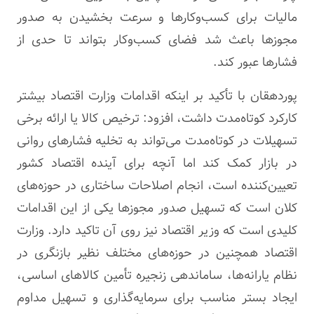
مالیات برای کسب‌وکارها و سرعت بخشیدن به صدور
مجوزها باعث شد فضای کسب‌وکار بتواند تا حدی از
فشارها عبور کند.
پوردهقان با تأکید بر اینکه اقدامات وزارت اقتصاد بیشتر
کارکرد کوتاه‌مدت داشت، افزود: ترخیص کالا یا ارائه برخی
تسهیلات در کوتاه‌مدت می‌تواند به تخلیه فشارهای روانی
در بازار کمک کند اما آنچه برای آینده اقتصاد کشور
تعیین‌کننده است، انجام اصلاحات ساختاری در حوزه‌های
کلان است که تسهیل صدور مجوزها یکی از این اقدامات
کلیدی است که وزیر اقتصاد نیز روی آن تاکید دارد. وزارت
اقتصاد همچنین در حوزه‌های مختلف نظیر بازنگری در
نظام یارانه‌ها، ساماندهی زنجیره تأمین کالاهای اساسی،
ایجاد بستر مناسب برای سرمایه‌گذاری و تسهیل مداوم