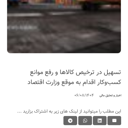
تسهیل در ترخیص کالاها و رفع موانع
کسب‌وکار اقدام به موقع وزارت اقتصاد
06/08/1404
اخبار و تحلیل مالی
این مطلب را میتوانید از لینک های زیر به اشتراک بزارید …