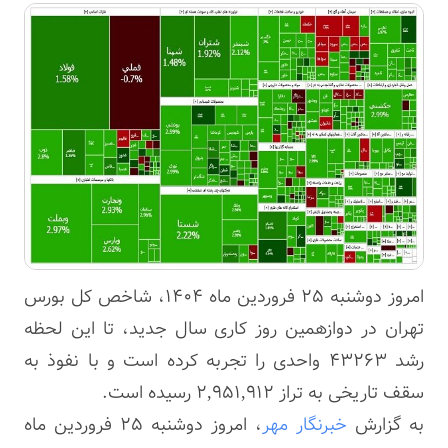
امروز دوشنبه ۲۵ فروردین ماه ۱۴۰۴، شاخص کل بورس
تهران در دوازهمین روز کاری سال جدید، تا این لحظه
رشد ۴۳۲۶۳ واحدی را تجربه کرده است و با نفوذ به
سقف تاریخی به تراز ۲,۹۵۱,۹۱۲ رسیده است.
به گزارش
خبرنگار مهر
، امروز دوشنبه ۲۵ فروردین ماه