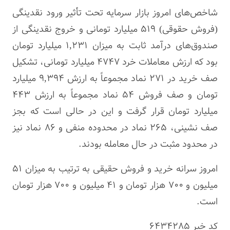
شاخص‌های امروز بازار سرمایه تحت تأثیر ورود نقدینگی
(فروش حقوقی) ۵۱۹ میلیارد تومانی و خروج نقدینگی از
صندوق‌های درآمد ثابت به میزان ۱,۲۳۱ میلیارد تومان
بود که ارزش معاملات خرد ۴۷۴۷ میلیارد تومانی، تشکیل
صف خرید در ۲۷۱ نماد مجموعاً به ارزش ۹,۳۹۴ میلیارد
تومان و صف فروش ۵۴ نماد مجموعاً به ارزش ۴۴۳
میلیارد تومان قرار گرفت و این در حالی است که بجز
صف نشینی، ۲۶۵ نماد در محدوده منفی و ۸۶ نماد نیز
در محدود مثبت در حال معامله بودند.
امروز سرانه خرید و فروش حقیقی به ترتیب به میزان ۵۱
میلیون و ۷۰۰ هزار تومان و ۴۱ میلیون و ۷۰۰ هزار تومان
است.
کد خبر
6434285