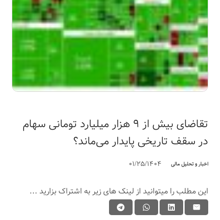
تقاضای بیش از ۹ هزار میلیارد تومانی سهام
در سقف تاریخی پایدار می‌ماند؟
01/25/1404
اخبار و تحلیل مالی
این مطلب را میتوانید از لینک های زیر به اشتراک بزارید …