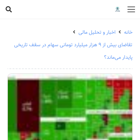
خانه
اخبار و تحلیل مالی
تقاضای بیش از ۹ هزار میلیارد تومانی سهام در سقف تاریخی
پایدار می‌ماند؟