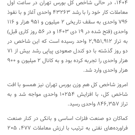
۱۴۰۴، در حالی شاخص کل بورس تهران در ساعت اول
معاملات کار خود را با رشد ۴۳۲۶۳ واحدی آغاز و با نفوذ
۷۹۶ واحدی به سقف تاریخی ۲ میلیون و ۹۵۱ هزار و ۱۱۶
واحدی (فتح شده در ۱۹ دی ۱۴۰۳ و در ۵۶ روز کاری قبل)
به تراز ۲,۹۵۱,۹۱۲ واحد رسیده است که این شاخص در
دو روز گذشته با دو
کندل
صعودی پیاپی رشد بیش از ۷۱
هزار واحدی را تجربه کرده بود و به کانال ۲ میلیون و ۹۰۰
هزار واحدی وارد شد.
امروز شاخص کل هم وزن بورس تهران نیز همسو با افت
شاخص کل، با افزایش ۱۰۲۵۴ واحدی مواجه شد و به
تراز ۸۴۶,۳۵۷ واحدی رسید.
کماکان دو صنعت فلزات اساسی و بانکی در کنار صنعت
فراورده‌های نفتی به ترتیب با ارزش معاملات ۴۷۷، ۲۰۵