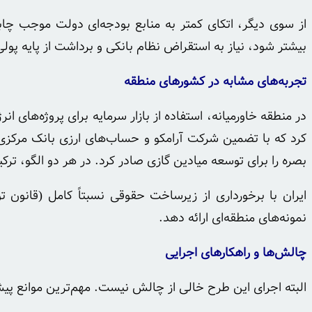
از سوی دیگر، اتکای کمتر به منابع بودجه‌ای دولت موجب چاب
بیشتر شود، نیاز به استقراض نظام بانکی و برداشت از پایه پول
تجربه‌های مشابه در کشورهای منطقه
در منطقه خاورمیانه، استفاده از بازار سرمایه برای پروژه‌های ا
بصره را برای توسعه میادین گازی صادر کرد. در هر دو الگو، ترکی
ایران با برخورداری از زیرساخت حقوقی نسبتاً کامل (قانون ت
نمونه‌های منطقه‌ای ارائه دهد.
چالش‌ها و راهکارهای اجرایی
البته اجرای این طرح خالی از چالش نیست. مهم‌ترین موانع پیش‌ر