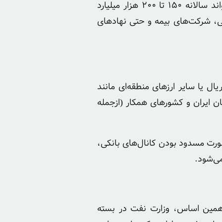
به گفته کارشناسان سازمان بورس، با طراحی ابزارهای جذاب و افزایش شفافیت، انتشار مرحله‌ای اوراق مشارکت انرژی می‌تواند سالانه ۱۵۰ تا ۲۰۰ هزار میلیارد
ی، شرکت‌های بیمه و حتی نهادهای
ال یا سایر ارزهای منطقه‌ای مانند
ان ایران و کشورهای همکار (ازجمله
ورت مسدود بودن کانال‌های بانکی،
می‌شود.
 همین اساس، وزارت نفت در بسته