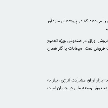
را می‌دهد که در پروژه‌های سودآور
.
فروش اوراق در صندوقی ویژه تجمیع
ت فروش نفت، میعانات یا گاز همان
ازار اوراق مشارکت انرژی، نیاز به
 و صندوق توسعه ملی در جریان است