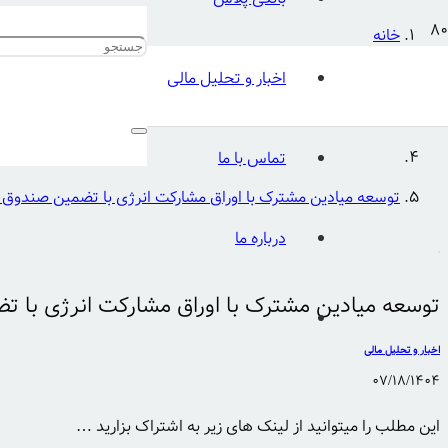
خانه
اخبار و تحلیل مالی
اخبار و تحلیل مالی
تماس با ما
توسعه میادین مشترک با اوراق مشارکت انرژی با تضمین صندوق
درباره ما
توسعه میادین مشترک با اوراق مشارکت انرژی با 
اخبار و تحلیل مالی
07/18/1404
این مطلب را میتوانید از لینک های زیر به اشتراک بزارید …