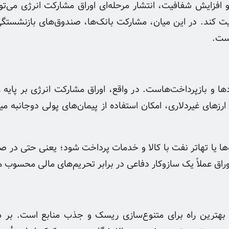
ت کند. در این میان، مشارکت بانک‌ها، صندوق‌های بازنشستگ
است.
ا و بازپرداخت‌هاست. در واقع، اوراق مشارکت انرژی بر پایه ری
رزهای غیردلاری، امکان استفاده از پیمان‌های پولی دوجانبه می
ها یا تهاتر نفت با کالا و خدمات پرداخت شود؛ یعنی حتی در ص
وراق عملاً یک سازوکار دفاعی در برابر تحریم‌های مالی محسوب 
، بهترین راه برای متنوع‌سازی ریسک و جذب منابع است. بر