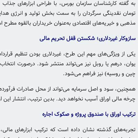
تومان نقدینگی سرگردان را به سمت بخش تولید و انرژی هدای
مذهبی و خیریه‌های اقتصادی به‌عنوان خریداران بالقوه مطرح 
سازوکار غیردلاری؛ شکستن قفل تحریم‌ مالی
یکی از ویژگی‌های مهم این طرح، غیردلاری بودن تنظیم قرارداده
یوان، درهم یا روبل نیز می‌تواند منتشر شود. درصورت انتخاب ا
چین و روسیه) نیز فراهم می‌شود.
همچنین، سود و اصل سرمایه می‌تواند از محل صادرات فرآورده‌
چرخه مالی اوراق آسیب نخواهد دید. بدین ترتیب، انتشار این ا
ترکیب اوراق با صندوق پروژه و صکوک اجاره
تجربه‌های گذشته نشان داده است که ترکیب ابزارهای مالی