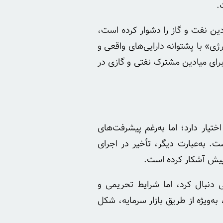
.
ین نفت و گاز را دشوار کرده است،
ی» با پشتوانه دارایی‌های واقعی و
 تأمین مالی داخلی برای میادین مشترک نفتی و گازی در
 اختیار دارد؛ اما به‌رغم پیشرفت‌های
ت. به‌عبارت دیگر، تأخیر در اجرای
 پیش آشکار کرده است.
جی از طریق فاینانس دولتی دنبال کرد، اما شرایط تحریمی و
به‌ویژه از طریق بازار سرمایه، شکل