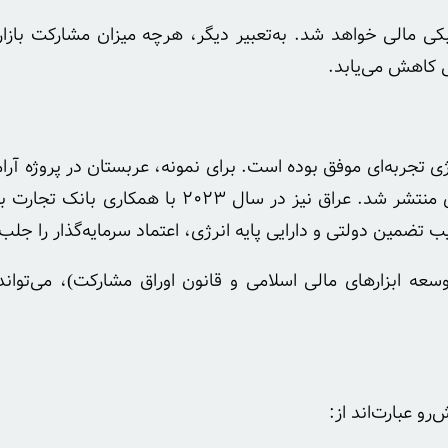
کی مالی خواهد شد. به‌تعبیر دیگر، هرچه میزان مشارکت بازا
ی کاهش می‌یابد.
نرژی تجربه‌ای موفق بوده است. برای نمونه، عربستان در پروژه آر
کرد که با تضمین شرکت آرامکو و حساب‌های ارزی بانک مرکزی منتشر
ب تضمین دولتی و دارایی پایه انرژی، اعتماد سرمایه‌گذار را جلب
وسعه ابزارهای مالی اسلامی و قانون اوراق مشارکت)، می‌تواند
و عبارت‌اند از: