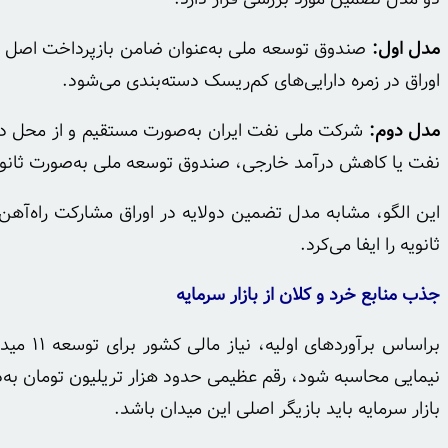
مدل اول:
صندوق توسعه ملی به‌عنوان ضامن بازپرداخت اصل و س
اوراق در زمره دارایی‌های کم‌ریسک دسته‌بندی می‌شود.
مدل دوم:
شرکت ملی نفت ایران به‌صورت مستقیم و از محل درآ
نفت یا کاهش درآمد خارجی، صندوق توسعه ملی به‌صورت ثانویه
ثانویه را ایفا می‌کرد.
جذب منابع خرد و کلان از بازار سرمایه
نیمایی محاسبه شود، رقم عظیمی حدود هزار تریلیون تومان به
بازار سرمایه باید بازیگر اصلی این میدان باشد.