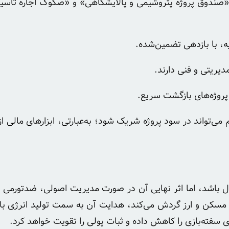
ار «صندوق پروژه پتروشیمی و پالایشگاهی» و «صکوک اجاره تأ
ه، با بازدهی تضمین‌شده.
مدیریتی و فنی دارند.
پروژه‌های بازگشت سریع.
می‌تواند در سود پروژه شریک شود؛ به‌عبارتی، ابزارهای مالی ا
 ریال باشد، اما اثر نهایی آن در صورت مدیریت اصولی، ضدتورمی
طلا، مسکن و ارز گردش می‌کند، هدایت آن به سمت تولید انرژی 
ی سفته‌بازی را کاهش داده و ثبات پولی را تقویت خواهد کرد.