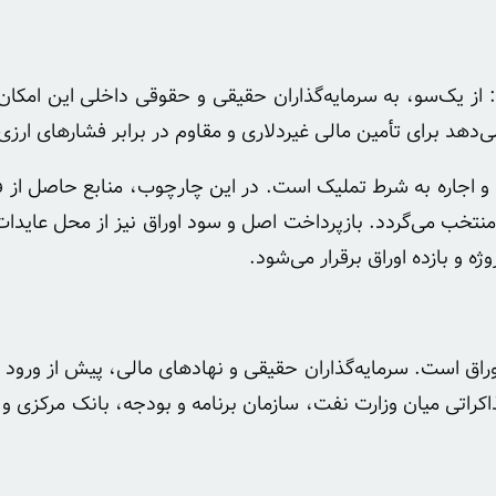
 از یک‌سو، به سرمایه‌گذاران حقیقی و حقوقی داخلی این امکان 
ی‌دهد برای تأمین مالی غیردلاری و مقاوم در برابر فشارهای ارزی
 و اجاره به شرط تملیک است. در این چارچوب، منابع حاصل از 
تخب می‌گردد. بازپرداخت اصل و سود اوراق نیز از محل عایدا
 و بازده اوراق برقرار می‌شود.
ق است. سرمایه‌گذاران حقیقی و نهادهای مالی، پیش از ورود به ب
ذاکراتی میان وزارت نفت، سازمان برنامه و بودجه، بانک مرکزی