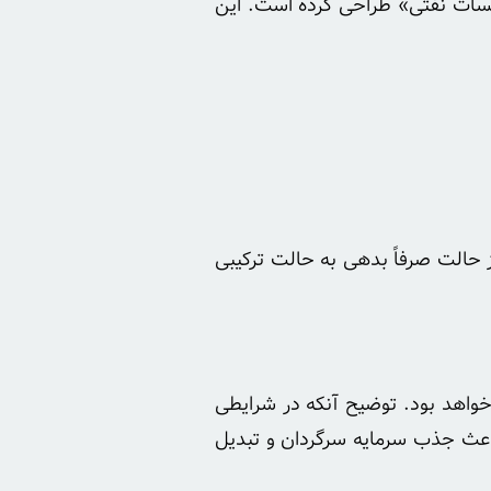
سیسات نفتی» طراحی کرده است. این
ز حالت صرفاً بدهی به حالت ترکیبی
 خواهد بود. توضیح آنکه در شرایطی
باعث جذب سرمایه سرگردان و تبدیل