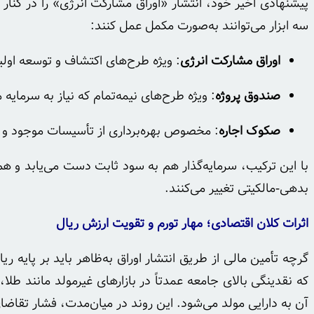
پیشنهادی اخیر خود، انتشار «اوراق مشارکت انرژی» را در کن
سه ابزار می‌توانند به‌صورت مکمل عمل کنند:
اوراق مشارکت انرژی
: ویژه طرح‌های اکتشاف و توسعه اولی
صندوق پروژه
: ویژه طرح‌های نیمه‌تمام که نیاز به سرمایه 
صکوک اجاره
: مخصوص بهره‌برداری از تأسیسات موجود و 
با این ترکیب، سرمایه‌گذار هم به سود ثابت دست می‌یابد و هم 
بدهی‌-‌مالکیتی تغییر می‌کنند.
اثرات کلان اقتصادی؛ مهار تورم و تقویت ارزش ریال
گرچه تأمین مالی از طریق انتشار اوراق به‌ظاهر باید بر پایه
که نقدینگی بالای جامعه عمدتاً در بازارهای غیرمولد مانند 
آن به دارایی مولد می‌شود. این روند در میان‌مدت، فشار تقاضا