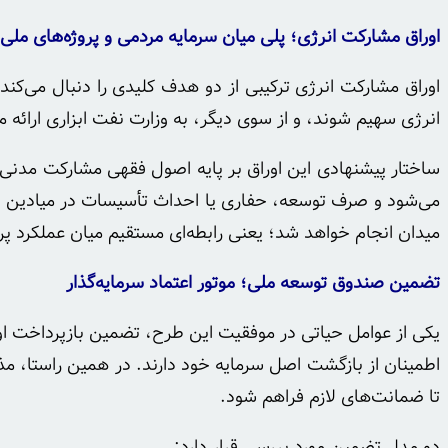
اوراق مشارکت انرژی؛ پلی میان سرمایه مردمی و پروژه‌های ملی
اوراق مشارکت انرژی ترکیبی از دو هدف کلیدی را دنبال می‌کند:
انرژی سهیم شوند، و از سوی دیگر، به وزارت نفت ابزاری ارائه م
ساختار پیشنهادی این اوراق بر پایه اصول فقهی مشارکت مدنی
می‌شود و صرف توسعه، حفاری یا احداث تأسیسات در میادین من
میدان انجام خواهد شد؛ یعنی رابطه‌ای مستقیم میان عملکرد پروژه
تضمین صندوق توسعه ملی؛ موتور اعتماد سرمایه‌گذار
یکی از عوامل حیاتی در موفقیت این طرح، تضمین بازپرداخت اورا
اطمینان از بازگشت اصل سرمایه خود دارند. در همین راستا، م
تا ضمانت‌های لازم فراهم شود.
دو مدل تضمین مورد بررسی قرار دارد: