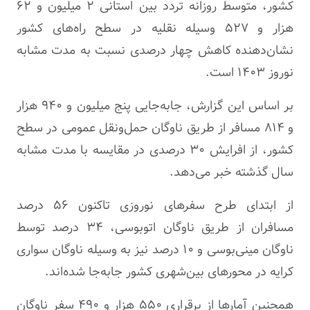
کشور، متوسط روزانه تردد بین استانی ۲ میلیون و ۶۲
هزار و ۵۲۷ وسیله نقلیه در سطح راه‌های کشور
نشان‌دهنده کاهش چهار درصدی نسبت به مدت مشابه
نوروز ۱۴۰۳ است.
بر اساس این گزارش، جابه‌جایی پنج میلیون و ۹۴۰ هزار
و ۸۱۴ مسافر از طریق ناوگان حمل‌ونقل عمومی در سطح
کشور، از افرایش ۳۰ درصدی در مقایسه با مدت مشابه
سال گذشته خبر می‌دهد.
از ابتدای طرح سفرهای نوروزی تاکنون ۵۶ درصد
مسافران از طریق ناوگان اتوبوسی، ۳۴ درصد توسط
ناوگان مینی‌بوسی و ۱۰ درصد نیز به وسیله ناوگان سواری
کرایه در محورهای بین‌شهری کشور جابه‌جا شده‌اند.
همچنین آمارها از برقراری ۵۵۰ هزار و ۴۹۰ سفر ناوگان