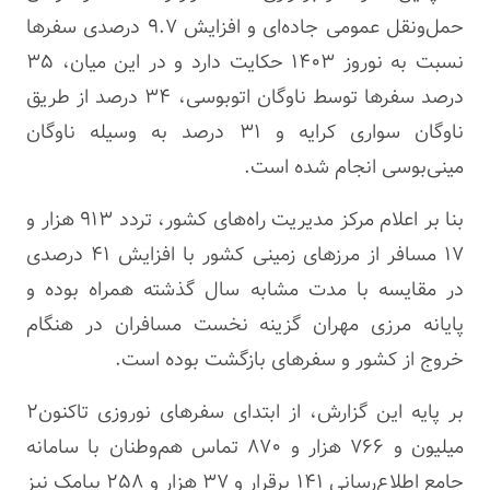
حمل‌ونقل عمومی جاده‌ای و افزایش ۹.۷ درصدی سفرها
نسبت به نوروز ۱۴۰۳ حکایت دارد و در این میان، ۳۵
درصد سفرها توسط ناوگان اتوبوسی، ۳۴ درصد از طریق
ناوگان سواری کرایه و ۳۱ درصد به وسیله ناوگان
مینی‌بوسی انجام شده است.
بنا بر اعلام مرکز مدیریت راه‌های کشور، تردد ۹۱۳ هزار و
۱۷ مسافر از مرزهای زمینی کشور با افزایش ۴۱ درصدی
در مقایسه با مدت مشابه سال گذشته همراه بوده و
پایانه مرزی مهران گزینه نخست مسافران در هنگام
خروج از کشور و سفرهای بازگشت بوده است.
بر پایه این گزارش، از ابتدای سفرهای نوروزی
تاکنون۲
میلیون و ۷۶۶ هزار و ۸۷۰ تماس هم‌وطنان با سامانه
جامع اطلاع‌رسانی ۱۴۱ برقرار و ۳۷ هزار و ۲۵۸ پیامک نیز