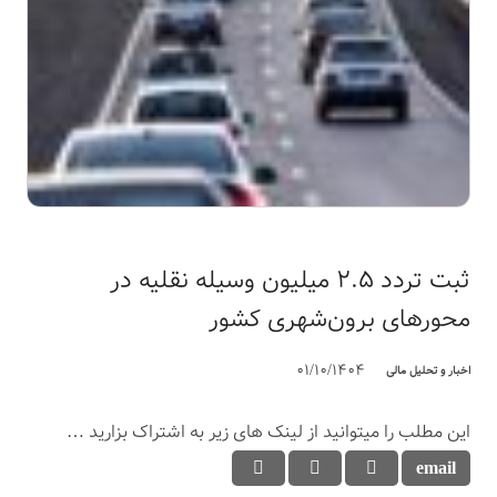
ثبت تردد ۲.۵ میلیون وسیله نقلیه در
محورهای برون‌شهری کشور
01/10/1404
اخبار و تحلیل مالی
این مطلب را میتوانید از لینک های زیر به اشتراک بزارید …