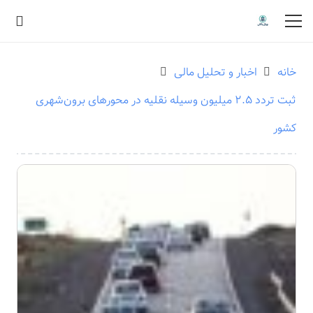
خانه
اخبار و تحلیل مالی
ثبت تردد ۲.۵ میلیون وسیله نقلیه در محورهای برون‌شهری
کشور