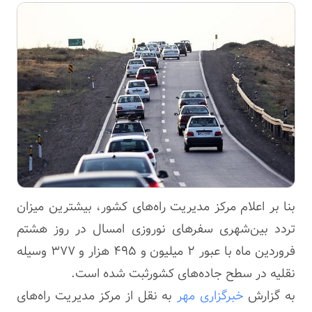
بنا بر اعلام مرکز مدیریت راه‌های کشور، بیشترین میزان
تردد بین‌شهری سفرهای نوروزی امسال در روز هشتم
فروردین ماه با عبور ۲ میلیون و ۴۹۵ هزار و ۳۷۷ وسیله
نقلیه در سطح جاده‌های کشورثبت شده است.
به گزارش
خبرگزاری مهر
به نقل از مرکز مدیریت راه‌های