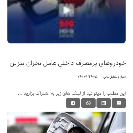
خودروهای پرمصرف داخلی عامل بحران بنزین
04/06/1405
اخبار و تحلیل مالی
این مطلب را میتوانید از لینک های زیر به اشتراک بزارید …