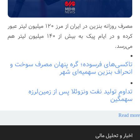
مصرف روزانه بنزین در ایران از مرز ۱۲۰ میلیون لیتر عبور
کرده و در ایام پیک به بیش از ۱۴۰ میلیون لیتر هم
می‌رسد.
تاکسی‌های فرسوده؛ گره پنهان مصرف سوخت و
انحراف بنزین سهمیه‌ای شهر
تداوم تولید نفت ونزوئلا پس از زمین‌لرزه
سهمگین
Read more
اخبار و تحلیل مالی