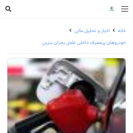
خانه
اخبار و تحلیل مالی
خودروهای پرمصرف داخلی عامل بحران بنزین