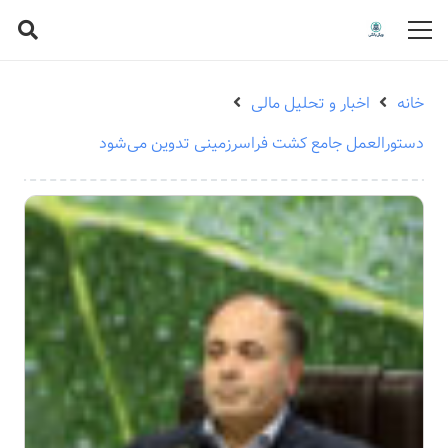
خانه
اخبار و تحلیل مالی
دستورالعمل جامع کشت فراسرزمینی تدوین می‌شود