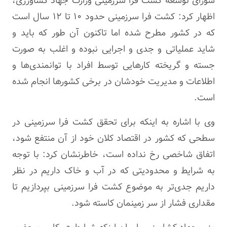
شورای توسعه کشت فرا سرزمینی وزارت جهاد کشاورزی،
اظهار کرد: کشت فرا سرزمینی حدود ۱۰ تا ۱۲ سال است
که در کشور مطرح شده اما تاکنون آن طور که باید و
شاید عملیاتی و جدی و اجرایی نبوده و اغلب به صورت
جسته و گریخته کارهایی توسط افراد با توانمندی‌ها و
اطلاعات و مدیریت خودشان در برخی کشورها انجام شده
است.
وی با اشاره به اینکه برای تحقق کشت فرا سرزمینی در
سطحی که کشور در اقتصاد کلان خود از آن منتفع شود،
اتفاق شاخصی رخ نداده است، خاطرنشان کرد: با توجه
به شرایط و محدودیتی که در آب و خاک داریم در نظر
داریم جدی‌تر به موضوع کشت فرا سرزمینی بپردازیم تا
مقداری فشار از سر زمینمان کاسته شود.