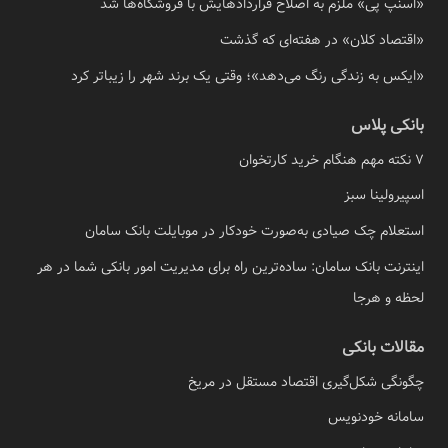
«اسنپ پی» ملزم به اصلاح قراردادهایش با فروشگاه‌ها شد
«اقتصاد کلان» در هفته‌ای که گذشت
«ایکس به زندگی رنگ می‌دهد»؛ وقتی یک برند شهر را زیباتر کرد
بانکی پلاس
7 نکته مهم هنگام خرید کارتخوان
اسپیرولینا سبز
استعلام چک صیادی به‌صورت خودکار در موبایلت بانک سامان
اینترنت بانک سامان: ساده‌ترین راه برای مدیریت امور بانکی شما در هر
لحظه و هرجا
مقالات بانکی
چگونگی شکل‌گیری اقتصاد مستقل در مریخ
سامانه خودنویس