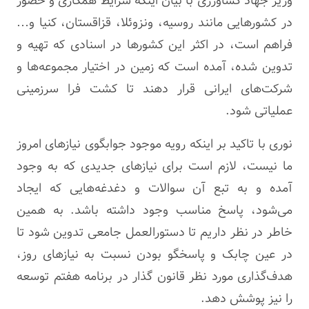
وزیر جهاد کشاورزی با بیان اینکه شرایط همکاری و حضور
در کشورهایی مانند روسیه، ونزوئلا، قزاقستان، کنیا و…
فراهم است، در اکثر این کشورها در اسنادی که تهیه و
تدوین شده، آمده است که زمین در اختیار مجموعه‌ها و
شرکت‌های ایرانی قرار دهند تا کشت فرا سرزمینی
عملیاتی شود.
نوری با تاکید بر اینکه رویه موجود جوابگوی نیازهای امروز
ما نیست، لازم است برای نیازهای جدیدی که به وجود
آمده و به تبع آن سوالات و دغدغه‌هایی که ایجاد
می‌شود، پاسخ مناسب وجود داشته باشد. به همین
خاطر در نظر داریم تا دستورالعمل جامعی تدوین شود تا
در عین چابک و پاسخگو بودن نسبت به نیازهای روز،
هدف‌گذاری مورد نظر قانون گذار در برنامه هفتم توسعه
را نیز پوشش دهد.