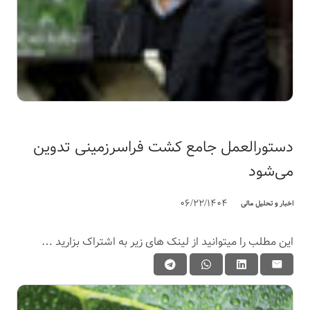
دستورالعمل جامع کشت فراسرزمینی تدوین
می‌شود
06/22/1404
اخبار و تحلیل مالی
این مطلب را میتوانید از لینک های زیر به اشتراک بزارید …