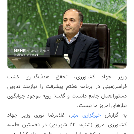
وزیر جهاد کشاورزی، تحقق هدف‌گذاری کشت
فراسرزمینی در برنامه هفتم پیشرفت را نیازمند تدوین
دستورالعمل جامع دانست و گفت: رویه موجود جوابگوی
نیازهای امروز ما نیست.
به گزارش
خبرگزاری مهر
، غلامرضا نوری وزیر جهاد
کشاورزی امروز (شنبه، ۲۲ شهریور) در نخستین جلسه