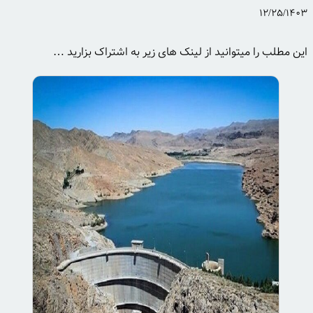
12/25/1403
این مطلب را میتوانید از لینک های زیر به اشتراک بزارید …