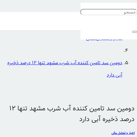
خانه
اخبار و تحلیل مالی
دومین سد تامین کننده آب شرب مشهد تنها ۱۲ درصد ذخیره
آبی دارد
دومین سد تامین کننده آب شرب مشهد تنها ۱۲
درصد ذخیره آبی دارد
اخبار و تحلیل مالی