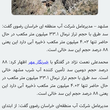
مشهد – مدیرعامل شرکت آب منطقه ای خراسان رضوی گفت:
سد طرق با حجم تراز نرمال ۳۳.۱ میلیون متر مکعب در حال
حاضر تنها ۴.۰۲ میلیون متر مکعب ذخیره آبی دارد این یعنی
۸۸ درصد حجم این سد خالی است.
محمدعلی نعمت نژاد در گفتگو با
خبرنگار مهر
اظهار کرد: ۸۸
درصد حجم دومین سد تأمین کننده آب شرب مشهد خالی
است. سد طرق با حجم تراز نرمال ۳۳.۱ میلیون متر مکعب در
حال حاضر تنها ۴.۰۲ میلیون متر مکعب ذخیره آبی دارد این
یعنی ۸۸ درصد حجم این سد خالی است.
مدیرعامل شرکت آب منطقه‌ای خراسان رضوی گفت: از ابتدای