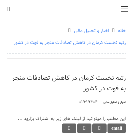
خانه
اخبار و تحلیل مالی
رتبه نخست کرمان در کاهش تصادفات منجر به فوت در کشور
رتبه نخست کرمان در کاهش تصادفات منجر
به فوت در کشور
01/19/1404
اخبار و تحلیل مالی
این مطلب را میتوانید از لینک های زیر به اشتراک بزارید …