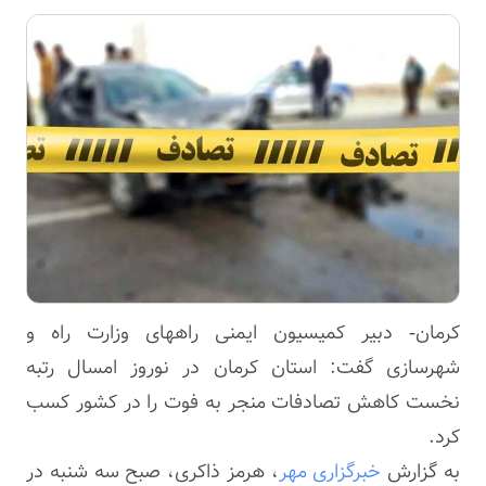
کرمان- دبیر کمیسیون ایمنی راههای وزارت راه و
شهرسازی گفت: استان کرمان در نوروز امسال رتبه
نخست کاهش تصادفات منجر به فوت را در کشور کسب
کرد.
به گزارش
خبرگزاری مهر
، هرمز ذاکری، صبح سه شنبه در