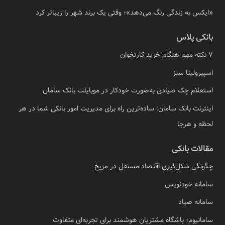
«ایکس به زندگی رنگ می‌دهد»؛ وقتی یک برند شهر را زیباتر کرد
بانکی پلاس
7 نکته مهم هنگام خرید کارتخوان
اسپیرولینا سبز
استعلام چک صیادی به‌صورت خودکار در موبایلت بانک سامان
اینترنت بانک سامان: ساده‌ترین راه برای مدیریت امور بانکی شما در هر
لحظه و هرجا
مقالات بانکی
چگونگی شکل‌گیری اقتصاد مستقل در مریخ
سامانه خودنویس
سامانه صیاد
سامانیوم؛ باشگاه مشتریان هوشمند برای تجربه‌ای متفاوت