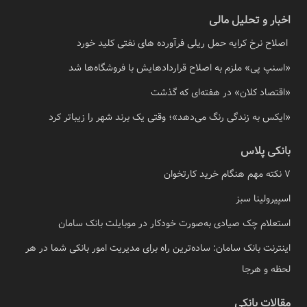
اخبار و تحلیل مالی
اصلاح نرخ کرایه حمل ریلی فرآورده های نفتی کلید خورد
«اسنپ پی» ملزم به اصلاح قراردادهایش با فروشگاه‌ها شد
«اقتصاد کلان» در هفته‌ای که گذشت
«ایکس به زندگی رنگ می‌دهد»؛ وقتی یک برند شهر را زیباتر کرد
بانکی پلاس
7 نکته مهم هنگام خرید کارتخوان
اسپیرولینا سبز
استعلام چک صیادی به‌صورت خودکار در موبایلت بانک سامان
اینترنت بانک سامان: ساده‌ترین راه برای مدیریت امور بانکی شما در هر
لحظه و هرجا
مقالات بانکی