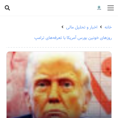
خانه
اخبار و تحلیل مالی
روزهای خونین بورس آمریکا با تعرفه‌های ترامپ