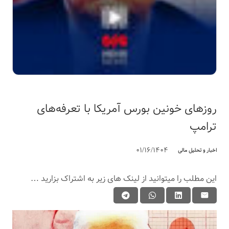
روزهای خونین بورس آمریکا با تعرفه‌های
ترامپ
01/16/1404
اخبار و تحلیل مالی
این مطلب را میتوانید از لینک های زیر به اشتراک بزارید …