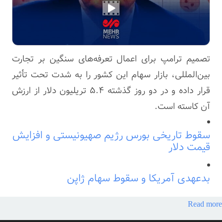
تصمیم ترامپ برای اعمال تعرفه‌های سنگین بر تجارت
بین‌المللی، بازار سهام این کشور را به شدت تحت تأثیر
قرار داده و در دو روز گذشته ۵.۴ تریلیون دلار از ارزش
آن کاسته است.
سقوط تاریخی بورس رژیم صهیونیستی و افزایش
قیمت دلار
بدعهدی آمریکا و سقوط سهام ژاپن
Read more