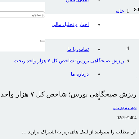
خانه
اخبار و تحلیل مالی
اخبار و تحلیل مالی
تماس با ما
ریزش صبحگاهی بورس؛ شاخص کل ۷ هزار واحد ریخت
درباره ما
ریزش صبحگاهی بورس؛ شاخص کل ۷ هزار واحد ریخت
اخبار و تحلیل مالی
02/29/1404
این مطلب را میتوانید از لینک های زیر به اشتراک بزارید …