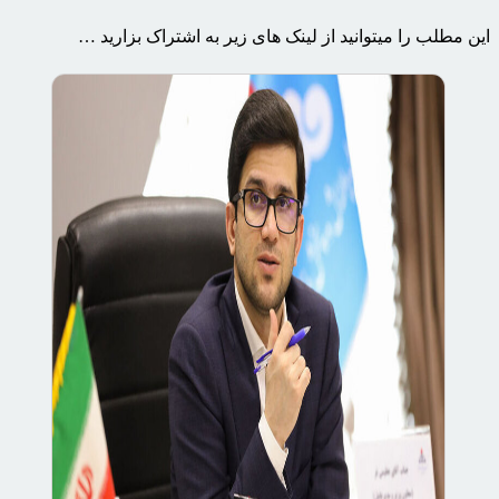
این مطلب را میتوانید از لینک های زیر به اشتراک بزارید …