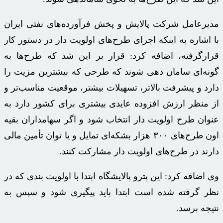
مدیرعامل شرکت پالایش و پخش فرآورده‌های نفتی ایران
با اشاره به اینکه اجرای طرح‌های اولویت دار در دستور کار
قرارگرفته، اضافه کرد: قرار بر این شد که طرح‌ها به
گونه‌ای سامان دهی شوند که طرحی که بیشترین مزیت را
دارد و پیشرفت بالاتر، تسهیلات بیشتر، موقعیت مناسب‌تر و
از منظر ارزش افزوده عایدی بیشتری برای کشور دارد به
عنوان طرح اولویت دار انتخاب شود و اگر سهامداران بقیه
اون
طرح‌های ۳۰۰ هزار بشکه‌ای تمایل و یا توان تأمین مالی
دارند در طرح‌های اولویت دار مشارکت کنند.
وی اضافه کرد: این
پترو
پالایشگاه ابتدا با اولویت بندی که در
نظر گرفته شده است ابتدا باید پیگیری شود و سپس به
نتیجه برسد.