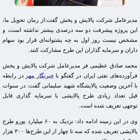
مدیرعامل شرکت پالایش و پخش گفت:از زمان تحویل ما،
این پروژه پیشرفت دو سه درصدی بیشتر نداشته است، و
مشخص نیست روز اول به چه پشتوانه‌ای قرار بود سهام
داران و سرمایه گذاران این طرح مشارکت کنند.
محمد صادق عظیمی فر مدیرعامل شرکت پالایش و پخش
فرآورده‌های نفتی ایران در گفتگو با
خبرنگار مهر
در رابطه
با آخرین وضعیت پالایشگاه شهید سلیمانی گفت: در سنوات
قبل تعداد زیادی طرح پالایشی با سرمایه گذاری قابل
توجهی تعریف شده است.
وی در این زمینه ادامه داد: نزدیک به ۶۰ میلیارد یورو طرح
پالایشی تعریف شده که سه تا چهار از این طرح‌ها ۳۰۰ هزار