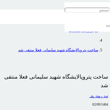
خانه
اخبار و تحلیل مالی
ساخت پتروپالایشگاه شهید سلیمانی فعلا منتفی شد
ساخت پتروپالایشگاه شهید سلیمانی فعلا منتفی
شد
اخبار و تحلیل مالی
02/09/1404