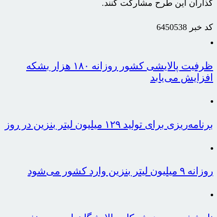
گذاران این طرح مشارکت کنند.
کد خبر
6450538
ظرفیت پالایشی کشور روزانه ۱۸۰ هزار بشکه
افزایش می‌یابد
برنامه‌ریزی برای تولید ۱۲۹ میلیون لیتر بنزین در روز
روزانه ۹ میلیون لیتر بنزین وارد کشور می‌شود