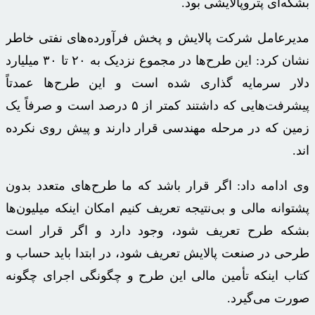
بشکه‌ای
پتروپالایشی
بود.
مدیرعامل شرکت پالایش و پخش فرآورده‌های نفتی خاطر
نشان کرد: این طرح‌ها در مجموع نزدیک به ۲۰ تا ۳۰ میلیارد
دلار سرمایه گذاری شده است و این طرح‌ها عمدتاً
پیشرفت‌هایی که داشتند کمتر از ۵ درصد است و صرفاً یک
زمین که در مرحله مهندسی قرار دارند و پیش روی نکرده
اند
.
وی ادامه داد: اگر قرار باشد که ما طرح‌های متعدد بدون
پشتوانه مالی و بی‌نتیجه تعریف کنیم امکان اینکه میلیون‌ها
بشکه طرح تعریف شود، وجود دارد و اگر قرار است
طرحی در صنعت پالایش تعریف شود، در ابتدا باید حساب و
کتاب اینکه تأمین مالی این طرح و چگونگی اجرای چگونه
صورت می‌گیرد.