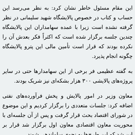
این مقام مسئول خاطر نشان کرد: به نظر می‌رسد این
حساب و کتاب در خصوص پالایشگاه شهید سلیمانی در نظر
گرفته نشده است زیرا با عمده سهامداران این پالایشگاه
چندین جلسه برگزار شده است که اکثراً فکر بعدش آن را
نکرده بودند که قرار است تأمین مالی این
پترو
پالایشگاه
چگونه انجام پذیرد.
به گفته عظیمی فر برخی از این سهامدارها حتی در سایر
پروژه‌های پالایشی ۳۰۰ هزار بشکه‌ای نیز شریک بودند.
معاون وزیر در امور پالایش و پخش فرآورده‌های نفتی
اضافه کرد: جلسات متعددی را برگزار کردیم و این موضوع
در شورای اقتصاد بحث قرار گرفت و پس از آن جلسه‌ای با
محوریت معاون اقتصادی معاون اول برگزار شد قرار بر
این شد که این طرح‌ها به نحوی ساماندهی شوند.