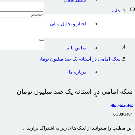
خانه
اخبار و تحلیل مالی
اخبار و تحلیل مالی
تماس با ما
سکه امامی در آستانه یک صد میلیون تومان
درباره ما
سکه امامی در آستانه یک صد میلیون تومان
اخبار و تحلیل مالی
06/08/1404
این مطلب را میتوانید از لینک های زیر به اشتراک بزارید …