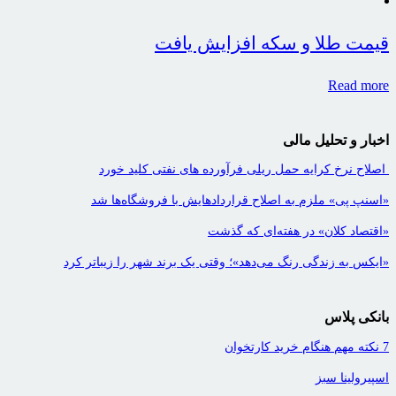
قیمت‌ طلا و سکه افزایش یافت
Read more
اخبار و تحلیل مالی
اصلاح نرخ کرایه حمل ریلی فرآورده های نفتی کلید خورد
«اسنپ پی» ملزم به اصلاح قراردادهایش با فروشگاه‌ها شد
«اقتصاد کلان» در هفته‌ای که گذشت
«ایکس به زندگی رنگ می‌دهد»؛ وقتی یک برند شهر را زیباتر کرد
بانکی پلاس
7 نکته مهم هنگام خرید کارتخوان
اسپیرولینا سبز