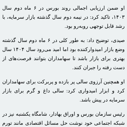
او ضمن ارزیابی اجمالی روند بورس در ۶ ماه دوم سال
۱۴۰۳، تاکید کرد: در نیمه دوم سال گذشته بازار سرمایه، با
رشد قابل توجهی روبه‌رو بود.
صیدی، توضیح داد: به طور کلی در ۶ ماه دوم سال گذشته
وضع بازار امیدوارکننده بود اما امید می‌رود سال ۱۴۰۴ سال
بهتری برای بازار باشد تا سهامداران بتوانند فرصت‌های از
دست رفته را جبران کنند.
او همچنین آرزوی سالی پر بازده و پربرکت برای سهامداران
کرد و ابزار امیدواری کرد: سالی داغ و گرم برای بازار
سرمایه در پیش باشد.
رئیس سازمان بورس و اوراق بهادار، شامگاه یکشنبه نیز در
شبکه اجتماعی خود نوشت حل مسائل اقتصادی مانند تورم