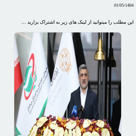
01/05/1404
این مطلب را میتوانید از لینک های زیر به اشتراک بزارید …