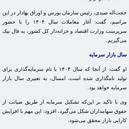
حجت‌اله صیدی، رئیس سازمان بورس و اوراق بهادار در این
مراسم، گفت: آغاز معاملات سال ۱۴۰۴ را با حضور
سرپرست وزارت اقتصاد و خزانه‌دار کل کشور، به فال نیک
می‌گیریم.
سال بازار سرمایه
او گفت: از آنجا که سال ۱۴۰۴ با نام سرمایه‌گذاری برای
تولید نامگذاری شده است، امسال، به تعبیری سال بازار
سرمایه خواهد بود.
وی با تاکید بر این‌که تشکیل سرمایه از طریق صیانت از
حقوق سهامداران شکل می‌گیرد، افزود: این مهم با افزایش
کارایی بازار محقق می‌شود.