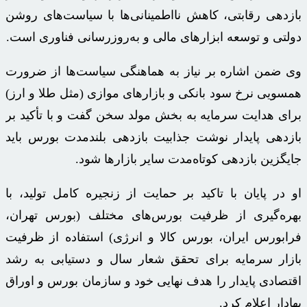
بازدهی رقابتی، کاهش نااطمینانی‌ها با سیاست‌های روشن
دولتی و توسعه ابزارهای مالی و به‌روزرسانی فناوری است.
وی ضمن اشاره بر نیاز به هماهنگی سیاست‌ها از ضرورت
همسویی نرخ سود بانکی و بازارهای موازی (مثل طلا و ارز)
برای هدایت سرمایه به بخش مولد سخن گفت و با تأکید بر
بازدهی پایدار نوشت جذابیت بازدهی بلندمدت بورس باید
جایگزین بازدهی کوتاه‌مدت سایر بازارها شود.
او در پایان با تاکید بر حمایت از زنجیره کامل تولید، با
بهره‌گیری از ظرفیت بورس‌های مختلف (بورس تهران،
فرابورس
ایران، بورس کالا و انرژی) استفاده از ظرفیت
بازار سرمایه برای تحقق شعار سال و دستیابی به رشد
اقتصادی پایدار را هدف نهایی خود و سازمان بورس و اوراق
بهادار اعلام کرد.