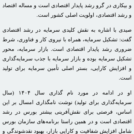
و بیکاری در گرو رشد پایدار اقتصادی است و مساله اقتصاد
و رشد اقتصادی، اولویت اصلی کشور است.
صیدی با اشاره به نقش کلیدی سرمایه در رشد اقتصادی
گفت: تشکیل سرمایه، همراه با نیروی کار و فناوری، شرط
ضروری رشد پایدار اقتصادی است. بازار سرمایه، محور
تشکیل سرمایه بوده و بازار سرمایه با جذب سرمایه‌گذاری
و افزایش کارایی، بستر اصلی تأمین سرمایه برای تولید
است.
او در ادامه در مورد نام گذاری سال ۱۴۰۴ (سال
سرمایه‌گذاری برای تولید) نوشت نامگذاری امسال بر این
اساس، فرصتی برای نقش‌آفرینی بیشتر بورس در رشد
اقتصادی است و در همین راستا برنامه‌های سازمان بورس
شامل افزایش شفافیت و کارایی بازار، بهبود
نقدشوندگی
و