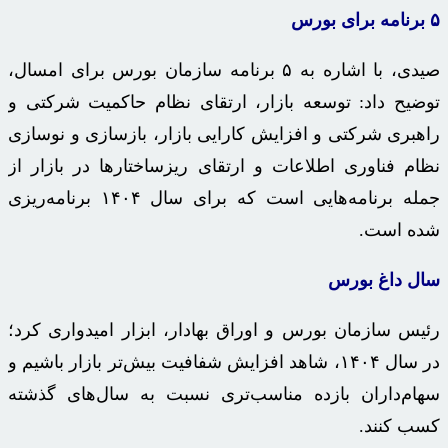
۵ برنامه برای بورس
صیدی، با اشاره به ۵ برنامه سازمان بورس برای امسال،
توضیح داد: توسعه بازار، ارتقای نظام حاکمیت شرکتی و
راهبری شرکتی و افزایش کارایی بازار، بازسازی و نوسازی
نظام فناوری اطلاعات و ارتقای ریزساختارها در بازار از
جمله برنامه‌هایی است که برای سال ۱۴۰۴ برنامه‌ریزی
شده است.
سال داغ بورس
رئیس سازمان بورس و اوراق بهادار، ابزار امیدواری کرد؛
در سال ۱۴۰۴، شاهد افزایش شفافیت بیش‌تر بازار باشیم و
سهام‌داران بازده مناسب‌تری نسبت به سال‌های گذشته
کسب کنند.