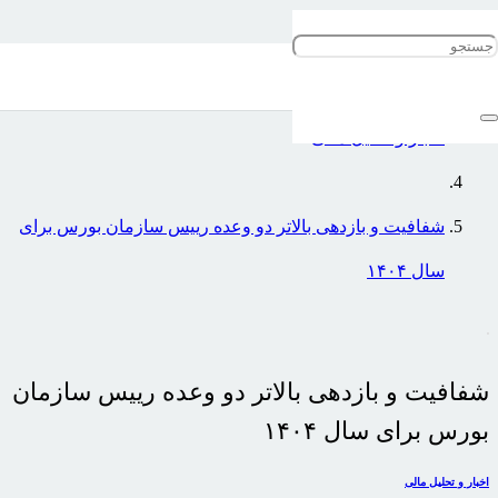
خانه
اخبار و تحلیل مالی
شفافیت و بازدهی بالاتر دو وعده رییس سازمان بورس برای
سال ۱۴۰۴
شفافیت و بازدهی بالاتر دو وعده رییس سازمان
بورس برای سال ۱۴۰۴
اخبار و تحلیل مالی