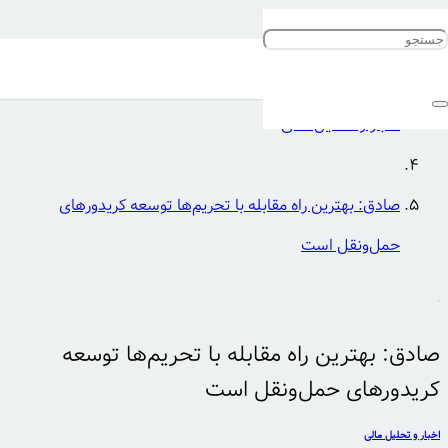
خانه
اخبار و تحلیل مالی
صادق: بهترین راه مقابله با تحریم‌ها توسعه کریدورهای
حمل‌ونقل است
صادق: بهترین راه مقابله با تحریم‌ها توسعه
کریدورهای حمل‌ونقل است
اخبار و تحلیل مالی