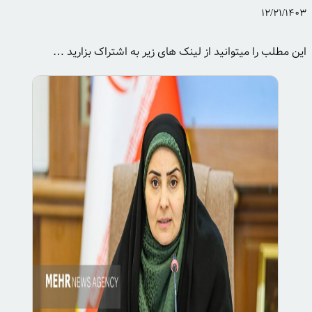
12/21/1403
این مطلب را میتوانید از لینک های زیر به اشتراک بزارید …