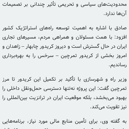
محدودیت‌های سیاسی و تحریمی تأثیر چندانی بر تصمیمات
آن‌ها ندارد.
صادق با اشاره به اهمیت توسعه راه‌های استراتژیک کشور
افزود: با همت مسئولان و همراهی مردم، مسیرهای تجاری
ایران در حال گسترش است و دیروز کریدور چابهار – زاهدان و
امروز بخشی از کریدور
تمرچین
– سرخس را به بهره‌برداری
رساندیم.
وزیر راه و شهرسازی با تأکید بر تکمیل این کریدور تا مرز
تمرچین
گفت: این پروژه نه‌تنها دسترسی حمل‌ونقل داخلی را
بهبود می‌بخشد، بلکه موقعیت ایران در ترانزیت بین‌المللی را
نیز تقویت می‌کند.
به گفته وی، برای تأمین منابع مالی مورد نیاز، برنامه‌هایی