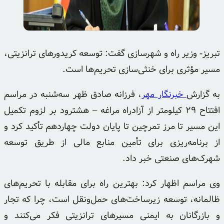
تبریز- وزیر راه و شهرسازی گفت: توسعه کریدورهای ترانزیتی،
مسیر مؤثری برای خنثی‌سازی تحریم‌ها است.
به گزارش
خبرنگار مهر
، فرزانه صادق ظهر سه‌شنبه در مراسم
افتتاح ۲۹ کیلومتر از آزادراه مراغه – هشترود بر لزوم تکمیل
این مسیر تا مرز
تمرچین
تا پایان دولت چهاردهم تأکید کرد و
از برنامه‌ریزی برای تأمین منابع مالی از طریق توسعه
شهرک‌های صنعتی خبر داد.
وی مراسم اظهار کرد: بهترین راه برای مقابله با تحریم‌های
ظالمانه، توسعه زیرساخت‌های حمل‌ونقل است، چرا که تجار
و بازرگانان به ایمنی مسیرهای ترانزیتی فکر می‌کنند و