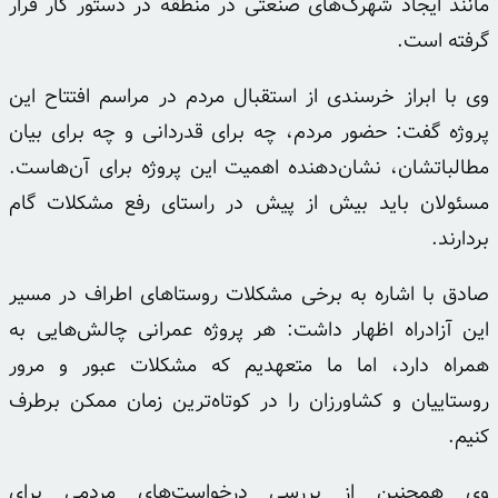
مانند ایجاد شهرک‌های صنعتی در منطقه در دستور کار قرار
گرفته است.
وی با ابراز خرسندی از استقبال مردم در مراسم افتتاح این
پروژه گفت: حضور مردم، چه برای قدردانی و چه برای بیان
مطالباتشان، نشان‌دهنده اهمیت این پروژه برای آن‌هاست.
مسئولان باید بیش از پیش در راستای رفع مشکلات گام
بردارند.
صادق با اشاره به برخی مشکلات روستاهای اطراف در مسیر
این آزادراه اظهار داشت: هر پروژه عمرانی چالش‌هایی به
همراه دارد، اما ما متعهدیم که مشکلات عبور و مرور
روستاییان و کشاورزان را در کوتاه‌ترین زمان ممکن برطرف
کنیم.
وی همچنین از بررسی درخواست‌های مردمی برای