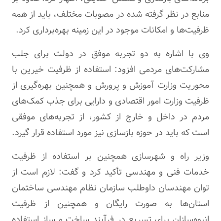
منابع در نظر گرفته شده در مصوبات مختلف، باید از همه
ظرفیت‌ها و امکانات موجود در این زمینه بهره‌برداری کرد.
وی با اشاره به دو تجربه موفق در دولت برای جلب
مشارکت‌های مردمی افزود: استفاده از ظرفیت خیرین با
محوریت وزارت آموزش و پرورش و همچنین بهره‌گیری از
ظرفیت وزارت امور اقتصادی و دارایی برای جذب کمک‌های
مردم در داخل و خارج از کشور، از تجربه‌های موفقی
است که باید در حوزه بازسازی نیز مورد استفاده قرار گیرد.
وزیر راه و شهرسازی همچنین بر استفاده از ظرفیت
خدمات فنی و مهندسی تأکید کرد و گفت: لازم است از
توان مهندسان داوطلب سازمان نظام مهندسی ساختمان
استان‌ها به صورت رایگان و همچنین از ظرفیت
انبوه‌سازان برای تسریع در فرآیند ساخت و ساز استفاده