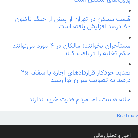
قیمت مسکن در تهران از پیش از جنگ تاکنون
۸۰ درصد افزایش یافته است
مستأجران بخوانند؛ مالکان در ۴ مورد می‌توانند
حکم تخلیه را دریافت کنند
تمدید خودکار قراردادهای اجاره با سقف ۲۵
درصد به تصویب سران قوا رسید
خانه هست، اما مردم قدرت خرید ندارند
Read more
اخبار و تحلیل مالی