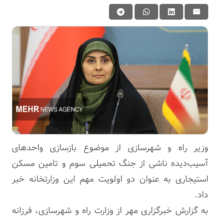
وزیر راه و شهرسازی از موضوع بازسازی واحدهای
آسیب‌دیده ناشی از جنگ تحمیلی سوم و تامین مسکن
استیجاری به عنوان دو اولویت مهم این وزارتخانه خبر
داد.
به گزارش خبرگزاری مهر از وزارت راه و شهرسازی، فرزانه