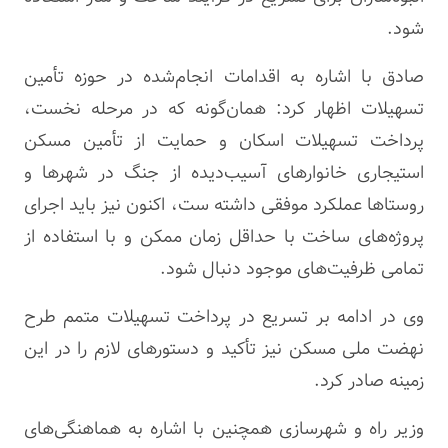
شود.
صادق با اشاره به اقدامات انجام‌شده در حوزه تأمین
تسهیلات اظهار کرد: همان‌گونه که در مرحله نخست،
پرداخت تسهیلات اسکان و حمایت از تأمین مسکن
استیجاری خانوارهای آسیب‌دیده از جنگ در شهرها و
روستاها عملکرد موفقی داشته ست، اکنون نیز باید اجرای
پروژه‌های ساخت با حداقل زمان ممکن و با استفاده از
تمامی ظرفیت‌های موجود دنبال شود.
وی در ادامه بر تسریع در پرداخت تسهیلات متمم طرح
نهضت ملی مسکن نیز تأکید و دستورهای لازم را در این
زمینه صادر کرد.
وزیر راه و شهرسازی همچنین با اشاره به هماهنگی‌های