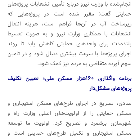
انجام‌شده با وزارت نیرو درباره تأمین انشعابات پروژه‌های
حمایتی گفت: مقرر شده است در پروژه‌هایی که
زیرساخت آب در آن‌ها فراهم است، هزینه انتقال
انشعابات با همکاری وزارت نیرو و به صورت تقسیط
بلندمدت برای واحدهای حمایتی کاهش یابد تا روند
اجرای پروژه‌ها با سرعت بیشتری دنبال شود و در تامین
سهم آورده متقاضی به مردم نیز کمک شود.
برنامه واگذاری ۱۶۰هزار مسکن ملی؛ تعیین تکلیف
پروژه‌های مشکل‌دار
صادق، تسریع در اجرای طرح‌های مسکن استیجاری و
مسکن حمایتی را از اولویت‌های اصلی وزارت راه و
شهرسازی برشمرد و تصریح کرد: اولویت ما توسعه
مسکن استیجاری و تکمیل طرح‌های حمایتی است و