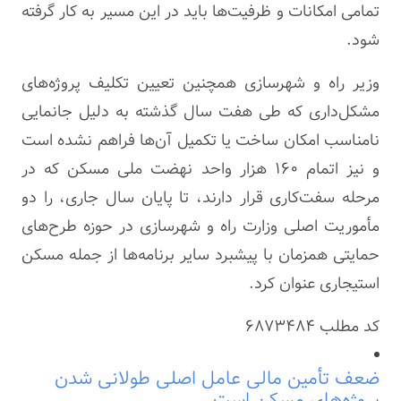
تمامی امکانات و ظرفیت‌ها باید در این مسیر به کار گرفته
شود.
وزیر راه و شهرسازی همچنین تعیین تکلیف پروژه‌های
مشکل‌داری که طی هفت سال گذشته به دلیل جانمایی
نامناسب امکان ساخت یا تکمیل آن‌ها فراهم نشده است
و نیز اتمام ۱۶۰ هزار واحد نهضت ملی مسکن که در
مرحله سفت‌کاری قرار دارند، تا پایان سال جاری، را دو
مأموریت اصلی وزارت راه و شهرسازی در حوزه طرح‌های
حمایتی همزمان با پیشبرد سایر برنامه‌ها از جمله مسکن
استیجاری عنوان کرد.
کد مطلب
6873484
ضعف تأمین مالی عامل اصلی طولانی شدن
پروژه‌های مسکن است