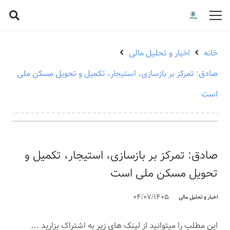
خانه
اخبار و تحلیل مالی
صادق: تمرکز بر بازسازی، استیجار، تکمیل و تحویل مسکن ملی
است
صادق: تمرکز بر بازسازی، استیجار، تکمیل و
تحویل مسکن ملی است
04/07/1405
اخبار و تحلیل مالی
این مطلب را میتوانید از لینک های زیر به اشتراک بزارید …