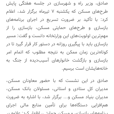
صادق، وزیر راه و شهرسازی در جلسه هفتگی پایش
طرح‌های مسکن که یکشنبه ۷ تیرماه برگزار شد، اعلام
کرد: با تأکید بر ضرورت تسریع در اجرای برنامه‌های
بازسازی و طرح‌های حمایتی مسکن، بازسازی را از
مهم‌ترین اولویت‌های این وزارتخانه دانست و گفت: مسیر
بازسازی باید با پیگیری روزانه در دستور کار قرار گیرد تا در
کوتاه‌ترین زمان ممکن به نتیجه مطلوب که اتمام امر
بازسازی و بازگشت خانوارهای آسیب‌دیده از جنگ به
خانه‌هایشان است برسیم.
صادق در این نشست که با حضور معاونان مسکن،
مدیران کل ستادی و استانی، مسئولان بانک مسکن،
مدیران بنیاد مسکن و… برگزار شد، با اشاره به ضرورت
هم‌افزایی دستگاه‌ها برای تأمین منابع مالی اجرای
برنامه‌های بازسازی و مسکن حمایتی، اظهار کرد: علاوه بر