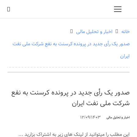
خانه
اخبار و تحلیل مالی
صدور یک رأی جدید در پرونده کرسنت به نفع شرکت ملی نفت
ایران
صدور یک رأی جدید در پرونده کرسنت به نفع
شرکت ملی نفت ایران
12/09/1403
اخبار و تحلیل مالی
این مطلب را میتوانید از لینک های زیر به اشتراک بزارید …