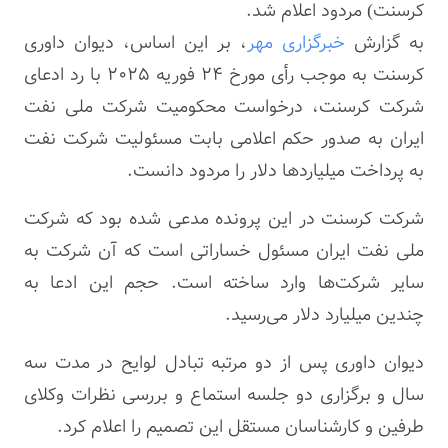
کرسنت) مردود اعلام شد.
به گزارش
خبرگزاری مهر
، بر این اساس، دیوان داوری
کرسنت به موجب رأی مورخ ۲۴ فوریه
۲۰۲۵
با رد ادعای
شرکت کرسنت، درخواست محکومیت شرکت ملی نفت
ایران به صدور حکم اعلامی بابت مسئولیت شرکت نفت
به پرداخت میلیاردها دلار را مردود دانست.
شرکت کرسنت در این پرونده مدعی شده بود که شرکت
ملی نفت ایران مسئول خساراتی است که آن شرکت به
سایر شرکت‌ها وارد ساخته است. حجم این ادعا به
چندین میلیارد دلار می‌رسید.
دیوان داوری پس از دو مرتبه تبادل لوایح در مدت سه
سال و برگزاری دو جلسه استماع و بررسی نظرات وکلای
طرفین و کارشناسان مستقل این تصمیم را اعلام کرد.