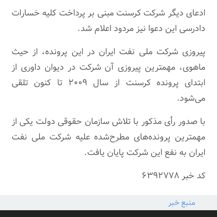
ادعای دیگر شرکت کرسنت مبنی بر پرداخت کلیه خسارات
دادرسی این دعوا نیز مردود اعلام شد.
پیروزی شرکت ملی نفت ایران در این پرونده، از حیث
ماهوی، مهمترین پیروزی آن شرکت در دیوان داوری از
ابتدای پرونده کرسنت از سال ۲۰۰۹ تا کنون تلقی
می‌شود.
با صدور رأی مذکور با تلاش سازمان حقوقی دولت یکی از
مهمترین پرونده‌های مطرح‌شده علیه شرکت ملی نفت
ایران به نفع این شرکت پایان یافت.
کد خبر
6392778
منبع خبر