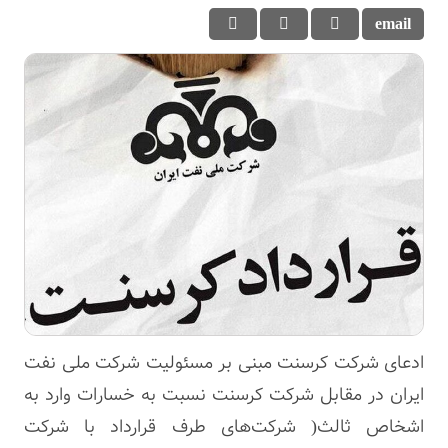
ادعای شرکت کرسنت مبنی بر مسئولیت شرکت ملی نفت
ایران در مقابل شرکت کرسنت نسبت به خسارات وارد به
اشخاص ثالث( شرکت‌های طرف قرارداد با شرکت