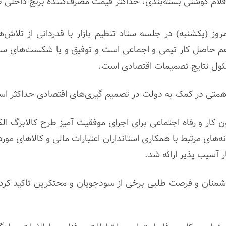
وز (یکشنبه) در جلسه ستاد تنظیم بازار با قدردانی از تلاش‌
ردهم حاصل کار تیمی و اجماعی است و توفیق و یا شکست‌های س
سئول نتایج تصمیمات اقتصادی است.
ای همتی در کمک به دولت در تصمیم گیری‌های اقتصادی حداکثر استف
ن کار و رفاه اجتماعی برای اجرای موفقیت
آمیز
طرح کالابرگ ال
های مرتبط با همکاری استانداران اعتبارات مالی و کالاهای مورد 
 آسیب پذیر ارائه شد.
شمنان و فرصت طلبی برخی از سودجویان و محتکرین تاکید کرد: