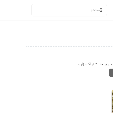
ی زیر به اشتراک بزارید …