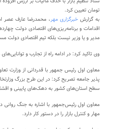
تومان تعیین کرد.
به گزارش
خبرگزاری مهر
، محمدرضا عارف عصر امر
اقدامات و برنامه‌ریزی‌های اقتصادی دولت چها
مدیر و یا وزیر نیست بلکه تیم اقتصادی دولت م
وی تاکید کرد: در ادامه راه از تجارب و توانایی‌ه
معاون اول رئیس جمهور با قدردانی از وزارت تعاو
پذیر جامعه تصریح کرد: در این طرح بزرگ وزارتخانه‌
سطح استان‌های کشور به دهک‌های پایینی و اقشار
معاون اول رئیس‌جمهور با اشاره به جنگ روانی د
مهار و کنترل بازار را در دستور کار دارد.