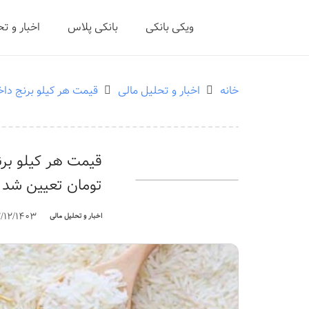
ویکی بانکی
بانکی پلاس
اخبار و ت
خانه
اخبار و تحلیل مالی
قیمت هر کیلو برنج داخلی ۱۳۰ هزار تومان ت
تومان تعیین شد
2/12/1403
اخبار و تحلیل مالی