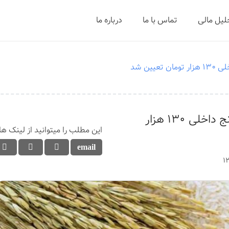
حلیل مالی
تماس با ما
درباره ما
عیین شد
قیمت هر کیلو برنج داخلی ۱۳۰ هزار
این مطلب را میتوانید از لینک ها
1