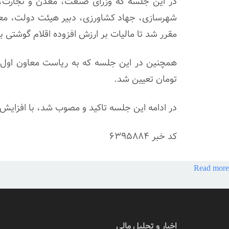
در این جلسه که وزرای صنعت، معدن و تجارت، تع
شهرسازی، جهاد کشاورزی، دبیر هیئت دولت، مع
مقرر شد تا مالیات بر ارزش افزوده اقلام گوشتی 
تومان تعیین شد.
در ادامه این جلسه تاکید و مصوب شد، با افزایش ق
کد خبر
6395884
Read more
اخبار و تحلیل مالی