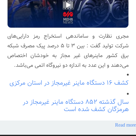
مجری نظارت و ساماندهی استخراج رمز دارایی‌های
شرکت تولید گفت : بین ۳ تا ۵ درصد پیک مصرف شبکه
برق کشور ماینرهای غیر مجاز به خودشان اختصاص
می‌دهند و این عدد به اندازه دو نیروگاه اتمی می‌باشد.
کشف ۱۶ دستگاه ماینر غیرمجاز در استان مرکزی
سال گذشته ۸۵۲ دستگاه ماینر غیرمجاز در
هرمزگان کشف شده است
Read more