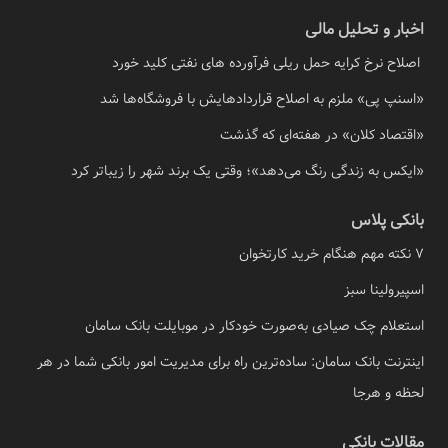
اخبار و تحلیل مالی
اصلاح نرخ کرایه حمل ریلی فرآورده های نفتی کلید خورد
«اسنپ پی» ملزم به اصلاح قراردادهایش با فروشگاه‌ها شد
«اقتصاد کلان» در هفته‌ای که گذشت
«ایکس به زندگی رنگ می‌دهد»؛ وقتی یک برند شهر را زیباتر کرد
بانکی پلاس
7 نکته مهم هنگام خرید کارتخوان
اسپیرولینا سبز
استعلام چک صیادی به‌صورت خودکار در موبایلت بانک سامان
اینترنت بانک سامان: ساده‌ترین راه برای مدیریت امور بانکی شما در هر
لحظه و هرجا
مقالات بانکی