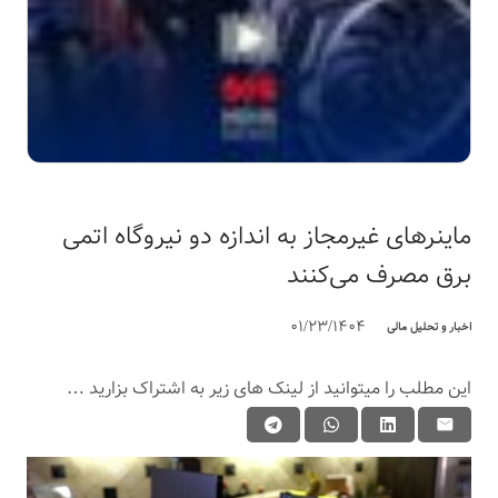
ماینرهای غیرمجاز به اندازه دو نیروگاه اتمی
برق مصرف می‌کنند
01/23/1404
اخبار و تحلیل مالی
این مطلب را میتوانید از لینک های زیر به اشتراک بزارید …