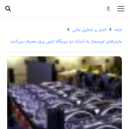
خانه
اخبار و تحلیل مالی
ماینرهای غیرمجاز به اندازه دو نیروگاه اتمی برق مصرف می‌کنند