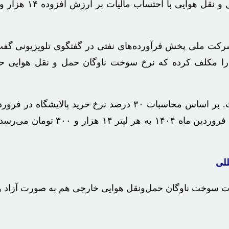
لیتر است. این رقم با احتساب مالیات بر ارزش 
للی
 سوخت ناوگان حمل‌ونقل هوایی خارجی هم به صورت آزاد و ب