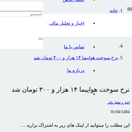
خانه
اخبار و تحلیل مالی
اخبار و تحلیل مالی
تماس با ما
نرخ سوخت هواپیما ۱۴ هزار و ۳۰۰ تومان شد
درباره ما
نرخ سوخت هواپیما ۱۴ هزار و ۳۰۰ تومان شد
اخبار و تحلیل مالی
01/04/1404
این مطلب را میتوانید از لینک های زیر به اشتراک بزارید …