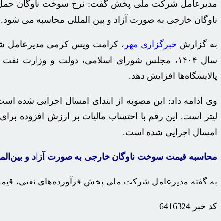
ناوگان خارجی به صورت آزاد و بین المللی محاسبه می شود.
به گزارش
خبرگزاری مهر
، کرامت
ویس
پالایشگاه‌ها افزایش دهد.
امسال اجرایی شده است.
محاسبه قیمت سوخت ناوگان خارجی به صورت آزاد و بین‌الم
به گفته مدیرعامل شرکت ملی پخش فرآورده‌های نفتی، قیمت
کد خبر
6416324