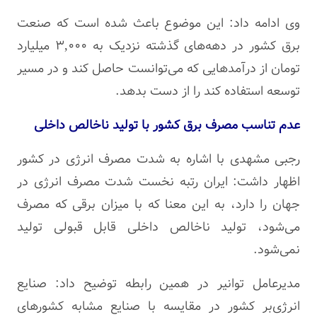
وی ادامه داد: این موضوع باعث شده است که صنعت
برق کشور در دهه‌های گذشته نزدیک به ۳,۰۰۰ میلیارد
تومان از درآمدهایی که می‌توانست حاصل کند و در مسیر
توسعه استفاده کند را از دست بدهد.‌
عدم تناسب مصرف برق کشور با تولید ناخالص داخلی
رجبی مشهدی با اشاره به شدت مصرف انرژی در کشور
اظهار داشت: ایران رتبه نخست شدت مصرف انرژی در
جهان را دارد، به این معنا که با میزان برقی که مصرف
می‌شود، تولید ناخالص داخلی قابل قبولی تولید
نمی‌شود.
مدیرعامل توانیر در همین رابطه توضیح داد: صنایع
انرژی‌بر کشور در مقایسه با صنایع مشابه کشورهای