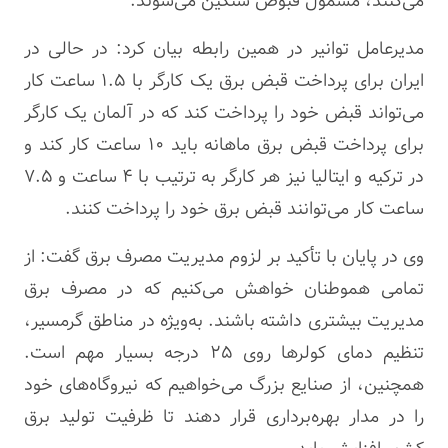
می‌کنند، مشمول قبوض سنگین می‌شوند.
مدیرعامل توانیر در همین رابطه بیان کرد: در حالی در
ایران برای پرداخت قبض برق یک کارگر با ۱.۵ ساعت کار
می‌تواند قبض خود را پرداخت کند که در آلمان یک کارگر
برای پرداخت قبض برق ماهانه باید ۱۰ ساعت کار کند و
در ترکیه و ایتالیا نیز هر کارگر به ترتیب با ۴ ساعت و ۷.۵
ساعت کار می‌توانند قبض برق خود را پرداخت کنند.
وی در پایان با تأکید بر لزوم مدیریت مصرف برق گفت: از
تمامی هموطنان خواهش می‌کنیم که در مصرف برق
مدیریت بیشتری داشته باشند. به‌ویژه در مناطق گرمسیر،
تنظیم دمای کولرها روی ۲۵ درجه بسیار مهم است.
همچنین، از صنایع بزرگ می‌خواهیم که نیروگاه‌های خود
را در مدار بهره‌برداری قرار دهند تا ظرفیت تولید برق