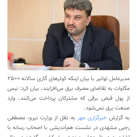
مدیرعامل توانیر با بیان اینکه کولرهای گازی سالانه ۲۵۰۰
مگاوات به تقاضای مصرف برق می‌افزایند، بیان کرد: نیمی
از پول قبض برقی که مشترکان پرداخت می‌کنند، وارد
صنعت برق نمی‌شود.
به گزارش
خبرگزاری مهر
به نقل از وزارت نیرو، مصطفی
رجبی مشهدی در نشست هم‌اندیشی با اصحاب رسانه با