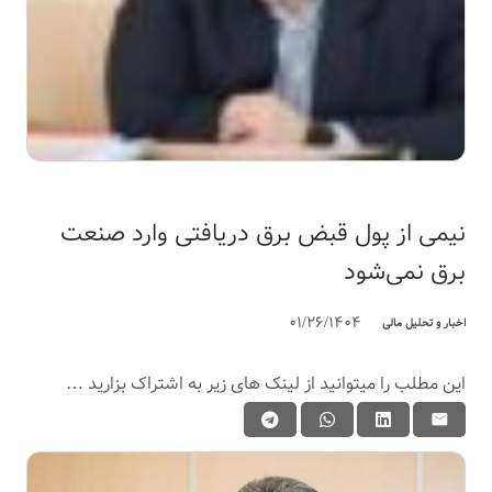
نیمی از پول قبض برق دریافتی وارد صنعت
برق نمی‌شود
01/26/1404
اخبار و تحلیل مالی
این مطلب را میتوانید از لینک های زیر به اشتراک بزارید …