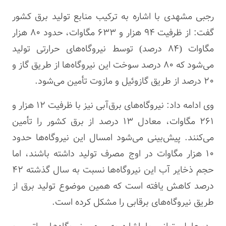
رجبی مشهدی با اشاره به ترکیب منابع تولید برق کشور
گفت: از ظرفیت ۹۴ هزار و ۶۳۳ مگاوات، حدود ۸۰ هزار
مگاوات (۸۴ درصد) توسط نیروگاه‌های حرارتی تولید
می‌شود که ۸۰ درصد سوخت این نیروگاه‌ها از طریق گاز و
۲۰ درصد از طریق گازوئیل و مازوت تأمین می‌شود.
وی ادامه داد: نیروگاه‌های برق‌آبی نیز با ظرفیت ۱۲ هزار و
۲۶۱ مگاوات، معادل ۱۳ درصد از برق کشور را تأمین
می‌کنند. پیش‌بینی می‌شود امسال این نیروگاه‌ها حدود
۱۰ هزار مگاوات در اوج مصرف تولید داشته باشند، اما
حجم ذخایر آب این نیروگاه‌ها نسبت به سال گذشته ۴۲
درصد کاهش یافته است که همین موضوع تولید برق از
طریق نیروگاه‌های برقابی را مشکل کرده است.