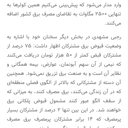
وارد مدار می‌شود که پیش‌بینی می‌کنیم همین کولرها به
تنهایی ۲۵۰۰ مگاوات به تقاضای مصرف برق کشور اضافه
می‌کنند.
رجبی مشهدی در بخش دیگر سخنان خود با اشاره به
وضعیت قبوض برق مشترکان اظهار داشت: ۷۵ درصد از
مشترکان قبض کمتر از ۵۰ هزار تومان دریافت می‌کنند
که نیمی از آن سهم آبونمان، عوارض، بیمه همگانی و
نظایر آن است و به صنعت برق تزریق نمی‌شود. همچنین
آن دسته از مشترکانی که بالاتر از الگوی فصلی منطقه‌ای
که در آن زندگی می‌کنند، برق مصرف کنند، به میزانی که
از سقف الگو عبور کنند مشمول قبوض پلکانی برق
خواهند شد. در این بین تنها ۲ درصد از مشترکان بسیار
پرمصرف که ۱۴ برابر مشترکان پرمصرف برق مصرف