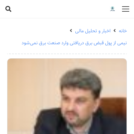
خانه
اخبار و تحلیل مالی
نیمی از پول قبض برق دریافتی وارد صنعت برق نمی‌شود