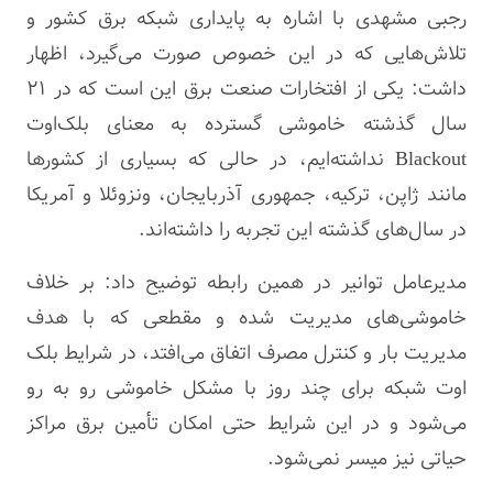
رجبی مشهدی با اشاره به پایداری شبکه برق کشور و
تلاش‌هایی که در این خصوص صورت می‌گیرد، اظهار
داشت: یکی از افتخارات صنعت برق این است که در ۲۱
سال گذشته خاموشی گسترده به معنای
بلک‌اوت
Blackout نداشته‌ایم، در حالی که بسیاری از کشورها
مانند ژاپن، ترکیه، جمهوری آذربایجان، ونزوئلا و آمریکا
در سال‌های گذشته این تجربه را داشته‌اند.
مدیرعامل توانیر در همین رابطه توضیح داد: بر خلاف
خاموشی‌های مدیریت شده و مقطعی که با هدف
مدیریت بار و کنترل مصرف اتفاق می‌افتد، در شرایط
بلک
اوت
شبکه برای چند روز با مشکل خاموشی رو به رو
می‌شود و در این شرایط حتی امکان تأمین برق مراکز
حیاتی نیز میسر نمی‌شود.