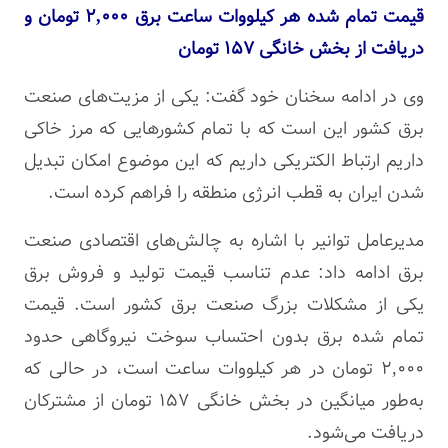
قیمت تمام شده هر کیلووات ساعت برق ۲,۰۰۰ تومان و
دریافت از بخش خانگی ۱۵۷ تومان
وی در ادامه سخنان خود گفت: یکی از مزیت‌های صنعت
برق کشور این است که با تمام کشورهایی که مرز خاکی
داریم ارتباط الکتریکی داریم که این موضوع امکان تبدیل
شدن ایران به قطب انرژی منطقه را فراهم کرده است.
مدیرعامل توانیر با اشاره به چالش‌های اقتصادی صنعت
برق ادامه داد: عدم تناسب قیمت تولید و فروش برق
یکی از مشکلات بزرگ صنعت برق کشور است. قیمت
تمام شده برق بدون احتساب سوخت نیروگاهی حدود
۲,۰۰۰ تومان در هر کیلووات ساعت است، در حالی که
به‌طور میانگین در بخش خانگی ۱۵۷ تومان از مشترکان
دریافت می‌شود.