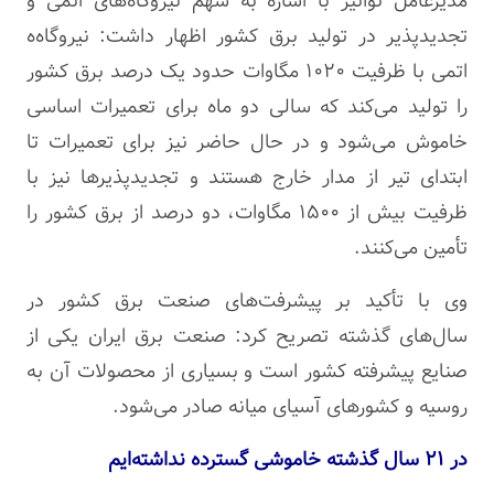
مدیرعامل توانیر با اشاره به سهم نیروگاه‌های اتمی و
تجدیدپذیر
در تولید برق کشور اظهار داشت:
نیروگاه‌ه
اتمی با ظرفیت ۱۰۲۰ مگاوات حدود یک درصد برق کشور
را تولید می‌کند که سالی دو ماه برای تعمیرات اساسی
خاموش می‌شود و در حال حاضر نیز برای تعمیرات تا
ابتدای تیر از مدار خارج هستند و
تجدیدپذیرها
نیز با
ظرفیت بیش از ۱۵۰۰ مگاوات، دو درصد از برق کشور را
تأمین می‌کنند.
وی با تأکید بر پیشرفت‌های صنعت برق کشور در
سال‌های گذشته تصریح کرد: صنعت برق ایران یکی از
صنایع پیشرفته کشور است و بسیاری از محصولات آن به
روسیه و کشورهای آسیای میانه صادر می‌شود.‌
در ۲۱ سال گذشته خاموشی گسترده نداشته‌ایم