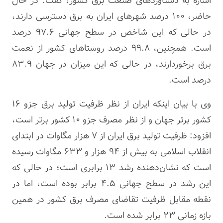
اشاره به دستاوردهای صنعت برق کشور، گفت: در حال
حاضر، ۱۰۰ درصد شهرهای ایران به برق دسترسی دارند،
در حالی که این شاخص در سطح جهانی ۹۷.۶ درصد
است. همچنین، ۹۹.۸ درصد روستاهای کشور از نعمت
برق برخوردارند، در حالی که این میزان در جهان ۸۳.۹
درصد است.
وی با بیان اینکه ایران از نظر ظرفیت تولید برق
جزو
۱۶
کشور برتر جهان و از نظر مصرف
جزو
۱۰ کشور برتر است،
افزود: ظرفیت تولید برق ایران از ۷ هزار مگاوات در ابتدای
انقلاب اسلامی به بیش از ۹۴ هزار و ۶۳۳ مگاوات رسیده
است که نشان‌دهنده رشد ۱۳ برابری است؛ در حالی که
این رشد در سطح جهانی ۴.۵ برابر بوده است، اما در
نقطه مقابل ظرفیت تقاضای مصرف برق کشور در همین
بازه زمانی ۲۳ برابر شده است.