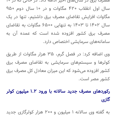
مصرف برق در سال‌های اخیر ادامه داد: در حالی که در ۱۰
سال اول انقلاب ۴۲۰ مگاوات و در ۱۰ سال دوم ۹۵۰
مگاوات افزایش تقاضای مصرف برق داشتیم، تنها در یک
سال ۱۴۰۲ تا ۱۴۰۳ به تنهایی ۶۵۰۰ مگاوات به تقاضای
مصرف برق کشور افزوده شده است که عمده آن به
سامانه‌های سرمایشی اختصاص دارد.
وی اضافه کرد: در فصل گرم، ۳۵ هزار مگاوات از طریق
کولرها و سیستم‌های سرمایشی به تقاضای مصرف برق
کشور افزوده می‌شود که این میزان معادل کل مصرف برق
کشور مصر است.
رکوردهای مصرف جدید سالانه با ورود ۱.۲ میلیون کولر
گازی
به گفته وی سالانه ۱ میلیون و ۲۰۰ هزار کولرگازی جدید