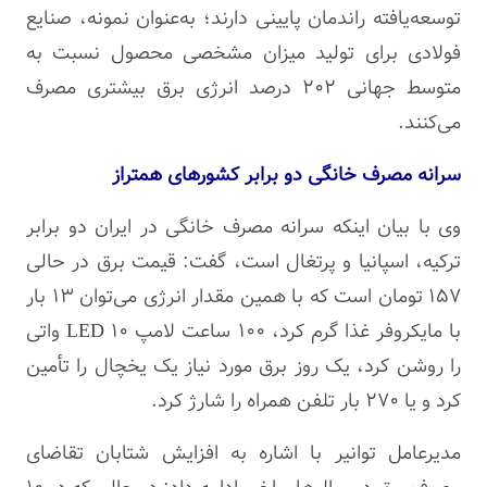
توسعه‌یافته راندمان پایینی دارند؛ به‌عنوان نمونه، صنایع
فولادی برای تولید میزان مشخصی محصول نسبت به
متوسط جهانی ۲۰۲ درصد انرژی برق بیشتری مصرف
می‌کنند.‌
سرانه مصرف خانگی دو برابر کشورهای همتراز
وی با بیان اینکه سرانه مصرف خانگی در ایران دو برابر
ترکیه، اسپانیا و پرتغال است، گفت: قیمت برق در حالی
۱۵۷ تومان است که با همین مقدار انرژی می‌توان ۱۳ بار
با مایکروفر غذا گرم کرد، ۱۰۰ ساعت لامپ LED ۱۰
واتی
را روشن کرد، یک روز برق مورد نیاز یک یخچال را تأمین
کرد و یا ۲۷۰ بار تلفن همراه را شارژ کرد.
مدیرعامل توانیر با اشاره به افزایش شتابان تقاضای