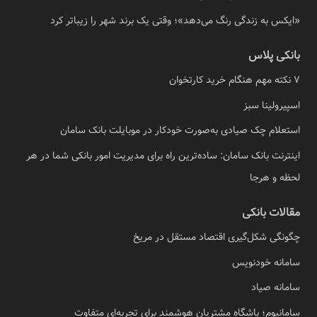
«ایکس به زندگی رنگ می‌دهد»؛ وقتی یک برند شهر را زیباتر کرد
بانکی پلاس
7 نکته مهم هنگام خرید کارتخوان
اسپیرولینا سبز
استعلام چک صیادی به‌صورت خودکار در موبایلت بانک سامان
اینترنت بانک سامان: ساده‌ترین راه برای مدیریت امور بانکی شما در هر
لحظه و هرجا
مقالات بانکی
چگونگی شکل‌گیری اقتصاد مستقل در مریخ
سامانه خودنویس
سامانه صیاد
سامانیوم؛ باشگاه مشتریان هوشمند برای تجربه‌ای متفاوت