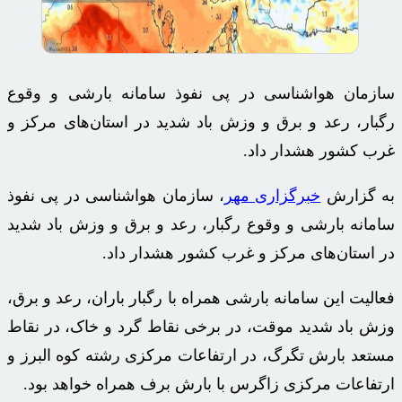
سازمان هواشناسی در پی نفوذ سامانه بارشی و وقوع
رگبار، رعد و برق و وزش باد شدید در استان‌های مرکز و
غرب کشور هشدار داد.
به گزارش
خبرگزاری مهر
، سازمان هواشناسی در پی نفوذ
سامانه بارشی و وقوع رگبار، رعد و برق و وزش باد شدید
در استان‌های مرکز و غرب کشور هشدار داد.
فعالیت این سامانه بارشی همراه با رگبار باران، رعد و برق،
وزش باد شدید موقت، در برخی نقاط گرد و خاک، در نقاط
مستعد بارش تگرگ، در ارتفاعات مرکزی رشته کوه البرز و
ارتفاعات مرکزی زاگرس با بارش برف همراه خواهد بود.