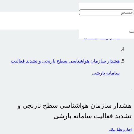
خانه
اخبار و تحلیل مالی
هشدار سازمان هواشناسی سطح نارنجی و تشدید فعالیت
سامانه بارشی
هشدار سازمان هواشناسی سطح نارنجی و
تشدید فعالیت سامانه بارشی
اخبار و تحلیل مالی