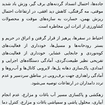
جاده‌ها، احتمال انسداد گردنه‌های برف گیر، وزش باد شدید
موقتی، مه گرفتگی، کاهش دید افقی، در ارتفاعات احتمال
ریزش بهمن، خسارت به سازه‌های موقت و محصولات
کشاورزی از اثرات این مخاطره است.
احتیاط در سفرها، پرهیز از قرار گرفتن و اتراق در حریم و
بستر رودخانه‌ها و مسیل‌ها، خودداری از فعالیت‌های
کوه‌نوردی و جابجایی عشایر، خودداری از فعالیت‌های
تفریحی نظیر طبیعت‌گردی، آمادگی دستگاه‌های اجرایی و
امدادی، پاک‌سازی دهانه پل‌ها، لایروبی کانال‌ها و آب‌روها و
آمادگی راهداری جهت برف‌روبی در مناطق سردسیر و عدم
تردد دامداران در ارتفاعات توصیه می‌شود.
زهکشی و پاکسازی مسیر آب باغات و مزارع، عدم انجام
آبیاری، محلول پاشی و سمپاشی باغات و مزارع، کنترل دما