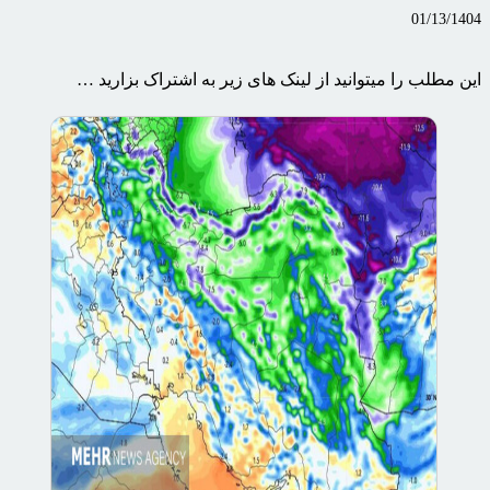
01/13/1404
این مطلب را میتوانید از لینک های زیر به اشتراک بزارید …