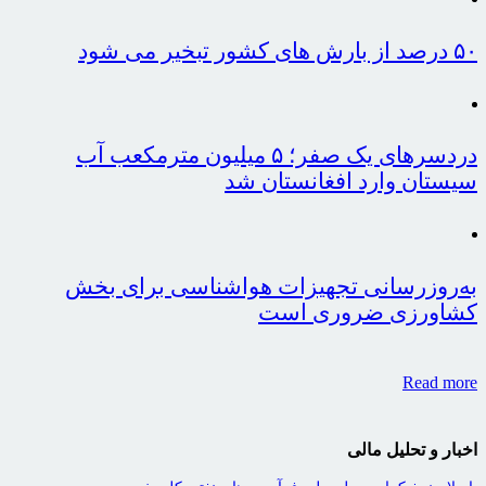
۵۰ درصد از بارش های کشور تبخیر می شود
دردسرهای یک صفر؛ ۵ میلیون مترمکعب آب
سیستان وارد افغانستان شد
به‌روزرسانی تجهیزات هواشناسی برای بخش
کشاورزی ضروری است
Read more
اخبار و تحلیل مالی