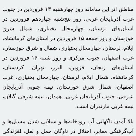
مناطق اثر این سامانه روز چهارشنبه ۱۳ فروردین در جنوب
غرب آذربایجان غربی، روز پنج‌شنبه چهاردهم فروردین در
استان‌های لرستان، چهارمحال بختیاری، شمال شرق
خوزستان و روز جمعه ۱۵ فروردین در استان‌های کرمانشاه،
ایلام، لرستان، چهارمحال بختیاری، شمال و شرق خوزستان،
غرب اصفهان، جنوب مرکزی و روز شنبه ۱۶ فروردین در
استان‌های زنجان، قزوین، البرز، تهران، کردستان،
کرمانشاه، شمال ایلام، لرستان، چهارمحال بختیاری، غرب
اصفهان، شمال شرق خوزستان، نیمه جنوبی آذربایجان
شرقی، جنوب آذربایجان غربی، همدان، نیمه شرقی گیلان،
نیمه غربی مازندران است.
بالا آمدن ناگهانی آب رودخانه‌ها و سیلابی شدن مسیل‌ها و
آب‌گرفتگی معابر، اختلال در ناوگان حمل و نقل، لغزندگی