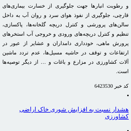
و رطوبت انبارها جهت جلوگیری از خسارت بیماری‌های
قارچی، جلوگیری از نفوذ هوای سرد و روان آب به داخل
سالن‌های پرورشی و کنترل دریچه گلخانه‌ها، پاکسازی،
تنظیم و کنترل دریچه‌های ورودی و خروجی آب استخرهای
پرورش ماهی، خودداری دامداران و عشایر از عبور در
ارتفاعات و توقف در حاشیه مسیل‌ها، عدم تردد ماشین‏
آلات کشاورزی در مزارع و باغات و … از دیگر توصیه‌ها
است.
کد خبر
6423530
هشدار نسبت به افزایش شوری خاک اراضی
کشاورزی