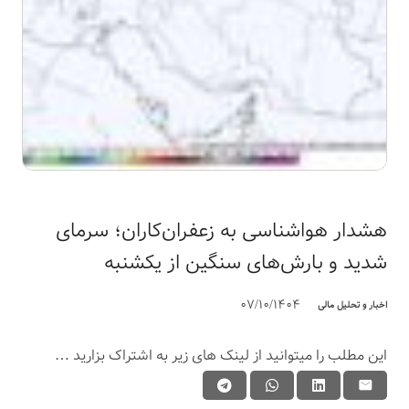
هشدار هواشناسی به زعفران‌کاران؛ سرمای
شدید و بارش‌های سنگین از یکشنبه
07/10/1404
اخبار و تحلیل مالی
این مطلب را میتوانید از لینک های زیر به اشتراک بزارید …