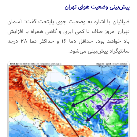
پیش‌بینی وضعیت هوای تهران
ضیائیان با اشاره به وضعیت جوی پایتخت گفت: آسمان
تهران امروز صاف تا کمی ابری و گاهی همراه با افزایش
باد خواهد بود. حداقل دما ۱۶ و حداکثر دما ۲۸ درجه
سانتیگراد پیش‌بینی می‌شود.