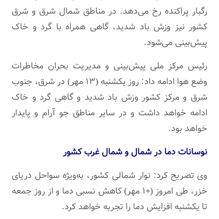
رگبار پراکنده رخ می‌دهد. در مناطق شمال شرق و شرق
کشور نیز وزش باد شدید، گاهی همراه با گرد و خاک
پیش‌بینی می‌شود.
رئیس مرکز ملی پیش‌بینی و مدیریت بحران مخاطرات
وضع هوا ادامه داد: روز یکشنبه (۱۳ مهر) در شرق، جنوب
شرق و مرکز کشور وزش باد شدید و گاهی گرد و خاک
ادامه خواهد داشت و در سایر مناطق جو آرام و پایدار
خواهد بود.
نوسانات دما در شمال و شمال غرب کشور
وی تصریح کرد: نوار شمالی کشور، به‌ویژه سواحل دریای
خزر، طی امروز (۱۰ مهر) کاهش نسبی دما و از روز جمعه
تا یکشنبه افزایش دما را تجربه خواهد کرد.