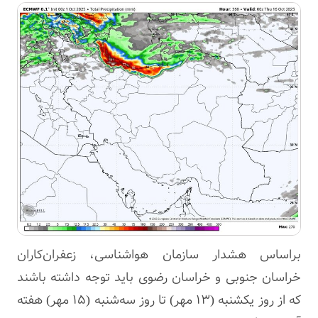
براساس هشدار سازمان هواشناسی، زعفران‌کاران
خراسان جنوبی و خراسان رضوی باید توجه داشته باشند
که از روز یکشنبه (۱۳ مهر) تا روز سه‌شنبه (۱۵ مهر) هفته