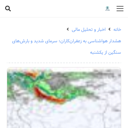
خانه
اخبار و تحلیل مالی
هشدار هواشناسی به زعفران‌کاران؛ سرمای شدید و بارش‌های
سنگین از یکشنبه