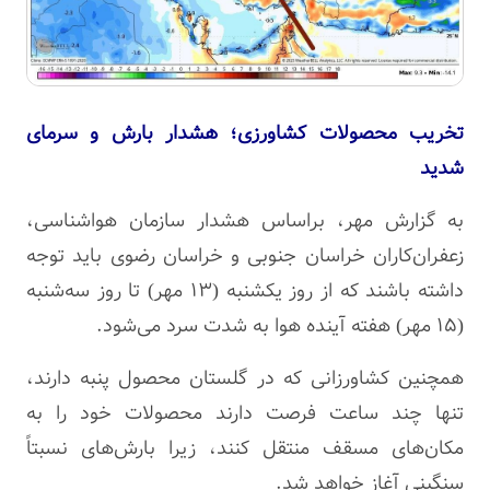
تخریب محصولات کشاورزی؛ هشدار بارش و سرمای
شدید
به گزارش مهر، براساس هشدار سازمان هواشناسی،
زعفران‌کاران خراسان جنوبی و خراسان رضوی باید توجه
داشته باشند که از روز یکشنبه (۱۳ مهر) تا روز سه‌شنبه
(۱۵ مهر) هفته آینده هوا به شدت سرد می‌شود.
همچنین کشاورزانی که در گلستان محصول پنبه دارند،
تنها چند ساعت فرصت دارند محصولات خود را به
مکان‌های مسقف منتقل کنند، زیرا بارش‌های نسبتاً
سنگینی آغاز خواهد شد.