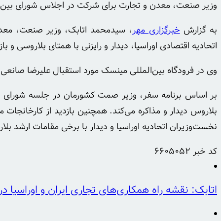
وزیر صنعت، معدن و تجارت برای شرکت در اجلاس شورای بین دو
به گزارش
خبرگزاری مهر
اتحادیه اقتصادی اوراسیا، دیدار و رایزنی با همتای بلاروسی و
وی در فرودگاه بین‌المللی مینسک مورد استقبال علیرضا صانعی
بر اساس برنامه سفر، وزیر صمت کشورمان در جلسه شورای سی
بلاروس دیدار و مذاکره می‌کند. همچنین بازدید از کارخانجات
نخست‌وزیران اتحادیه اوراسیا و دیدار با برخی مقامات ارشد بل
کد خبر
6605052
اتابک: نقشه راه همکاری‌های تجاری ایران و اوراسیا د