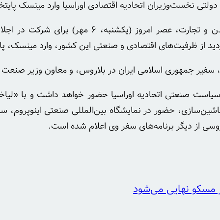
لتی نخست‌وزیران اتحادیه اقتصادی اوراسیا وارد مینسک پایت
، سیدمحمد اتابک، وزیر صنعت، معدن و تجارت، عصر امر
 بازدید از ظرفیت‌های اقتصادی و صنعتی این کشور، وارد مینسک، 
، سفیر جمهوری اسلامی ایران در بلاروس، و معاون وزیر صنعت 
است صنعتی اتحادیه اوراسیا حضور خواهد داشت و با «لیاخو
 ماشین‌سازی، حضور در نمایشگاه بین‌المللی صنعتی اینوپروم، 
اروسی از دیگر برنامه‌های سفر وی اعلام شده است.
ر مسکو نهایی می‌شود