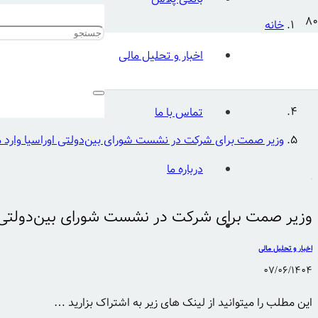
خانه
اخبار و تحلیل مالی
اخبار و تحلیل مالی
تماس با ما
وزیر صمت برای شرکت در نشست شورای بین‌دولتی اوراسیا وارد
درباره ما
وزیر صمت برای شرکت در نشست شورای بین‌دولتی 
اخبار و تحلیل مالی
07/06/1404
این مطلب را میتوانید از لینک های زیر به اشتراک بزارید …