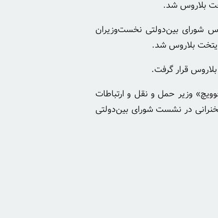
خت بلاروس شد.
وز (یکشنبه، ۶ مهر) برای شرکت در اجلاس شورای بین‌دولتی نخست‌وزیران
پایتخت بلاروس شد.
بلاروس قرار گرفت.
ویچ» وزیر حمل و نقل و ارتباطات
سخنرانی در نشست شورای بین‌دولتی