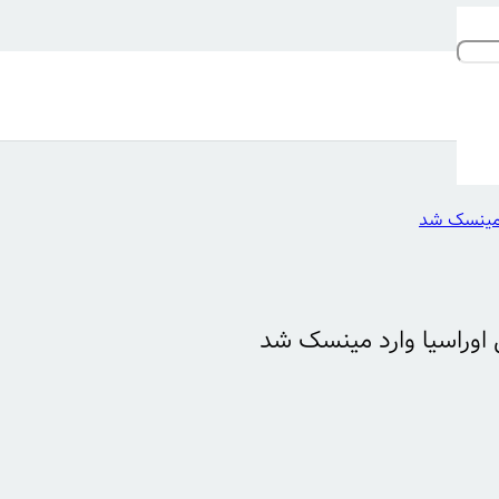
 مینسک شد
اوراسیا وارد مینسک شد