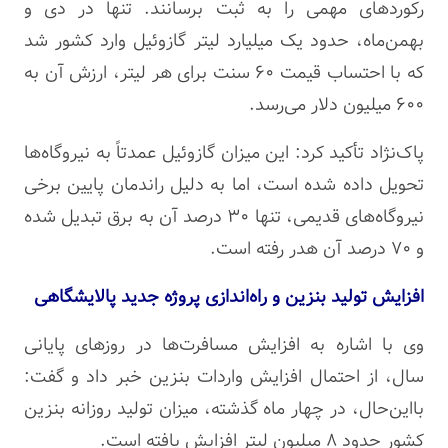
رکوردهای مهمی را به ثبت برسانند. تنها در دی و
بهمن‌ماه، حدود یک میلیارد لیتر گازوئیل وارد کشور شد
که با احتساب قیمت ۶۰ سنت برای هر لیتر، ارزش آن به
۶۰۰ میلیون دلار می‌رسد.
پاک‌نژاد تأکید کرد: این میزان گازوئیل عمدتاً به نیروگاه‌ها
تحویل داده شده است، اما به دلیل راندمان پایین برخی
نیروگاه‌های قدیمی، تنها ۳۰ درصد آن به برق تبدیل شده
و ۷۰ درصد آن هدر رفته است.
افزایش تولید بنزین و راه‌اندازی پروژه جدید پالایشگاهی
وی با اشاره به افزایش مسافرت‌ها در روزهای پایانی
سال، از احتمال افزایش واردات بنزین خبر داد و گفت:
بااین‌حال، در چهار ماه گذشته، میزان تولید روزانه بنزین
کشور حدود ۸ میلیون لیتر افزایش یافته است.