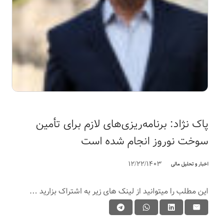
پاک نژاد: برنامه‌ریزی‌های لازم برای تأمین
سوخت نوروز انجام شده است
12/22/1403
اخبار و تحلیل مالی
این مطلب را میتوانید از لینک های زیر به اشتراک بزارید …