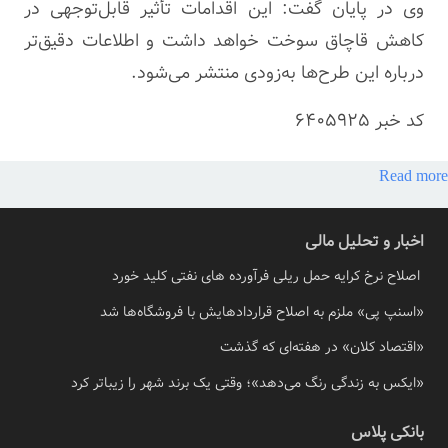
وی در پایان گفت: این اقدامات تأثیر قابل‌توجهی در
کاهش قاچاق سوخت خواهد داشت و اطلاعات دقیق‌تر
درباره این طرح‌ها به‌زودی منتشر می‌شود.
کد خبر
6405925
Read more
اخبار و تحلیل مالی
اصلاح نرخ کرایه حمل ریلی فرآورده های نفتی کلید خورد
«اسنپ پی» ملزم به اصلاح قراردادهایش با فروشگاه‌ها شد
«اقتصاد کلان» در هفته‌ای که گذشت
«ایکس به زندگی رنگ می‌دهد»؛ وقتی یک برند شهر را زیباتر کرد
بانکی پلاس