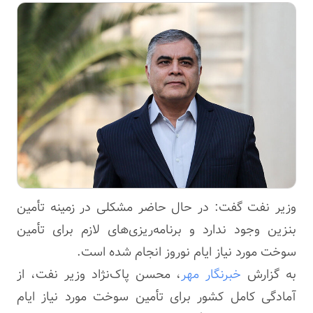
وزیر نفت گفت: در حال حاضر مشکلی در زمینه تأمین
بنزین وجود ندارد و برنامه‌ریزی‌های لازم برای تأمین
سوخت مورد نیاز ایام نوروز انجام شده است.
به گزارش
خبرنگار مهر
، محسن پاک‌نژاد وزیر نفت، از
آمادگی کامل کشور برای تأمین سوخت مورد نیاز ایام