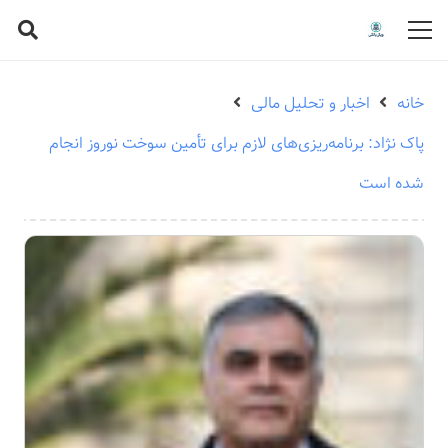
خانه
اخبار و تحلیل مالی
پاک نژاد: برنامه‌ریزی‌های لازم برای تأمین سوخت نوروز انجام
شده است