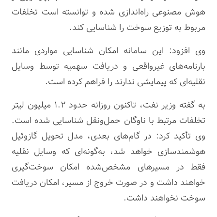
هوش مصنوعی راه‌اندازی شده و توانسته است تخلفات
مربوط به توزیع سوخت را شناسایی کند.
وی افزود: این سامانه امکان شناسایی مواردی مانند
بارنامه‌های غیرواقعی و دریافت سهمیه توسط وسایل
نقلیه‌ای که پیمایشی ندارند را فراهم کرده است.
به گفته وزیر نفت، تاکنون روزانه حدود ۱.۲ میلیون لیتر
تخلفات مرتبط با ناوگان حمل‌ونقل شناسایی شده است.
وی تأکید کرد: در گام‌های بعدی، مدل تحویل گازوئیل
هوشمندسازی خواهد شد، به‌گونه‌ای که وسایل نقلیه
فقط در مسیرهای مشخص‌شده امکان سوخت‌گیری
خواهند داشت و در صورت خروج از مسیر، امکان دریافت
سوخت نخواهند داشت.