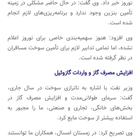
نوروز خبر داد. وی گفت: در حال حاضر مشکلی در زمینه
تأمین بنزین وجود ندارد و برنامه‌ریزی‌های لازم انجام
شده است.
وی افزود: هنوز سهمیه‌بندی خاصی برای نوروز اعلام
نشده، اما تمامی تدابیر لازم برای تأمین سوخت مسافران
در نظر گرفته شده است.
افزایش مصرف گاز و واردات گازوئیل
وزیر نفت با اشاره به
ناترازی
سوخت در سال جاری،
گفت: سرمای طولانی‌مدت و افزایش مصرف گاز در
بخش‌های خانگی، تجاری و صنعتی، ما را مجبور به
استفاده بیشتر از سوخت مایع کرد.
وی تصریح کرد: در زمستان امسال، همکاران ما توانستند