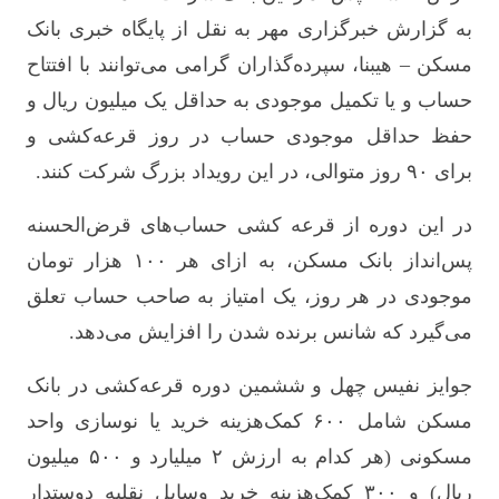
به گزارش خبرگزاری مهر به نقل از پایگاه خبری بانک
مسکن – هیبنا، سپرده‌گذاران گرامی می‌توانند با افتتاح
حساب و یا تکمیل موجودی به حداقل یک میلیون ریال و
حفظ حداقل موجودی حساب در روز قرعه‌کشی و
برای ۹۰ روز متوالی، در این رویداد بزرگ شرکت کنند.
در این دوره از قرعه کشی حساب‌های قرض‌الحسنه
پس‌انداز بانک مسکن، به ازای هر ۱۰۰ هزار تومان
موجودی در هر روز، یک امتیاز به صاحب حساب تعلق
می‌گیرد که شانس برنده شدن را افزایش می‌دهد.
جوایز نفیس چهل و ششمین دوره قرعه‌کشی در بانک
مسکن شامل ۶۰۰ کمک‌هزینه خرید یا نوسازی واحد
مسکونی (هر کدام به ارزش ۲ میلیارد و ۵۰۰ میلیون
ریال) و ۳۰۰ کمک‌هزینه خرید وسایل نقلیه دوستدار