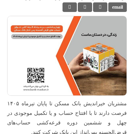
مشتریان خیراندیش بانک مسکن تا پایان تیرماه ۱۴۰۵
فرصت دارند تا با افتتاح حساب و یا تکمیل موجودی در
چهل و ششمین دوره قرعه‌کشی حساب‌های
قرض‌الحسنه پس‌انداز این بانک شرکت کنند.