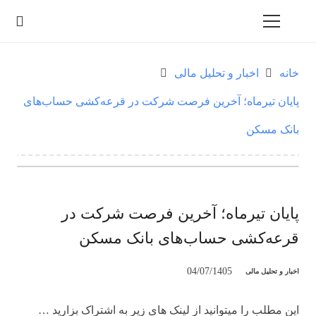
خانه
اخبار و تحلیل مالی
پایان تیرماه؛ آخرین فرصت شرکت در قرعه‌کشی حساب‌های
بانک مسکن
پایان تیرماه؛ آخرین فرصت شرکت در
قرعه‌کشی حساب‌های بانک مسکن
04/07/1405
اخبار و تحلیل مالی
این مطلب را میتوانید از لینک های زیر به اشتراک بزارید …