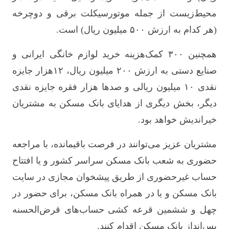
محیط‌زیست از جمله موتورسیکلت برقی و دوچرخه
(هر کدام به ارزش ۵۰۰ میلیون ریال) است.
همچنین ۳۰۰ کمک‌هزینه خرید لوازم خانگی ایرانی و
صنایع دستی به ارزش ۲۰۰ میلیون ریال، ۱۲هزار جایزه
نقدی ۱۰ میلیون ریالی و صدها هزار فقره جایزه نقدی
دیگر، بخش دیگری از هدایای بانک مسکن به مشتریان
خیراندیش خواهد بود.
مشتریان عزیز می‌توانند در فرصت باقیمانده، با مراجعه
حضوری به شعب بانک مسکن سراسر کشور و یا افتتاح
حساب غیرحضوری از طریق پیشخوان مجازی در سایت
بانک مسکن و یا در همراه بانک مسکن، برای حضور در
چهل و ششمین قرعه کشی حساب‌های قرض‌الحسنه
پس‌انداز بانک مسکن اقدام کنند.