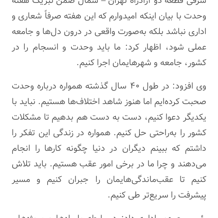
شرقی قطعه دو آزادراه تهران – شمال ضمن تبریک هفته
وحدت با بیان اینکه امیدوارم که این هفته صرفاً شعاری و
اداری نباشد بلکه به‌صورت واقعی در درون دل‌ها و جامعه
عملی شود، اظهار کرد: ما باید وحدت و انسجام را در
کشور، جامعه و شهرهایمان اجرا کنیم.
وی افزود: در طول ۴۰ سال گذشته همواره درباره وحدت
صحبت کرده‌ایم اما هنوز شاهد اختلاف‌ها هستیم. نباید با
یکدیگر دعوا کنیم، دست به دست هم بدهیم تا مشکلات
کشور را به‌راحتی حل کنیم. همواره در زندگی این تفکر را
داشتم که ببینم دیگران در دنیا چگونه کارها را انجام
می‌دهند و چرا ما در برخی امور عقب هستیم. باید تلاش
کنیم تا عقب‌ماندگی‌هایمان را جبران کنیم و مسیر
پیشرفت را سریع‌تر طی کنیم.