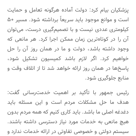
پزشکیان بیام کرد: دولت آماده هرگونه تعامل و حمایت
است و موانع موجود باید سریعاً برداشته شود. مسیر ۵۰
کیلومتری عددی نیست و با تصمیم‌گیری درست، می‌توان
آن را در کوتاه‌ترین زمان ممکن اجرا کرد. هر مانعی که
وجود داشته باشد، دولت و ما در همان روز آن را حل
خواهیم کرد. اگر لازم باشد کمیسیون تشکیل شود،
پاسخ‌ها در همان روز ارائه خواهد شد تا از اتلاف وقت و
منابع جلوگیری شود.
رئیس جمهور با تأکید بر اهمیت خدمت‌رسانی گفت:
هدف ما حل مشکلات مردم است و این مسئله باید
دغدغه اصلی ما باشد. باید کاری کنیم که همه مردم بدون
هیچ مانعی به خدمات مورد نیاز دسترسی داشته باشند.
سیستم دولتی و خصوصی تفاوتی در ارائه خدمات ندارد و