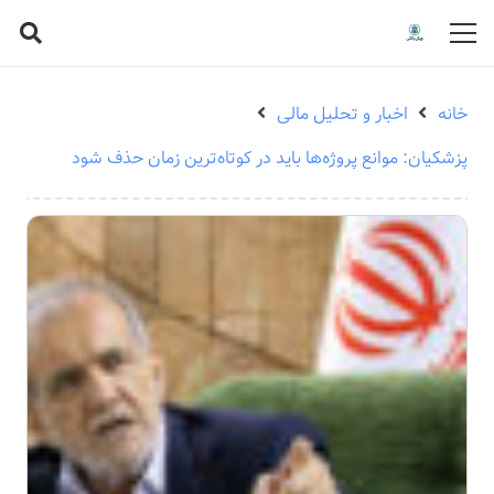
خانه
اخبار و تحلیل مالی
پزشکیان: موانع پروژه‌ها باید در کوتاه‌ترین زمان حذف شود