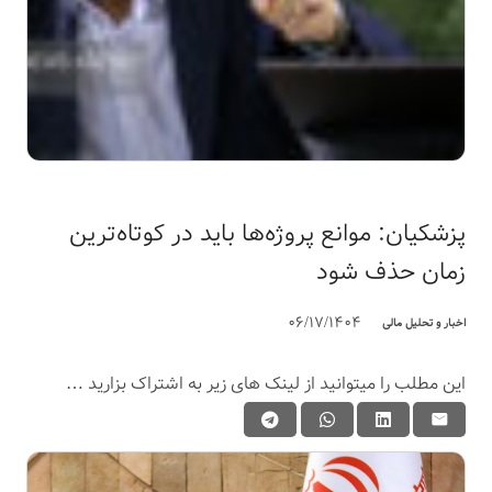
پزشکیان: موانع پروژه‌ها باید در کوتاه‌ترین
زمان حذف شود
06/17/1404
اخبار و تحلیل مالی
این مطلب را میتوانید از لینک های زیر به اشتراک بزارید …