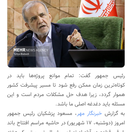
رئیس جمهور گفت: تمام موانع پروژه‌ها باید در
کوتاه‌ترین زمان ممکن رفع شود تا مسیر پیشرفت کشور
هموار گردد، زیرا هدف حل مشکلات مردم است و این
مسئله باید دغدغه اصلی ما باشد.
به گزارش
خبرنگار مهر
، مسعود پزشکیان رئیس جمهور
امروز (دوشنبه، ۱۷ شهریور) در حاشیه مراسم افتتاح باند