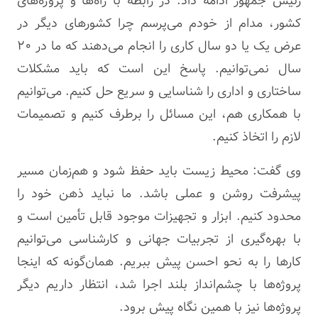
رئیس جمهور ادامه داد: در رابطه با راه‌ها و پروژه‌های
کشور، مدام از خودم می‌پرسم چرا کشورهای دیگر در
عرض یک یا دو سال کاری را انجام می‌دهند که ما در ۲۰
سال نمی‌توانیم. پاسخ این است که باید مشکلات
ساختاری و اداری را شناسایی و سریع حل کنیم. می‌توانیم
با همکاری هم، این مسائل را برطرف کنیم و تصمیمات
لازم را اتخاذ کنیم.
وی گفت: محیط زیست باید حفظ شود و هم‌زمان مسیر
پیشرفت روشن و عملی باشد. ما نباید ذهن خود را
محدود کنیم. ابزار و تجهیزات موجود قابل تأمین است و
با بهره‌گیری از تجربیات جهانی و کارشناسی می‌توانیم
کارها را به نحو احسن پیش ببریم. همان‌گونه که اینجا
پروژه‌ها با چشم‌انداز بلند اجرا شد، انتظار داریم دیگر
پروژه‌ها نیز با همین نگاه پیش برود.