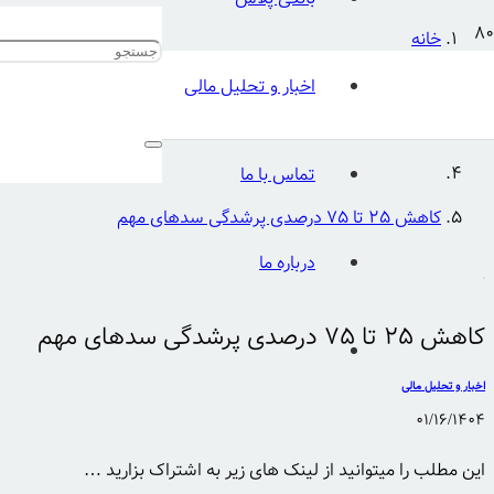
خانه
اخبار و تحلیل مالی
اخبار و تحلیل مالی
تماس با ما
کاهش ۲۵ تا ۷۵ درصدی پرشدگی سدهای مهم
درباره ما
کاهش ۲۵ تا ۷۵ درصدی پرشدگی سدهای مهم
اخبار و تحلیل مالی
01/16/1404
این مطلب را میتوانید از لینک های زیر به اشتراک بزارید …