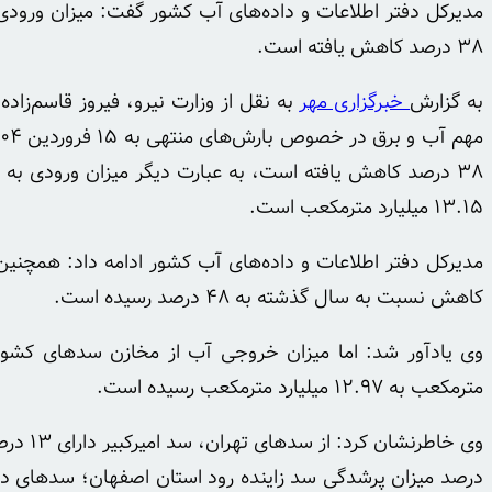
۳۸ درصد کاهش یافته است.
به گزارش
خبرگزاری مهر
به نقل از وزارت نیرو، فیروز قاسم‌ز
۱۳.۱۵ میلیارد مترمکعب است.
کاهش نسبت به سال گذشته به ۴۸ درصد رسیده است.
مترمکعب به ۱۲.۹۷ میلیارد مترمکعب رسیده است.
درصد میزان پرشدگی سد زاینده رود استان اصفهان؛ سدهای د