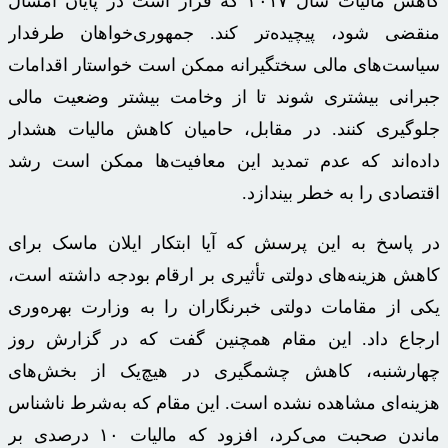
کاهش مالیات سال ۲۰۱۷ که قرار است در پایان امسال
منقضی شود، پیچیده‌تر کند. جمهوری‌خواهان طرفدار
سیاست‌های مالی سختگیرانه ممکن است خواستار اقدامات
جبرانی بیشتری شوند تا از وخامت بیشتر وضعیت مالی
جلوگیری کنند. در مقابل، حامیان کاهش مالیات هشدار
داده‌اند که عدم تمدید این معافیت‌ها ممکن است رشد
اقتصادی را به خطر بیندازد.
در پاسخ به این پرسش که آیا ابتکار
ایلان
ماسک برای
کاهش هزینه‌های دولتی تأثیری بر ارقام بودجه داشته است،
یکی از مقامات دولتی خبرنگاران را به وزارت بهره‌وری
ارجاع داد. این
مقام همچنین
گفت که در گزارش روز
چهارشنبه، کاهش چشمگیری در هیچ‌یک از بخش‌های
هزینه‌ای مشاهده نشده است. این مقام که به‌شرط ناشناس
ماندن صحبت می‌کرد، افزود که مالیات ۱۰ درصدی بر