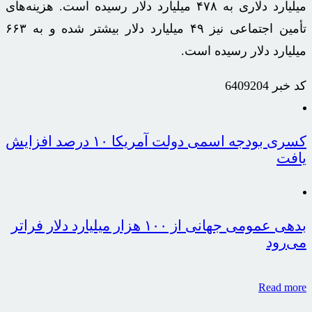
میلیارد
دلاری
به ۴۷۸ میلیارد دلار رسیده است. هزینه‌های
تأمین اجتماعی نیز ۴۹ میلیارد دلار بیشتر شده و به ۶۶۳
میلیارد دلار رسیده است.
کد خبر
6409204
کسری بودجه اسمی دولت آمریکا ۱۰ درصد افزایش
یافت
بدهی عمومی جهانی از ۱۰۰ هزار میلیارد دلار فراتر
می‌رود
Read more