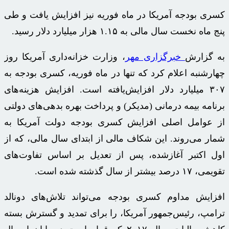
کسری بودجه آمریکا در ماه فوریه نیز افزایش یافت و طی
پنج ماه نخست سال مالی به ۱.۱۵ هزار میلیارد دلار رسید.
به گزارش
خبرگزاری مهر
، وزارت خزانه‌داری آمریکا روز
چهارشنبه اعلام کرد که تنها در ماه فوریه، کسری بودجه به
۳۰۷ میلیارد دلار افزایش‌یافته است. افزایش هزینه‌های
برنامه بیمه درمانی (
مدیکر
) و پرداخت بهره بدهی‌های دولتی
از عوامل اصلی افزایش کسری بودجه دولت آمریکا به
شمار می‌روند. این شکاف مالی از ابتدای سال مالی، که از
اول اکتبر آغازشده، پس از تعدیل
بر اساس
تفاوت‌های
تقویمی، ۱۷ درصد بیشتر از سال گذشته شده است.
افزایش مداوم کسری بودجه می‌تواند تلاش‌های دونالد
ترامپ، رئیس‌جمهور آمریکا، را برای تمدید و گسترش بسته