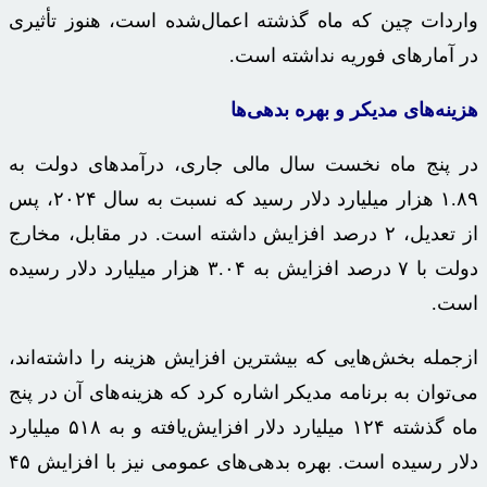
واردات
چین
که ماه گذشته اعمال‌شده است، هنوز تأثیری
در آمارهای فوریه نداشته است.
هزینه‌های
مدیکر
و بهره
بدهی‌ها
در پنج ماه نخست سال مالی جاری،
درآمدهای
دولت به
۱.۸۹ هزار میلیارد دلار رسید که نسبت به سال ۲۰۲۴، پس
از تعدیل، ۲ درصد افزایش داشته است. در مقابل، مخارج
دولت با ۷ درصد افزایش به ۳.۰۴ هزار میلیارد دلار رسیده
است.
ازجمله بخش‌هایی که بیشترین افزایش هزینه را داشته‌اند،
می‌توان به برنامه
مدیکر
اشاره کرد که هزینه‌های آن در پنج
ماه گذشته ۱۲۴ میلیارد دلار افزایش‌یافته و به ۵۱۸ میلیارد
دلار رسیده است. بهره بدهی‌های عمومی نیز با افزایش ۴۵