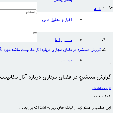
خانه
اخبار و تحلیل مالی
اخبار و تحلیل مالی
تماس با ما
گزارش منتشره در فضای مجازی درباره آثار مکانیسم ماشه مورد ت
درباره ما
گزارش منتشره در فضای مجازی درباره آثار مکانیسم
اخبار و تحلیل مالی
06/06/1404
این مطلب را میتوانید از لینک های زیر به اشتراک بزارید …