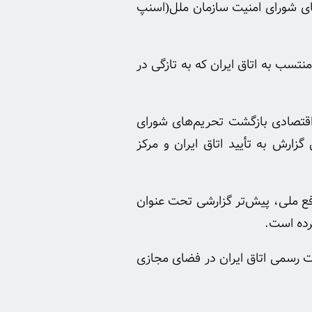
‌های شورای امنیت سازمان ملل(اسنپ
تسب به اتاق ایران که به تازگی در
ر اقتصادی بازگشت تحریم‌های شورای
زارش به تأیید اتاق ایران و مرکز
ع ملی، پیش‌تر گزارشی تحت عنوان
رده است.
ات رسمی اتاق ایران در فضای مجازی