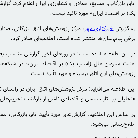
اتاق بازرگانی، صنایع، معادن و کشاورزی ایران اعلام کرد: گز
بک) بر اقتصاد ایران» مورد تائید نیست.
به گزارش
خبرگزاری مهر
، مرکز پژوهش‌های اتاق بازرگانی، صنای
برخی پیام‌رسان‌ها منتشر شده است، اطلاعیه‌ای صادر کرد.
در این اطلاعیه آمده است: در روزهای اخیر گزارشی منتسب به 
امنیت سازمان ملل (اسنپ
بک
) بر اقتصاد ایران» در شبکه‌ه
پژوهش‌های این اتاق نرسیده و مورد تأیید نیست.
این اطلاعیه می‌افزاید: مرکز پژوهش‌های اتاق ایران در راس
«تحلیلی بر آثار سیاسی و اقتصادی ناشی از بازگشت تحریم‌های 
بر اساس این اطلاعیه، گزارش‌های مورد تأیید اتاق بازرگانی، 
اطلاع‌رسانی می‌شود.