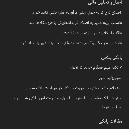
اخبار و تحلیل مالی
اصلاح نرخ کرایه حمل ریلی فرآورده های نفتی کلید خورد
«اسنپ پی» ملزم به اصلاح قراردادهایش با فروشگاه‌ها شد
«اقتصاد کلان» در هفته‌ای که گذشت
«ایکس به زندگی رنگ می‌دهد»؛ وقتی یک برند شهر را زیباتر کرد
بانکی پلاس
7 نکته مهم هنگام خرید کارتخوان
اسپیرولینا سبز
استعلام چک صیادی به‌صورت خودکار در موبایلت بانک سامان
اینترنت بانک سامان: ساده‌ترین راه برای مدیریت امور بانکی شما در هر
لحظه و هرجا
مقالات بانکی