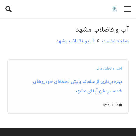
آب و فاضلاب مشهد
صفحه نخست
آب و فاضلاب مشهد
اخبار و تحلیل مالی
بهره برداری از سامانه پایش لحظه‌ای خودروهای
خدمت‌رسان آبفای مشهد
1404-02-28